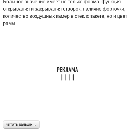
Большое значение имеет не только форма, функция
открывания и закрывания створок, наличие форточки,
количество воздушных камер в стеклопакете, но и цвет
рамы.
читать дальше →