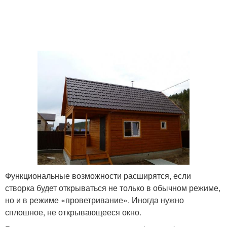
Функциональные возможности расширятся, если
створка будет открываться не только в обычном режиме,
но и в режиме «проветривание». Иногда нужно
сплошное, не открывающееся окно.