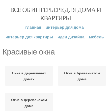
ВСЁ ОБ ИНТЕРЬЕРЕ ДЛЯ ДОМА И
КВАРТИРЫ
главная
интерьер для дома
интерьер для квартиры
идеи дизайна
мебель
Красивые окна
Окна в деревянных
Окна в бревенчатом
домах
доме
Окна в деревенском
доме