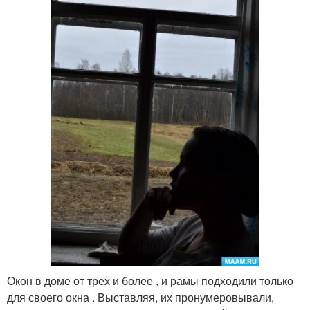
Окон в доме от трех и более , и рамы подходили только
для своего окна . Выставляя, их пронумеровывали,