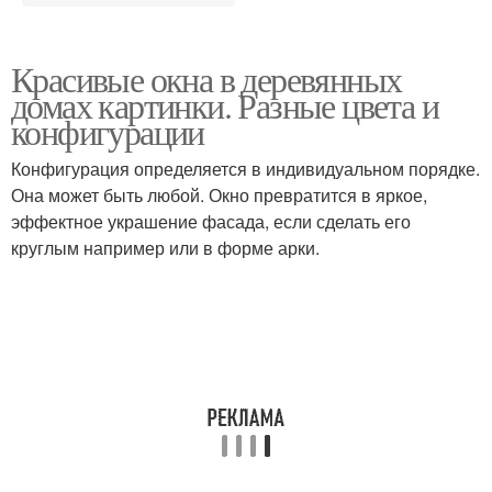
Красивые окна в деревянных
домах картинки. Разные цвета и
конфигурации
Конфигурация определяется в индивидуальном порядке.
Она может быть любой. Окно превратится в яркое,
эффектное украшение фасада, если сделать его
круглым например или в форме арки.