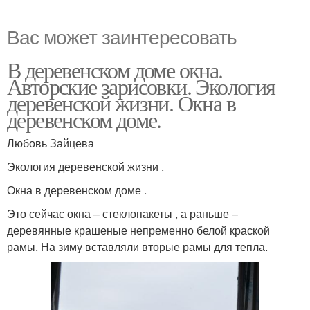
Вас может заинтересовать
В деревенском доме окна.
Авторские зарисовки. Экология
деревенской жизни. Окна в
деревенском доме.
Любовь Зайцева
Экология деревенской жизни .
Окна в деревенском доме .
Это сейчас окна – стеклопакеты , а раньше –
деревянные крашеные непременно белой краской
рамы. На зиму вставляли вторые рамы для тепла.