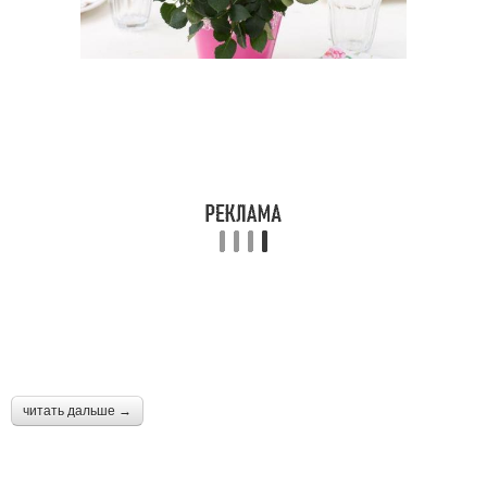
читать дальше →