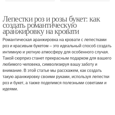
Лепестки роз и розы букет: как
создать романтическую
аранжировку на кровати
Романтическая аранжировка на кровати с лепестками
роз и красивым букетом – это идеальный способ создать
интимную и уютную атмосферу для особенного случая.
Такой сюрприз станет прекрасным подарком для вашего
любимого человека, символизируя вашу заботу и
внимание. В этой статье мы расскажем, как создать
такую аранжировку своими руками, используя лепестки
роз и букет, а также поделимся полезными советами и
идеями.