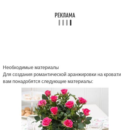
Необходимые материалы
Для создания романтической аранжировки на кровати
вам понадобятся следующие материалы: