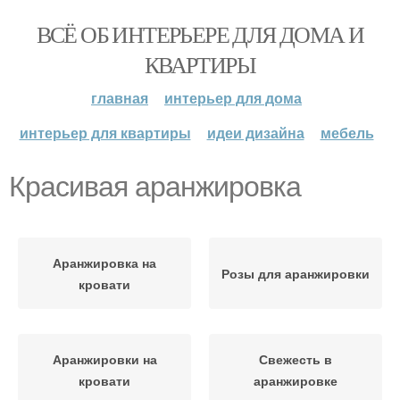
ВСЁ ОБ ИНТЕРЬЕРЕ ДЛЯ ДОМА И
КВАРТИРЫ
главная
интерьер для дома
интерьер для квартиры
идеи дизайна
мебель
Красивая аранжировка
Аранжировка на
Розы для аранжировки
кровати
Аранжировки на
Свежесть в
кровати
аранжировке