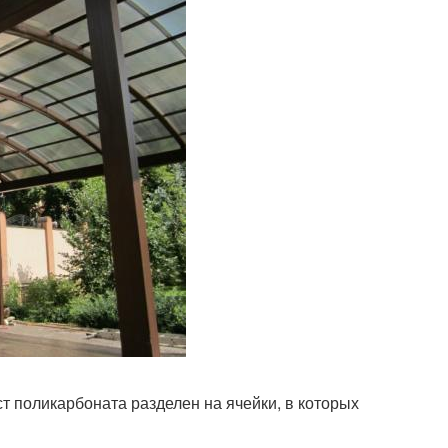
т поликарбоната разделен на ячейки, в которых