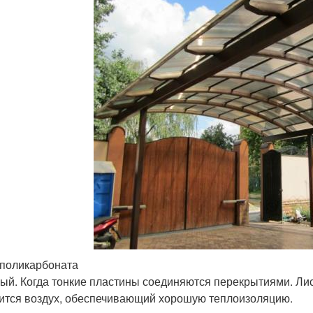
поликарбоната
ый. Когда тонкие пластины соединяются перекрытиями. Лис
ится воздух, обеспечивающий хорошую теплоизоляцию.