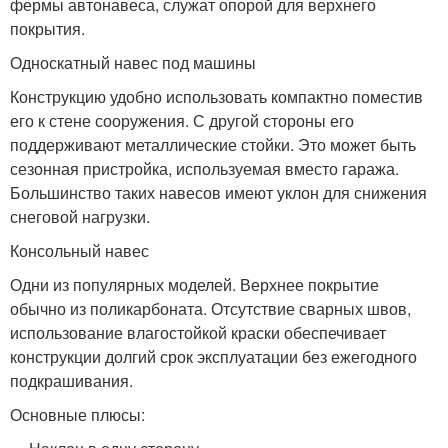
фермы автонавеса, служат опорой для верхнего
покрытия.
Односкатный навес под машины
Конструкцию удобно использовать компактно поместив
его к стене сооружения. С другой стороны его
поддерживают металлические стойки. Это может быть
сезонная пристройка, используемая вместо гаража.
Большинство таких навесов имеют уклон для снижения
снеговой нагрузки.
Консольный навес
Одни из популярных моделей. Верхнее покрытие
обычно из поликарбоната. Отсутствие сварных швов,
использование влагостойкой краски обеспечивает
конструкции долгий срок эксплуатации без ежегодного
подкрашивания.
Основные плюсы: