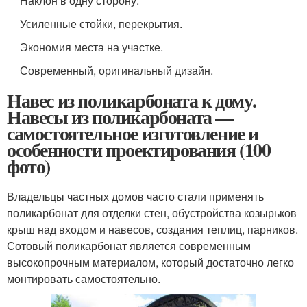
Наклон в одну сторону.
Усиленные стойки, перекрытия.
Экономия места на участке.
Современный, оригинальный дизайн.
Навес из поликарбоната к дому.
Навесы из поликарбоната —
самостоятельное изготовление и
особенности проектирования (100
фото)
Владельцы частных домов часто стали применять
поликарбонат для отделки стен, обустройства козырьков
крыш над входом и навесов, создания теплиц, парников.
Сотовый поликарбонат является современным
высокопрочным материалом, который достаточно легко
монтировать самостоятельно.