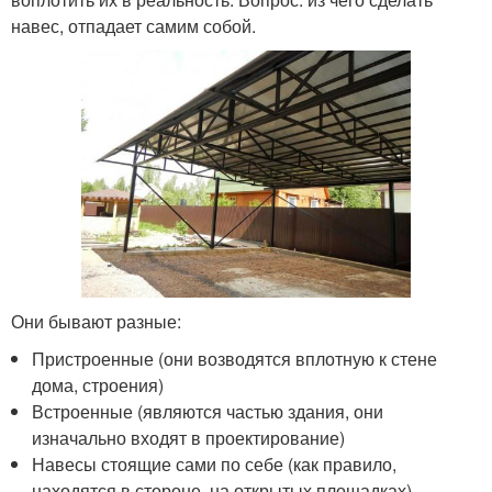
навес, отпадает самим собой.
Они бывают разные:
Пристроенные (они возводятся вплотную к стене
дома, строения)
Встроенные (являются частью здания, они
изначально входят в проектирование)
Навесы стоящие сами по себе (как правило,
находятся в стороне, на открытых площадках)