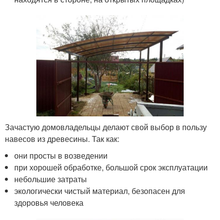
Зачастую домовладельцы делают свой выбор в пользу
навесов из древесины. Так как:
они просты в возведении
при хорошей обработке, большой срок эксплуатации
небольшие затраты
экологически чистый материал, безопасен для
здоровья человека