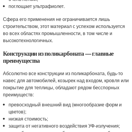
поглощает ультрафиолет.
Сфера его применения не ограничивается лишь
строительством, этот материал с успехом используется
во всех областях промышленности, в том числе и
высокотехнологичных.
Конструкции из поликарбоната — главные
преимущества
Абсолютно все конструкции из поликарбоната, будь-то
навес для автомобилей, козырек над входом, кровля или
покрытие для теплицы, обладают рядом бесспорных
преимуществ:
превосходный внешний вид (многообразие форм и
цветов);
низкая стоимость;
защита от негативного воздействия УФ-излучения;