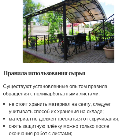
Правила использования сырья
Существуют установленные опытом правила
обращения с поликарбонатными листами:
не стоит хранить материал на свету, следует
учитывать способ их хранения на складе;
материал не должен трескаться от скручивания;
снять защитную плёнку можно только после
окончания работ с листами;