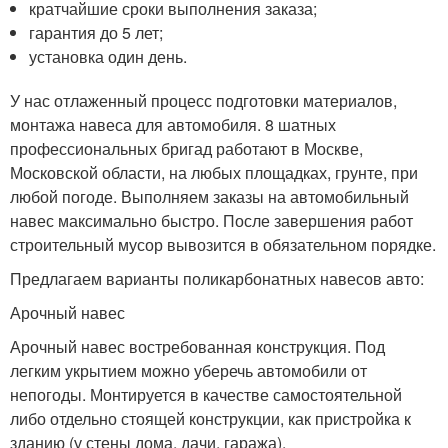
кратчайшие сроки выполнения заказа;
гарантия до 5 лет;
установка один день.
У нас отлаженный процесс подготовки материалов,
монтажа навеса для автомобиля. 8 шатных
профессиональных бригад работают в Москве,
Московской области, на любых площадках, грунте, при
любой погоде. Выполняем заказы на автомобильный
навес максимально быстро. После завершения работ
строительный мусор вывозится в обязательном порядке.
Предлагаем варианты поликарбонатных навесов авто:
Арочный навес
Арочный навес востребованная конструкция. Под
легким укрытием можно уберечь автомобили от
непогоды. Монтируется в качестве самостоятельной
либо отдельно стоящей конструкции, как пристройка к
зданию (у стены дома, дачи, гаража).