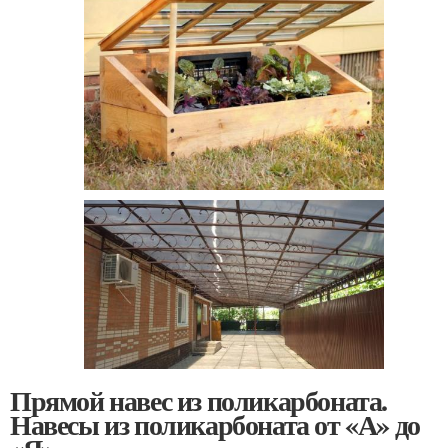
Прямой навес из поликарбоната.
Навесы из поликарбоната от «А» до