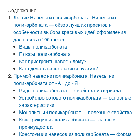
Содержание
Легкие Навесы из поликарбоната. Навесы из
поликарбоната — обзор лучших проектов и
особенности выбора красивых идей оформления
для навеса (105 фото)
Виды поликарбоната
Плюсы поликарбоната
Как пристроить навес к дому?
Как сделать навес своими руками?
Прямой навес из поликарбоната. Навесы из
поликарбоната от «А» до «Я»
Виды поликарбоната — свойства материала
Устройство сотового поликарбоната — основные
характеристики
Монолитный поликарбонат — полезные свойства
Конструкции из поликарбоната — главные
преимущества
Конструкции навесов из поликарбоната — форма