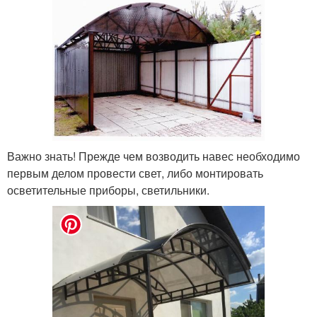
Важно знать! Прежде чем возводить навес необходимо
первым делом провести свет, либо монтировать
осветительные приборы, светильники.