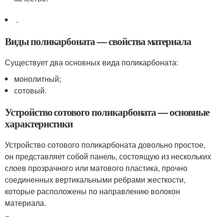
.
Виды поликарбоната — свойства материала
Существует два основных вида поликарбоната:
монолитный;
сотовый.
Устройство сотового поликарбоната — основные
характеристики
Устройство сотового поликарбоната довольно простое,
он представляет собой панель, состоящую из нескольких
слоев прозрачного или матового пластика, прочно
соединенных вертикальными ребрами жесткости,
которые расположены по направлению волокон
материала.