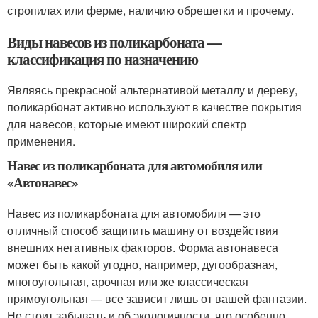
стропилах или ферме, наличию обрешетки и прочему.
Виды навесов из поликарбоната —
классификация по назначению
Являясь прекрасной альтернативой металлу и дереву,
поликарбонат активно используют в качестве покрытия
для навесов, которые имеют широкий спектр
применения.
Навес из поликарбоната для автомобиля или
«Автонавес»
Навес из поликарбоната для автомобиля — это
отличный способ защитить машину от воздействия
внешних негативных факторов. Форма автонавеса
может быть какой угодно, например, дугообразная,
многоугольная, арочная или же классическая
прямоугольная — все зависит лишь от вашей фантазии.
Не стоит забывать и об экологичности, что особенно