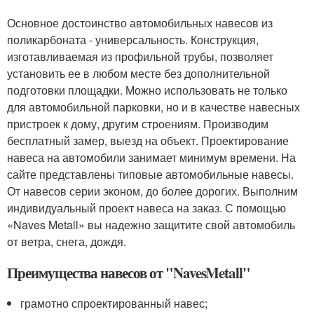
Основное достоинство автомобильных навесов из
поликарбоната - универсальность. Конструкция,
изготавливаемая из профильной трубы, позволяет
установить ее в любом месте без дополнительной
подготовки площадки. Можно использовать не только
для автомобильной парковки, но и в качестве навесных
пристроек к дому, другим строениям. Производим
бесплатный замер, выезд на объект. Проектирование
навеса на автомобили занимает минимум времени. На
сайте представлены типовые автомобильные навесы.
От навесов серии эконом, до более дорогих. Выполним
индивидуальный проект навеса на заказ. С помощью
«Naves Metall» вы надежно защитите свой автомобиль
от ветра, снега, дождя.
Преимущества навесов от "NavesMetall"
грамотно спроектированный навес;