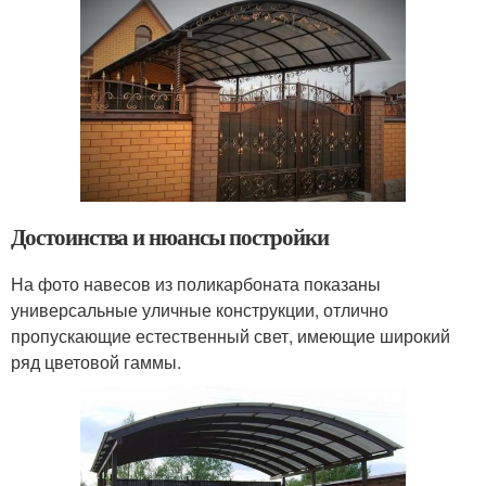
Достоинства и нюансы постройки
На фото навесов из поликарбоната показаны
универсальные уличные конструкции, отлично
пропускающие естественный свет, имеющие широкий
ряд цветовой гаммы.