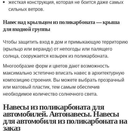
жесткая конструкция, которая не боится даже самых
сильных ветров.
Навес над крыльцом из поликарбоната — крыша
для входной группы
Чтобы защитить вход в дом и примыкающую территорию
(крыльцо или веранду) от непогоды или палящего
солнца, сооружается козырек из поликарбоната.
Многообразие форм и цветов дают возможность
максимально эстетично вписать навес в архитектурную
композицию строения. Вы можете выбрать прозрачный
или матовый пластик, тем самым обеспечив
необходимое количество солнечного света.
Навесы из поликарбоната для
автомобилей. Автонавесы. Навесы
для автомобиля из поликарбоната на
заказ