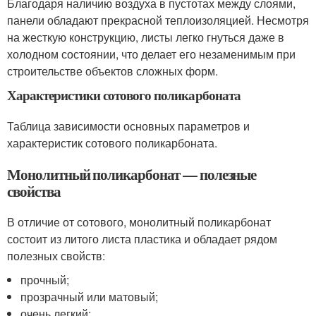
Благодаря наличию воздуха в пустотах между слоями,
панели обладают прекрасной теплоизоляцией. Несмотря
на жесткую конструкцию, листы легко гнуться даже в
холодном состоянии, что делает его незаменимым при
строительстве объектов сложных форм.
Характеристики сотового поликарбоната
Таблица зависимости основных параметров и
характеристик сотового поликарбоната.
Монолитный поликарбонат — полезные
свойства
В отличие от сотового, монолитный поликарбонат
состоит из литого листа пластика и обладает рядом
полезных свойств:
прочный;
прозрачный или матовый;
очень легкий;