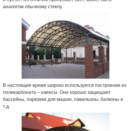
аналогом обычному стеклу.
В настоящее время широко используется построение из
поликарбоната – навесы. Они хорошо защищают
бассейны, парковки для машин, павильоны, балконы и
т.д.