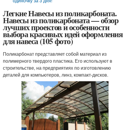
одиночку за 3 дня!
Легкие Навесы из поликарбоната.
Навесы из поликарбоната — обзор
лучших проектов и особенности
выбора красивых идей оформления
для навеса (105 фото)
Поликарбонат представляет собой материал из
полимерного твердого пластика. Его используют в
строительстве, на предприятиях по изготовлению
деталей для компьютеров, линз, компакт-дисков.