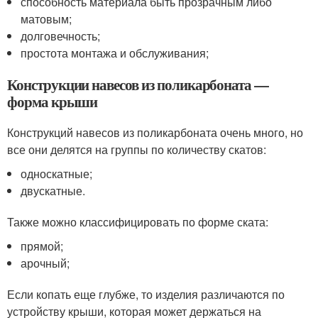
способность материала быть прозрачным либо
матовым;
долговечность;
простота монтажа и обслуживания;
Конструкции навесов из поликарбоната —
форма крыши
Конструкций навесов из поликарбоната очень много, но
все они делятся на группы по количеству скатов:
односкатные;
двускатные.
Также можно классифицировать по форме ската:
прямой;
арочный;
Если копать еще глубже, то изделия различаются по
устройству крыши, которая может держаться на