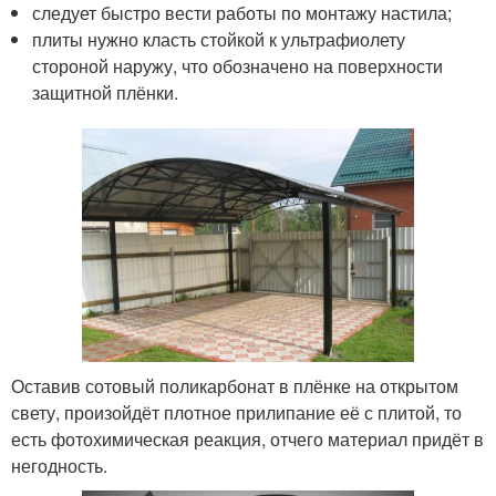
следует быстро вести работы по монтажу настила;
плиты нужно класть стойкой к ультрафиолету
стороной наружу, что обозначено на поверхности
защитной плёнки.
Оставив сотовый поликарбонат в плёнке на открытом
свету, произойдёт плотное прилипание её с плитой, то
есть фотохимическая реакция, отчего материал придёт в
негодность.