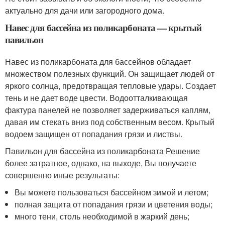
актуально для дачи или загородного дома.
Навес для бассейна из поликарбоната — крытый
павильон
Навес из поликарбоната для бассейнов обладает
множеством полезных функций. Он защищает людей от
яркого солнца, предотвращая тепловые удары. Создает
тень и не дает воде цвести. Водоотталкивающая
фактура панелей не позволяет задерживаться каплям,
давая им стекать вниз под собственным весом. Крытый
водоем защищен от попадания грязи и листвы.
Павильон для бассейна из поликарбоната Решение
более затратное, однако, на выходе, Вы получаете
совершенно иные результаты:
Вы можете пользоваться бассейном зимой и летом;
полная защита от попадания грязи и цветения воды;
много тени, столь необходимой в жаркий день;