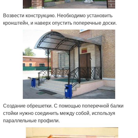
Возвести конструкцию. Необходимо установить
кронштейн, и наверх опустить поперечные доски.
Создание обрешетки. С помощью поперечной балки
стойки нужно соединить между собой, используя
параллельные профили.