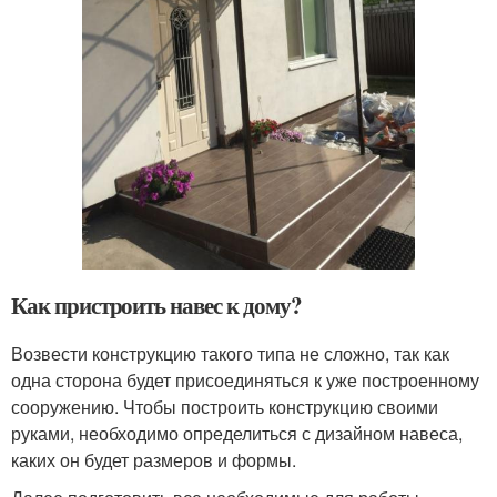
Как пристроить навес к дому?
Возвести конструкцию такого типа не сложно, так как
одна сторона будет присоединяться к уже построенному
сооружению. Чтобы построить конструкцию своими
руками, необходимо определиться с дизайном навеса,
каких он будет размеров и формы.