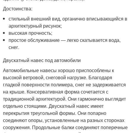
Достоинства:
стильный внешний вид, органично вписывающийся в
архитектурный рисунок;
высокая прочность;
простое обслуживание — легко скатывается вода,
снег.
Двускатный навес под автомобили
Автомобильные навесы хорошо приспособлены к
высокой ветровой, снеговой нагрузке. Благодаря
гладкой поверхности полимера, снег не задерживается
на крыше. Консервативная форма сочетается с
традиционной архитектурой. Они гармонично выглядит
отдельно стоящими. Двускатный навес имеет
перекрытия треугольной формы. Они попарно
соединяют опоры, установленные на разных сторонах
сооружения. Продольные балки соединяют поперечные