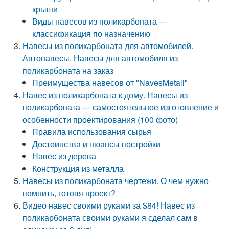
крыши
Виды навесов из поликарбоната —
классификация по назначению
Навесы из поликарбоната для автомобилей.
Автонавесы. Навесы для автомобиля из
поликарбоната на заказ
Преимущества навесов от "NavesMetall"
Навес из поликарбоната к дому. Навесы из
поликарбоната — самостоятельное изготовление и
особенности проектирования (100 фото)
Правила использования сырья
Достоинства и нюансы постройки
Навес из дерева
Конструкция из металла
Навесы из поликарбоната чертежи. О чем нужно
помнить, готовя проект?
Видео навес своими руками за $84! Навес из
поликарбоната своими руками я сделал сам в