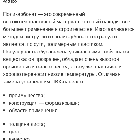
«Я»
Поликарбонат — это современный
высокотехнологичный материал, который находит все
большее применение в строительстве. Изготавливается
методом экструзии из поликарбонатных гранул и
является, по сути, полимерным пластиком.
Популярность обусловлена уникальными свойствами
вещества: он прозрачен, обладает очень высокой
прочностью и малым весом, к тому же пластичен и
хорошо переносит низкие температуры. Отличная
замена устаревшим ПВХ-панелям.
преимущества;
конструкция — форма крыши;
области применения.
толщина листа;
цвет;
качество.