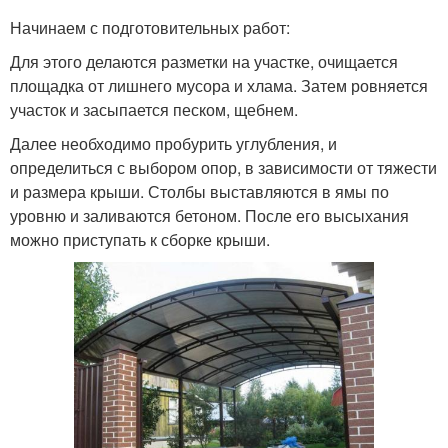
Начинаем с подготовительных работ:
Для этого делаются разметки на участке, очищается
площадка от лишнего мусора и хлама. Затем ровняется
участок и засыпается песком, щебнем.
Далее необходимо пробурить углубления, и
определиться с выбором опор, в зависимости от тяжести
и размера крыши. Столбы выставляются в ямы по
уровню и заливаются бетоном. После его высыхания
можно приступать к сборке крыши.