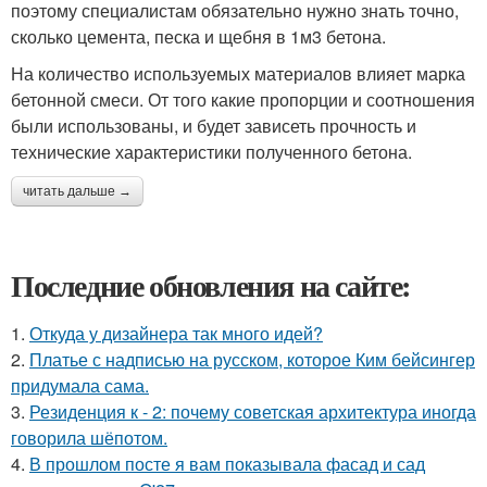
поэтому специалистам обязательно нужно знать точно,
сколько цемента, песка и щебня в 1м3 бетона.
На количество используемых материалов влияет марка
бетонной смеси. От того какие пропорции и соотношения
были использованы, и будет зависеть прочность и
технические характеристики полученного бетона.
читать дальше →
Последние обновления на сайте:
1.
Откуда у дизайнера так много идей?
2.
Платье с надписью на русском, которое Ким бейсингер
придумала сама.
3.
Резиденция к - 2: почему советская архитектура иногда
говорила шёпотом.
4.
В прошлом посте я вам показывала фасад и сад