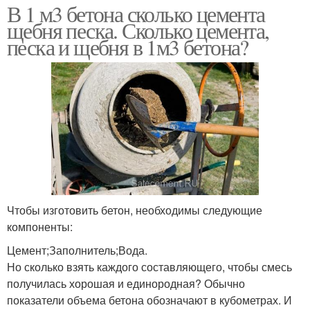
В 1 м3 бетона сколько цемента
щебня песка. Сколько цемента,
песка и щебня в 1м3 бетона?
Чтобы изготовить бетон, необходимы следующие
компоненты:
Цемент;Заполнитель;Вода.
Но сколько взять каждого составляющего, чтобы смесь
получилась хорошая и единородная? Обычно
показатели объема бетона обозначают в кубометрах. И