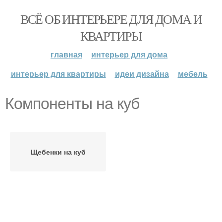
ВСЁ ОБ ИНТЕРЬЕРЕ ДЛЯ ДОМА И
КВАРТИРЫ
главная
интерьер для дома
интерьер для квартиры
идеи дизайна
мебель
Компоненты на куб
Щебенки на куб