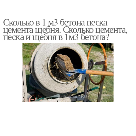
Сколько в 1 м3 бетона песка
цемента щебня. Сколько цемента,
песка и щебня в 1м3 бетона?