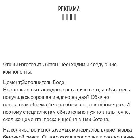
Чтобы изготовить бетон, необходимы следующие
компоненты:
Цемент;Заполнитель;Вода.
Но сколько взять каждого составляющего, чтобы смесь
получилась хорошая и единородная? Обычно
показатели объема бетона обозначают в кубометрах. И
поэтому специалистам обязательно нужно знать точно,
сколько цемента, песка и щебня в 1м3 бетона.
На количество используемых материалов влияет марка
бетонной смеси. От того какие пропорции и соотношения