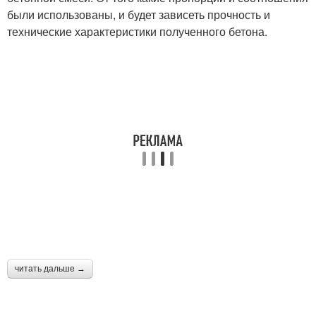
были использованы, и будет зависеть прочность и
технические характеристики полученного бетона.
читать дальше →