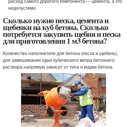
расход самого дорогого компонента — цемента, а это
недопустимо.
Сколько нужно песка, цемента и
щебенки на куб бетона. Сколько
потребуется закупить щебня и песка
для приготовления 1 м3 бетона?
Количество наполнителя для бетона (песок и щебень),
для замешивания одно кубического метра бетонного
раствора напрямую зависит от типа и марки бетона.