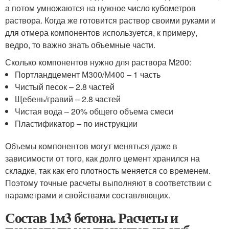
а потом умножаются на нужное число кубометров
раствора. Когда же готовится раствор своими руками и
для отмера компонентов используется, к примеру,
ведро, то важно знать объемные части.
Сколько компонентов нужно для раствора М200:
Портландцемент М300/М400 – 1 часть
Чистый песок – 2.8 частей
Щебень/гравий – 2.8 частей
Чистая вода – 20% общего объема смеси
Пластификатор – по инструкции
Объемы компонентов могут меняться даже в
зависимости от того, как долго цемент хранился на
складке, так как его плотность меняется со временем.
Поэтому точные расчеты выполняют в соответствии с
параметрами и свойствами составляющих.
Состав 1м3 бетона. Расчеты и