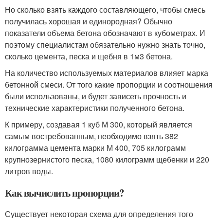
Но сколько взять каждого составляющего, чтобы смесь
получилась хорошая и единородная? Обычно
показатели объема бетона обозначают в кубометрах. И
поэтому специалистам обязательно нужно знать точно,
сколько цемента, песка и щебня в 1м3 бетона.
На количество используемых материалов влияет марка
бетонной смеси. От того какие пропорции и соотношения
были использованы, и будет зависеть прочность и
технические характеристики полученного бетона.
К примеру, создавая 1 куб М 300, который является
самым востребованным, необходимо взять 382
килограмма цемента марки М 400, 705 килограмм
крупнозернистого песка, 1080 килограмм щебенки и 220
литров воды.
Как вычислить пропорции?
Существует некоторая схема для определения того