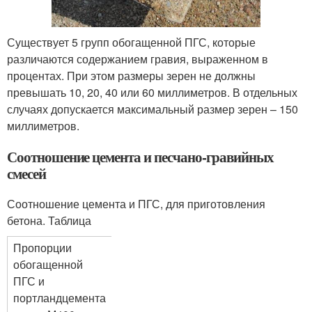
Существует 5 групп обогащенной ПГС, которые
различаются содержанием гравия, выраженном в
процентах. При этом размеры зерен не должны
превышать 10, 20, 40 или 60 миллиметров. В отдельных
случаях допускается максимальный размер зерен – 150
миллиметров.
Соотношение цемента и песчано-гравийных
смесей
Соотношение цемента и ПГС, для приготовления
бетона. Таблица
Пропорции
обогащенной
ПГС и
портландцемента