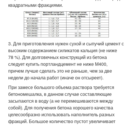
квадратными фракциями.
3. Для приготовления нужен сухой и сыпучий цемент с
высоким содержанием силикатов кальция (не ниже
78 %). Для долговечных конструкций из бетона
следует купить портландцемент не ниже М400,
причем лучше сделать это не раньше, чем за две
недели до начала работ (иначе он отсыреет).
При замесе большого объема раствора требуется
бетономешалка, в данном случае составляющие
засыпаются в воду (а не перемешиваются между
собой). Для получения бетона хорошего качества
целесообразно использовать наполнитель разных
фракций. Большое количество пустот увеличивает