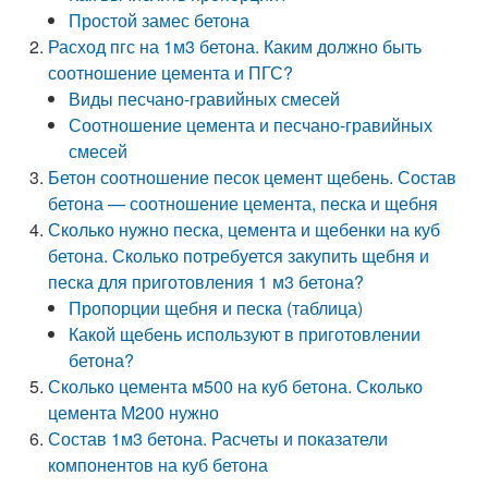
Простой замес бетона
Расход пгс на 1м3 бетона. Каким должно быть
соотношение цемента и ПГС?
Виды песчано-гравийных смесей
Соотношение цемента и песчано-гравийных
смесей
Бетон соотношение песок цемент щебень. Состав
бетона — соотношение цемента, песка и щебня
Сколько нужно песка, цемента и щебенки на куб
бетона. Сколько потребуется закупить щебня и
песка для приготовления 1 м3 бетона?
Пропорции щебня и песка (таблица)
Какой щебень используют в приготовлении
бетона?
Сколько цемента м500 на куб бетона. Сколько
цемента М200 нужно
Состав 1м3 бетона. Расчеты и показатели
компонентов на куб бетона