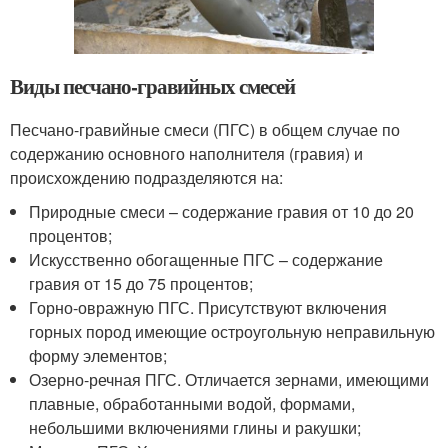
Виды песчано-гравийных смесей
Песчано-гравийные смеси (ПГС) в общем случае по
содержанию основного наполнителя (гравия) и
происхождению подразделяются на:
Природные смеси – содержание гравия от 10 до 20
процентов;
Искусственно обогащенные ПГС – содержание
гравия от 15 до 75 процентов;
Горно-овражную ПГС. Присутствуют включения
горных пород имеющие остроугольную неправильную
форму элементов;
Озерно-речная ПГС. Отличается зернами, имеющими
плавные, обработанными водой, формами,
небольшими включениями глины и ракушки;