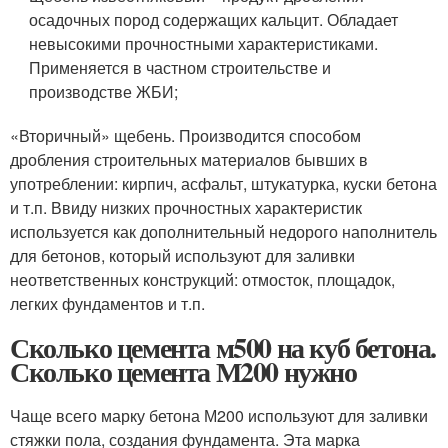
осадочных пород содержащих кальцит. Обладает
невысокими прочностными характеристиками.
Применяется в частном строительстве и
производстве ЖБИ;
«Вторичный» щебень. Производится способом
дробления строительных материалов бывших в
употреблении: кирпич, асфальт, штукатурка, куски бетона
и т.п. Ввиду низких прочностных характеристик
используется как дополнительный недорого наполнитель
для бетонов, который используют для заливки
неответственных конструкций: отмосток, площадок,
легких фундаментов и т.п.
Сколько цемента м500 на куб бетона.
Сколько цемента М200 нужно
Чаще всего марку бетона М200 используют для заливки
стяжки пола, создания фундамента. Эта марка