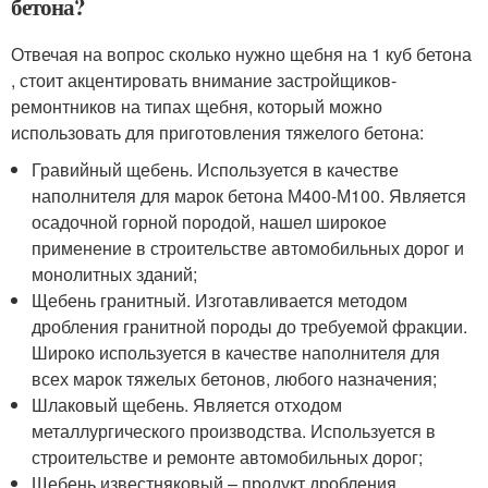
бетона?
Отвечая на вопрос сколько нужно щебня на 1 куб бетона
, стоит акцентировать внимание застройщиков-
ремонтников на типах щебня, который можно
использовать для приготовления тяжелого бетона:
Гравийный щебень. Используется в качестве
наполнителя для марок бетона М400-М100. Является
осадочной горной породой, нашел широкое
применение в строительстве автомобильных дорог и
монолитных зданий;
Щебень гранитный. Изготавливается методом
дробления гранитной породы до требуемой фракции.
Широко используется в качестве наполнителя для
всех марок тяжелых бетонов, любого назначения;
Шлаковый щебень. Является отходом
металлургического производства. Используется в
строительстве и ремонте автомобильных дорог;
Щебень известняковый – продукт дробления