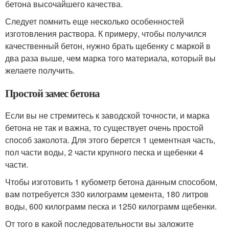
бетона высочайшего качества.
Следует помнить еще несколько особенностей
изготовления раствора. К примеру, чтобы получился
качественный бетон, нужно брать щебенку с маркой в
два раза выше, чем марка того материала, который вы
желаете получить.
Простой замес бетона
Если вы не стремитесь к заводской точности, и марка
бетона не так и важна, то существует очень простой
способ заколота. Для этого берется 1 цементная часть,
пол части воды, 2 части крупного песка и щебенки 4
части.
Чтобы изготовить 1 кубометр бетона данным способом,
вам потребуется 330 килограмм цемента, 180 литров
воды, 600 килограмм песка и 1250 килограмм щебенки.
От того в какой последовательности вы заложите