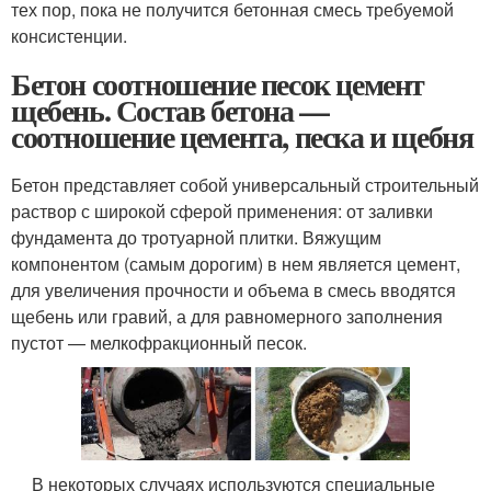
тех пор, пока не получится бетонная смесь требуемой
консистенции.
Бетон соотношение песок цемент
щебень. Состав бетона —
соотношение цемента, песка и щебня
Бетон представляет собой универсальный строительный
раствор с широкой сферой применения: от заливки
фундамента до тротуарной плитки. Вяжущим
компонентом (самым дорогим) в нем является цемент,
для увеличения прочности и объема в смесь вводятся
щебень или гравий, а для равномерного заполнения
пустот — мелкофракционный песок.
В некоторых случаях используются специальные