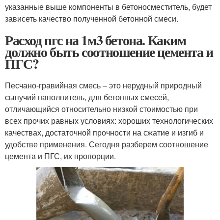
указанные выше компоненты в бетоносместитель, будет
зависеть качество полученной бетонной смеси.
Расход пгс на 1м3 бетона. Каким
должно быть соотношение цемента и
ПГС?
Песчано-гравийная смесь – это нерудный природный
сыпучий наполнитель, для бетонных смесей,
отличающийся относительно низкой стоимостью при
всех прочих равных условиях: хороших технологических
качествах, достаточной прочности на сжатие и изгиб и
удобстве применения. Сегодня разберем соотношение
цемента и ПГС, их пропорции.