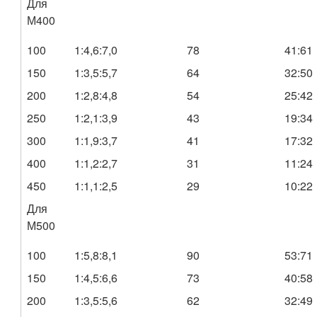
Для
М400
100
1:4,6:7,0
78
41:61
150
1:3,5:5,7
64
32:50
200
1:2,8:4,8
54
25:42
250
1:2,1:3,9
43
19:34
300
1:1,9:3,7
41
17:32
400
1:1,2:2,7
31
11:24
450
1:1,1:2,5
29
10:22
Для
М500
100
1:5,8:8,1
90
53:71
150
1:4,5:6,6
73
40:58
200
1:3,5:5,6
62
32:49