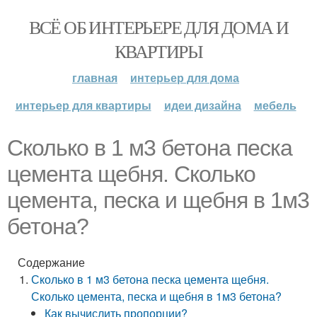
ВСЁ ОБ ИНТЕРЬЕРЕ ДЛЯ ДОМА И
КВАРТИРЫ
главная
интерьер для дома
интерьер для квартиры
идеи дизайна
мебель
Сколько в 1 м3 бетона песка
цемента щебня. Сколько
цемента, песка и щебня в 1м3
бетона?
Содержание
Сколько в 1 м3 бетона песка цемента щебня.
Сколько цемента, песка и щебня в 1м3 бетона?
Как вычислить пропорции?