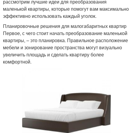
рассмотрим лучшие идеи для преобразования
маленькой квартиры, которые помогут вам максимально
эффективно использовать каждый уголок.
Планировочные решения для малогабаритных квартир
Первое, с чего стоит начать преобразование маленькой
квартиры, – это планировка. Правильное расположение
мебели и зонирование пространства могут визуально
увеличить площадь и сделать квартиру более
комфортной.