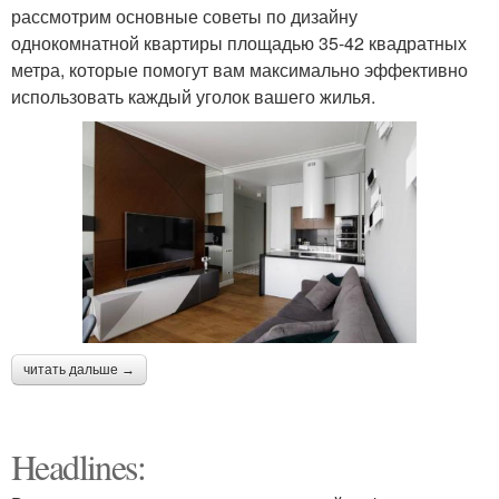
рассмотрим основные советы по дизайну
однокомнатной квартиры площадью 35-42 квадратных
метра, которые помогут вам максимально эффективно
использовать каждый уголок вашего жилья.
читать дальше →
Headlines: