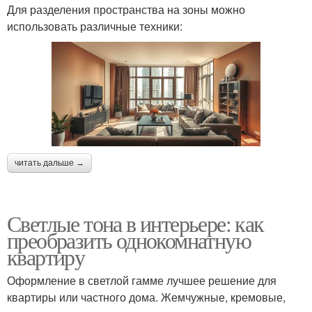
Для разделения пространства на зоны можно
использовать различные техники:
читать дальше →
Светлые тона в интерьере: как
преобразить однокомнатную
квартиру
Оформление в светлой гамме лучшее решение для
квартиры или частного дома. Жемчужные, кремовые,