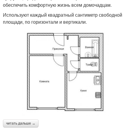
обеспечить комфортную жизнь всем домочадцам.
Используют каждый квадратный сантиметр свободной
площади, по горизонтали и вертикали.
читать дальше →