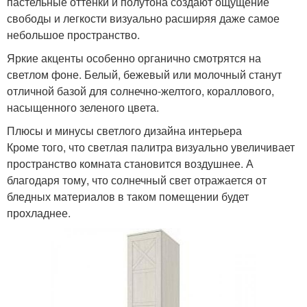
пастельные оттенки и полутона создают ощущение
свободы и легкости визуально расширяя даже самое
небольшое пространство.
Яркие акценты особенно органично смотрятся на
светлом фоне. Белый, бежевый или молочный станут
отличной базой для солнечно-желтого, кораллового,
насыщенного зеленого цвета.
Плюсы и минусы светлого дизайна интерьера
Кроме того, что светлая палитра визуально увеличивает
пространство комната становится воздушнее. А
благодаря тому, что солнечный свет отражается от
бледных материалов в таком помещении будет
прохладнее.