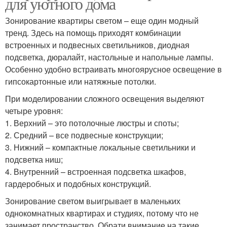
для уютного дома
Зонирование квартиры светом – еще один модный
тренд. Здесь на помощь приходят комбинации
встроенных и подвесных светильников, диодная
подсветка, дюралайт, настольные и напольные лампы.
Особенно удобно встраивать многоярусное освещение в
гипсокартонные или натяжные потолки.
При моделировании сложного освещения выделяют
четыре уровня:
1. Верхний – это потолочные люстры и споты;
2. Средний – все подвесные конструкции;
3. Нижний – компактные локальные светильники и
подсветка ниш;
4. Внутренний – встроенная подсветка шкафов,
гардеробных и подобных конструкций.
Зонирование светом выигрывает в маленьких
однокомнатных квартирах и студиях, потому что не
занимает пространство. Обрати внимание на такие