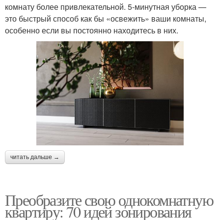
комнату более привлекательной. 5-минутная уборка —
это быстрый способ как бы «освежить» ваши комнаты,
особенно если вы постоянно находитесь в них.
читать дальше →
Преобразите свою однокомнатную
квартиру: 70 идей зонирования