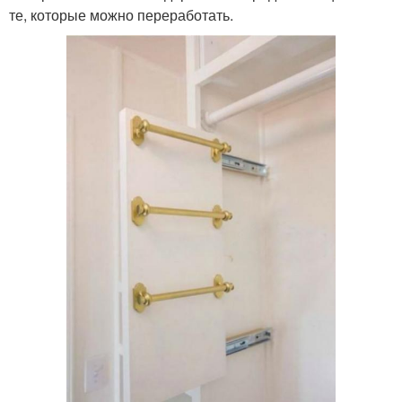
те, которые можно переработать.