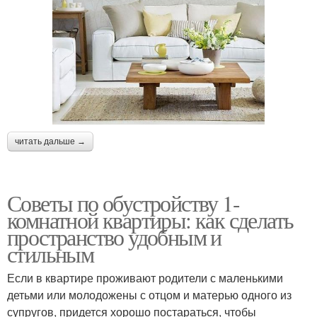
читать дальше →
Советы по обустройству 1-
комнатной квартиры: как сделать
пространство удобным и
стильным
Если в квартире проживают родители с маленькими
детьми или молодожены с отцом и матерью одного из
супругов, придется хорошо постараться, чтобы