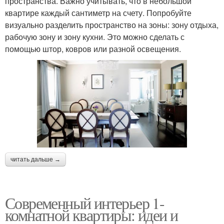
пространства. Важно учитывать, что в небольшой
квартире каждый сантиметр на счету. Попробуйте
визуально разделить пространство на зоны: зону отдыха,
рабочую зону и зону кухни. Это можно сделать с
помощью штор, ковров или разной освещения.
читать дальше →
Современный интерьер 1-
комнатной квартиры: идеи и