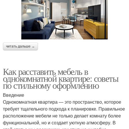
читать дальше →
Как расставить мебель в
однокомнатной квартире: советы
по стильному оформлению
Введение
Однокомнатная квартира — это пространство, которое
требует тщательного подхода к планировке. Правильное
расположение мебели не только делает комнату более
функциональной, но и создает уютную атмосферу. В