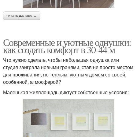
читать дальше →
Современные и уютные однушки:
как создать комфорт в 30-44 м
Что нужно сделать, чтобы небольшая однушка или
студия заиграла новыми гранями, став не просто местом
для проживания, но теплым, уютным домом со своей,
особенной, атмосферой?
Маленькая жилплощадь диктует собственные условия: