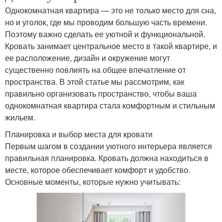
Однокомнатная квартира — это не только место для сна,
но и уголок, где мы проводим большую часть времени.
Поэтому важно сделать ее уютной и функциональной.
Кровать занимает центральное место в такой квартире, и
ее расположение, дизайн и окружение могут
существенно повлиять на общее впечатление от
пространства. В этой статье мы рассмотрим, как
правильно организовать пространство, чтобы ваша
однокомнатная квартира стала комфортным и стильным
жильем.
Планировка и выбор места для кровати
Первым шагом в создании уютного интерьера является
правильная планировка. Кровать должна находиться в
месте, которое обеспечивает комфорт и удобство.
Основные моменты, которые нужно учитывать: