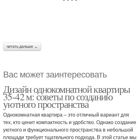
читать дальше →
Вас может заинтересовать
Дизайн однокомнатной квартиры
35-42 м: советы по созданию
уютного пространства
Однокомнатная квартира – это отличный вариант для
тех, кто ценит компактность и удобство. Однако создание
уютного и функционального пространства в небольшой
площади требует тщательного подхода. В этой статье мы