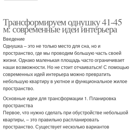
Трансформируем однушку 41-45
м: современные идеи интерьера
Введение
Однушка – это не только место для сна, но и
пространство, где мы проводим большую часть своей
жизни. Однако маленькая площадь часто ограничивает
наши возможности. Но не стоит отчаиваться! С помощью
современных идей интерьера можно превратить
небольшую квартиру в уютное и функциональное жилое
пространство.
Основные идеи для трансформации 1. Планировка
пространства
Первое, что нужно сделать при обустройстве небольшой
квартиры, – это правильно распланировать
пространство. Существует несколько вариантов