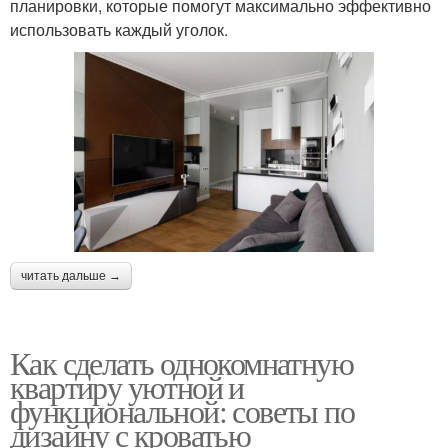
планировки, которые помогут максимально эффективно
использовать каждый уголок.
читать дальше →
Как сделать однокомнатную
квартиру уютной и
функциональной: советы по
дизайну с кроватью