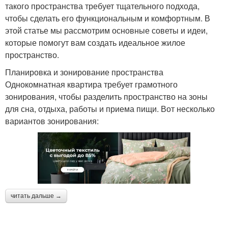
такого пространства требует тщательного подхода,
чтобы сделать его функциональным и комфортным. В
этой статье мы рассмотрим основные советы и идеи,
которые помогут вам создать идеальное жилое
пространство.
Планировка и зонирование пространства
Однокомнатная квартира требует грамотного
зонирования, чтобы разделить пространство на зоны
для сна, отдыха, работы и приема пищи. Вот несколько
вариантов зонирования:
читать дальше →