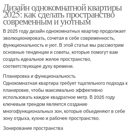
Дизайн однокомнатной квартиры
2025: как сделать пространство
современным и уютным
В 2025 году дизайн однокомнатных квартир продолжает
эволюционировать, сочетая в себе современность,
функциональность и уют. В этой статье мы рассмотрим
основные тенденции и советы, которые помогут вам
создать идеальное жилое пространство,
соответствующее духу времени.
Планировка и функциональность
Однокомнатная квартира требует тщательного подхода к
планировке, чтобы максимально эффективно
использовать каждое квадратное метр. В 2025 году
ключевым трендом является создание
многофункциональных зон, которые объединяют в себе
зону отдыха, кухню и рабочее пространство.
Зонирование пространства