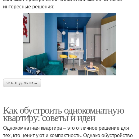
интересные решения:
читать дальше →
Как обустроить однокомнатную
квартиру: советы и идеи
Однокомнатная квартира – это отличное решение для
тех, кто ценит уют и компактность. Однако обустройство