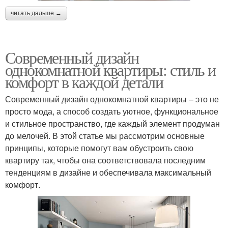
читать дальше →
Современный дизайн
однокомнатной квартиры: стиль и
комфорт в каждой детали
Современный дизайн однокомнатной квартиры – это не
просто мода, а способ создать уютное, функциональное
и стильное пространство, где каждый элемент продуман
до мелочей. В этой статье мы рассмотрим основные
принципы, которые помогут вам обустроить свою
квартиру так, чтобы она соответствовала последним
тенденциям в дизайне и обеспечивала максимальный
комфорт.