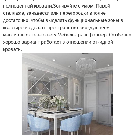
полноценной кровати.Зонируйте с умом. Порой
стеллажа, занавески или перегородки вполне
достаточно, чтобы выделить функциональные зоны в
квартире и сделать пространство «воздушнее» —
массивных стен-то нету.Мебель-трансформер. Особенно
хорошо вариант работает в отношении откидной
кровати.