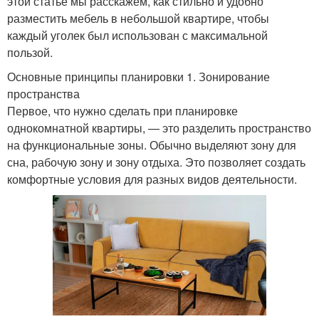
этой статье мы расскажем, как стильно и удобно
разместить мебель в небольшой квартире, чтобы
каждый уголек был использован с максимальной
пользой.
Основные принципы планировки 1. Зонирование
пространства
Первое, что нужно сделать при планировке
однокомнатной квартиры, — это разделить пространство
на функциональные зоны. Обычно выделяют зону для
сна, рабочую зону и зону отдыха. Это позволяет создать
комфортные условия для разных видов деятельности.