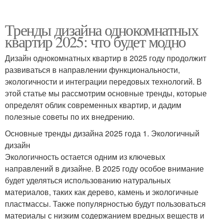
Тренды дизайна однокомнатных
квартир 2025: что будет модно
Дизайн однокомнатных квартир в 2025 году продолжит
развиваться в направлении функциональности,
экологичности и интеграции передовых технологий. В
этой статье мы рассмотрим основные тренды, которые
определят облик современных квартир, и дадим
полезные советы по их внедрению.
Основные тренды дизайна 2025 года 1. Экологичный
дизайн
Экологичность остается одним из ключевых
направлений в дизайне. В 2025 году особое внимание
будет уделяться использованию натуральных
материалов, таких как дерево, камень и экологичные
пластмассы. Также популярностью будут пользоваться
материалы с низким содержанием вредных веществ и