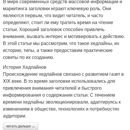
В мире современных средств массовой информации и
маркетинга заголовки играют ключевую роль. Они
являются первым, что видит читатель, и часто
определяют, стоит ли ему тратить время на чтение
статьи. Хороший заголовок способен привлечь
внимание, вызвать интерес и мотивировать к действию.
В этой статье мы рассмотрим, что такое хедлайны, их
историю, типы, а также предоставим практические
советы по их созданию.
История Хедлайнов
Происхождение хедлайнов связано с развитием газет в
XIX веке. В то время заголовки использовались для
привлечения внимания читателей и быстрого
информирования о содержании статьи. С течением
времени хедлайны эволюционировали, адаптируясь к
изменениям в обществе, технологиях и потребностях
аудитории.
читать дальше →