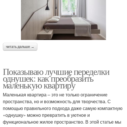
читать дальше →
Показываю лучшие переделки
однушек: как преобразить
маленькую квартиру
Маленькая квартира – это не только ограничение
пространства, но и возможность для творчества. С
помощью правильного подхода даже самую компактную
«однушку» можно превратить в уютное и
функциональное жилое пространство. В этой статье мы