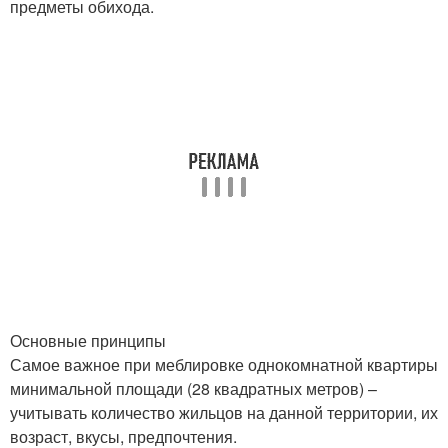
предметы обихода.
Основные принципы
Самое важное при меблировке однокомнатной квартиры
минимальной площади (28 квадратных метров) –
учитывать количество жильцов на данной территории, их
возраст, вкусы, предпочтения.