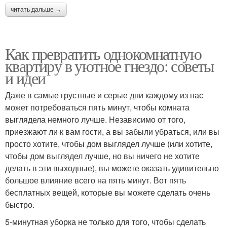
читать дальше →
Как превратить однокомнатную
квартиру в уютное гнездо: советы
и идеи
Даже в самые грустные и серые дни каждому из нас
может потребоваться пять минут, чтобы комната
выглядела немного лучше. Независимо от того,
приезжают ли к вам гости, а вы забыли убраться, или вы
просто хотите, чтобы дом выглядел лучше (или хотите,
чтобы дом выглядел лучше, но вы ничего не хотите
делать в эти выходные), вы можете оказать удивительно
большое влияние всего на пять минут. Вот пять
бесплатных вещей, которые вы можете сделать очень
быстро.
5-минутная уборка не только для того, чтобы сделать