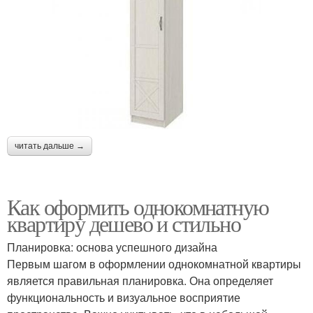
читать дальше →
Как оформить однокомнатную
квартиру дешево и стильно
Планировка: основа успешного дизайна
Первым шагом в оформлении однокомнатной квартиры
является правильная планировка. Она определяет
функциональность и визуальное восприятие