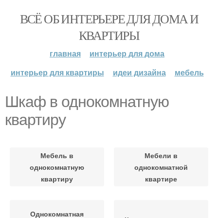
ВСЁ ОБ ИНТЕРЬЕРЕ ДЛЯ ДОМА И
КВАРТИРЫ
главная
интерьер для дома
интерьер для квартиры
идеи дизайна
мебель
Шкаф в однокомнатную
квартиру
Мебель в
Мебели в
однокомнатную
однокомнатной
квартиру
квартире
Однокомнатная