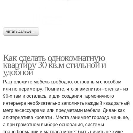
читать дальше →
Как сделать однокомнатную
квартиру 30 кв.м стильной и
удобной
Расположите мебель свободно: островным способом
или по периметру. Помните, что знаменитая «стенка» из
90-х там и осталась, и для создания гармоничного
интерьера необязательно заполнять каждый квадратный
метр аксессуарами или предметами мебели. Диван как
альтернатива кровати . Места занимает гораздо меньше,
а при грамотном выборе основания, системы
трансформации и матраса может быть ничуть не хуже