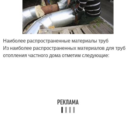
Наиболее распространенные материалы труб
Из наиболее распространенных материалов для труб
отопления частного дома отметим следующие: