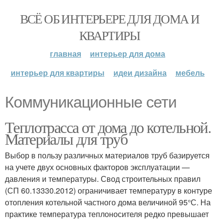
ВСЁ ОБ ИНТЕРЬЕРЕ ДЛЯ ДОМА И
КВАРТИРЫ
главная
интерьер для дома
интерьер для квартиры
идеи дизайна
мебель
Коммуникационные сети
Теплотрасса от дома до котельной.
Материалы для труб
Выбор в пользу различных материалов труб базируется
на учете двух основных факторов эксплуатации —
давления и температуры. Свод строительных правил
(СП 60.13330.2012) ограничивает температуру в контуре
отопления котельной частного дома величиной 95°С. На
практике температура теплоносителя редко превышает