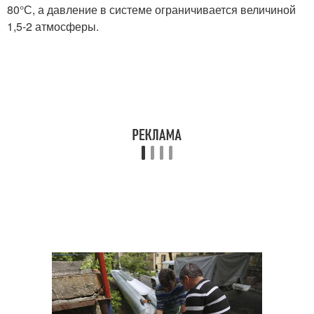
80°С, а давление в системе ограничивается величиной
1,5-2 атмосферы.