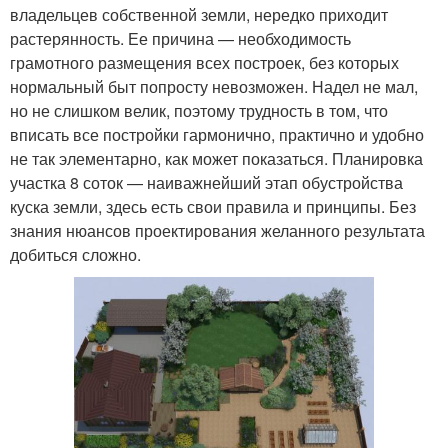
владельцев собственной земли, нередко приходит
растерянность. Ее причина — необходимость
грамотного размещения всех построек, без которых
нормальный быт попросту невозможен. Надел не мал,
но не слишком велик, поэтому трудность в том, что
вписать все постройки гармонично, практично и удобно
не так элементарно, как может показаться. Планировка
участка 8 соток — наиважнейший этап обустройства
куска земли, здесь есть свои правила и принципы. Без
знания нюансов проектирования желанного результата
добиться сложно.