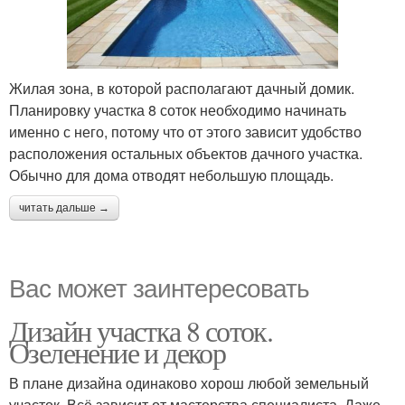
Жилая зона, в которой располагают дачный домик.
Планировку участка 8 соток необходимо начинать
именно с него, потому что от этого зависит удобство
расположения остальных объектов дачного участка.
Обычно для дома отводят небольшую площадь.
читать дальше →
Вас может заинтересовать
Дизайн участка 8 соток.
Озеленение и декор
В плане дизайна одинаково хорош любой земельный
участок. Всё зависит от мастерства специалиста. Даже