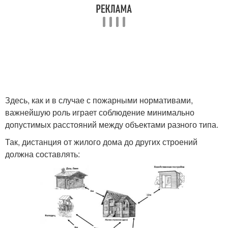
Здесь, как и в случае с пожарными нормативами,
важнейшую роль играет соблюдение минимально
допустимых расстояний между объектами разного типа.
Так, дистанция от жилого дома до других строений
должна составлять: