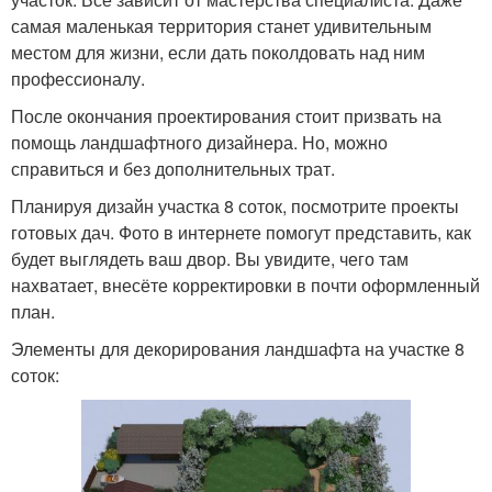
самая маленькая территория станет удивительным
местом для жизни, если дать поколдовать над ним
профессионалу.
После окончания проектирования стоит призвать на
помощь ландшафтного дизайнера. Но, можно
справиться и без дополнительных трат.
Планируя дизайн участка 8 соток, посмотрите проекты
готовых дач. Фото в интернете помогут представить, как
будет выглядеть ваш двор. Вы увидите, чего там
нахватает, внесёте корректировки в почти оформленный
план.
Элементы для декорирования ландшафта на участке 8
соток: