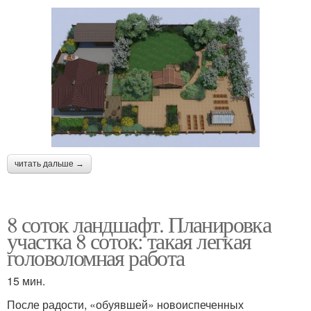
читать дальше →
8 соток ландшафт. Планировка
участка 8 соток: такая легкая
головоломная работа
15 мин.
После радости, «обуявшей» новоиспеченных