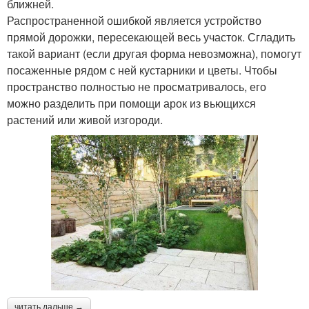
ближней.
Распространенной ошибкой является устройство
прямой дорожки, пересекающей весь участок. Сгладить
такой вариант (если другая форма невозможна), помогут
посаженные рядом с ней кустарники и цветы. Чтобы
пространство полностью не просматривалось, его
можно разделить при помощи арок из вьющихся
растений или живой изгороди.
читать дальше →