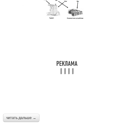
читать дальше →