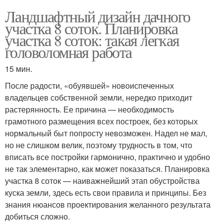
Ландшафтный дизайн дачного
участка 8 соток. Планировка
участка 8 соток: такая легкая
головоломная работа
15 мин.
После радости, «обуявшей» новоиспеченных
владельцев собственной земли, нередко приходит
растерянность. Ее причина — необходимость
грамотного размещения всех построек, без которых
нормальный быт попросту невозможен. Надел не мал,
но не слишком велик, поэтому трудность в том, что
вписать все постройки гармонично, практично и удобно
не так элементарно, как может показаться. Планировка
участка 8 соток — наиважнейший этап обустройства
куска земли, здесь есть свои правила и принципы. Без
знания нюансов проектирования желанного результата
добиться сложно.