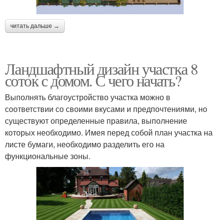
читать дальше →
Ландшафтный дизайн участка 8
соток с домом. С чего начать?
Выполнять благоустройство участка можно в
соответствии со своими вкусами и предпочтениями, но
существуют определенные правила, выполнение
которых необходимо. Имея перед собой план участка на
листе бумаги, необходимо разделить его на
функциональные зоны.