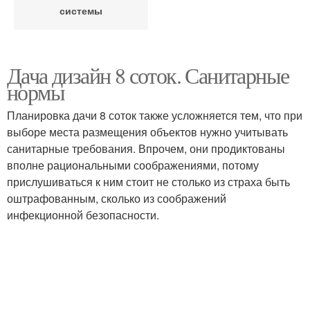
системы
Дача дизайн 8 соток. Санитарные
нормы
Планировка дачи 8 соток также усложняется тем, что при
выборе места размещения объектов нужно учитывать
санитарные требования. Впрочем, они продиктованы
вполне рациональными соображениями, потому
прислушиваться к ним стоит не столько из страха быть
оштрафованным, сколько из соображений
инфекционной безопасности.