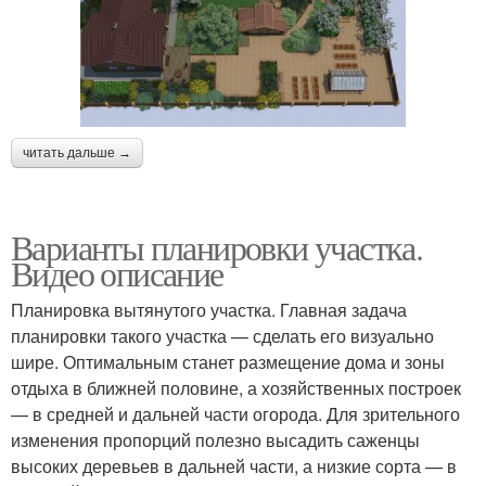
читать дальше →
Варианты планировки участка.
Видео описание
Планировка вытянутого участка. Главная задача
планировки такого участка — сделать его визуально
шире. Оптимальным станет размещение дома и зоны
отдыха в ближней половине, а хозяйственных построек
— в средней и дальней части огорода. Для зрительного
изменения пропорций полезно высадить саженцы
высоких деревьев в дальней части, а низкие сорта — в