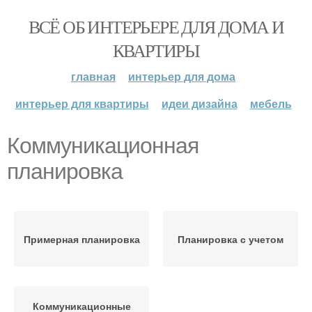
ВСЁ ОБ ИНТЕРЬЕРЕ ДЛЯ ДОМА И
КВАРТИРЫ
главная
интерьер для дома
интерьер для квартиры
идеи дизайна
мебель
Коммуникационная
планировка
Примерная планировка
Планировка с учетом
Коммуникационные