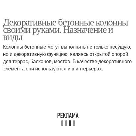
Декоративные бетонные колонны
своими руками. Назначение и
виды
Колонны бетонные могут выполнять не только несущую,
но и декоративную функцию, являясь открытой опорой
для террас, балконов, мостов. В качестве декоративного
элемента они используются и в интерьерах.