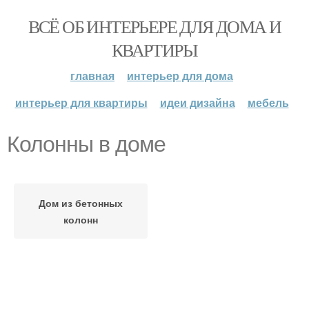
ВСЁ ОБ ИНТЕРЬЕРЕ ДЛЯ ДОМА И
КВАРТИРЫ
главная
интерьер для дома
интерьер для квартиры
идеи дизайна
мебель
Колонны в доме
Дом из бетонных
колонн