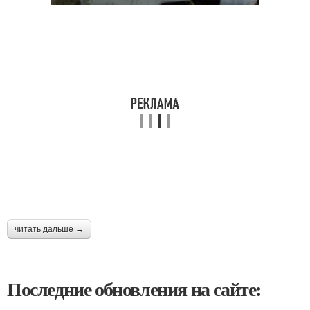
читать дальше →
Последние обновления на сайте: