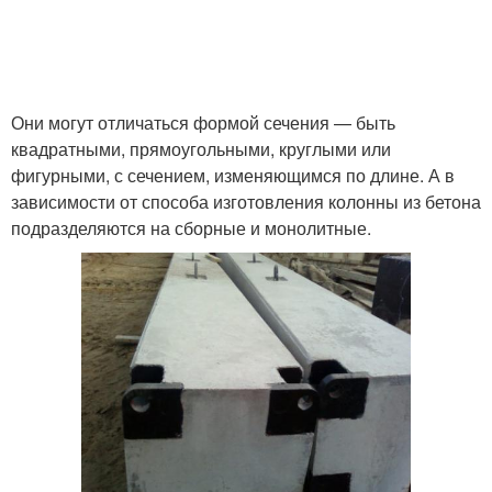
Они могут отличаться формой сечения — быть
квадратными, прямоугольными, круглыми или
фигурными, с сечением, изменяющимся по длине. А в
зависимости от способа изготовления колонны из бетона
подразделяются на сборные и монолитные.