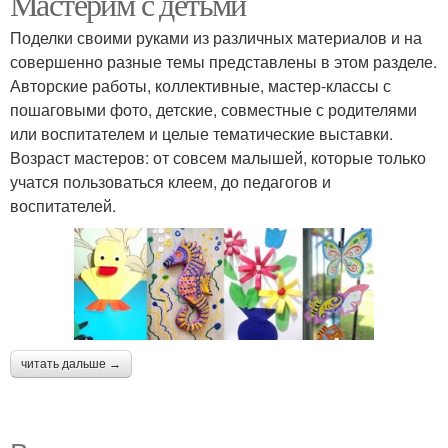
Мастерим с детьми
Поделки своими руками из различных материалов и на
совершенно разные темы представлены в этом разделе.
Авторские работы, коллективные, мастер-классы с
пошаговыми фото, детские, совместные с родителями
или воспитателем и целые тематические выставки.
Возраст мастеров: от совсем малышей, которые только
учатся пользоваться клеем, до педагогов и
воспитателей.
читать дальше →