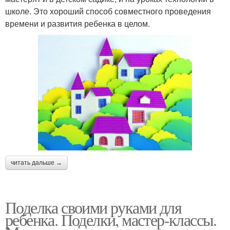
школе. Это хороший способ совместного проведения
времени и развития ребенка в целом.
читать дальше →
Поделка своими руками для
ребенка. Поделки, мастер-классы.