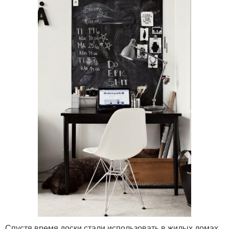
Спустя время доски стали использовать в жилых домах,