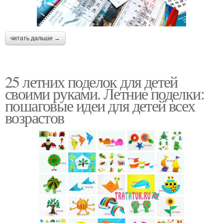
читать дальше →
25 летних поделок для детей
своими руками. Летние поделки:
пошаговые идеи для детей всех
возрастов