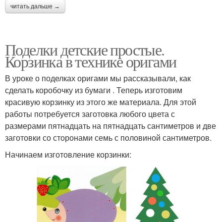
читать дальше →
Поделки детские простые.
Корзинка в технике оригами
В уроке о поделках оригами мы рассказывали, как
сделать коробочку из бумаги . Теперь изготовим
красивую корзинку из этого же материала. Для этой
работы потребуется заготовка любого цвета с
размерами пятнадцать на пятнадцать сантиметров и две
заготовки со сторонами семь с половиной сантиметров.
Начинаем изготовление корзинки: