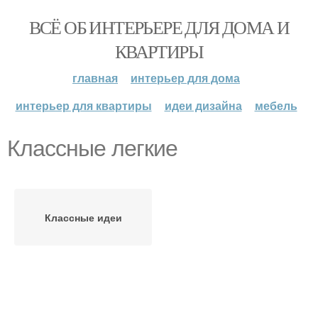
ВСЁ ОБ ИНТЕРЬЕРЕ ДЛЯ ДОМА И
КВАРТИРЫ
главная
интерьер для дома
интерьер для квартиры
идеи дизайна
мебель
Классные легкие
Классные идеи