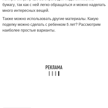
бумагу, так как с ней легко обращаться и можно наделать
много интересных вещей.
Также можно использовать другие материалы. Какую
поделку можно сделать с ребенком 5 лет? Рассмотрим
наиболее простые варианты.