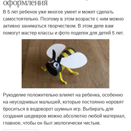
оформления
В 5 лет ребенок уже многое умеет и может сделать
самостоятельно. Поэтому в этом возрасте с ним можно
активно заниматься творчеством. В этом деле вам
помогут мастер классы и фото поделок для детей 5 лет.
Рукоделие положительно влияет на ребенка, особенно
на неусидчивых малышей, которые постоянно норовят
броситься в водоворот шумных игр. Выбирать для
создания шедевров можно абсолютно любой материал,
главное, чтобы он был экологически чистым.