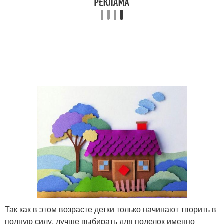
Так как в этом возрасте детки только начинают творить в
полную силу, лучше выбирать для поделок именно