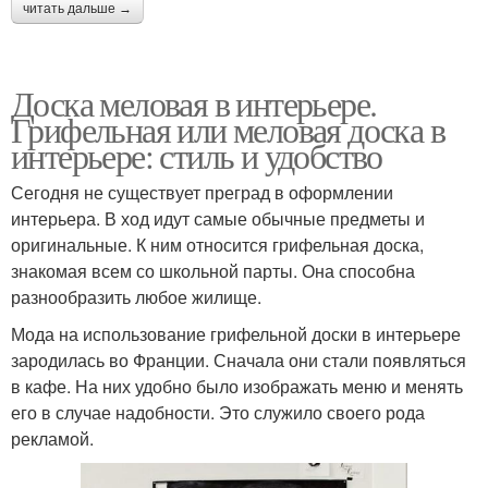
читать дальше →
Доска меловая в интерьере.
Грифельная или меловая доска в
интерьере: стиль и удобство
Сегодня не существует преград в оформлении
интерьера. В ход идут самые обычные предметы и
оригинальные. К ним относится грифельная доска,
знакомая всем со школьной парты. Она способна
разнообразить любое жилище.
Мода на использование грифельной доски в интерьере
зародилась во Франции. Сначала они стали появляться
в кафе. На них удобно было изображать меню и менять
его в случае надобности. Это служило своего рода
рекламой.