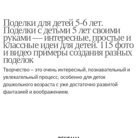
Поделки для детей 5-6 лет.
Поделки с детьми 5 лет своими
руками — интересные, простые и
классные идеи для детей. 115 фото
и видео примеры создания разных
поделок
Творчество – это очень интересный, познавательный и
увлекательный процесс, особенно для деток
дошкольного возраста с уже достаточно развитой
фантазией и воображением.