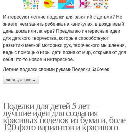
Интересуют летние поделки для занятий с детьми? Не
знаете, чем занять ребенка на каникулах, в дождливый
день, дома или лагере? Предлагаю интересные идеи
для детского творчества, которые способствуют
развитию мелкой моторики рук, творческого мышления,
ведь с помощью игры дети познают мир, открывают для
себя что-то новое и интересное.
Летние поделки своими рукамиПоделки бабочек
читать дальше →
Поделки для детей 5 лет —
лучшие идеи для создания
красивых поделок из бумаги, боле
120 фото вариантов и красивого