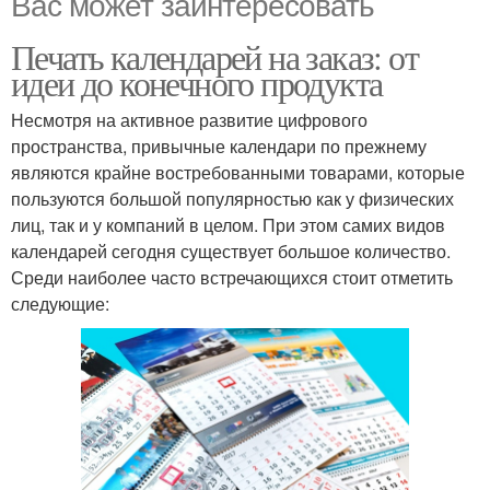
Вас может заинтересовать
Печать календарей на заказ: от
идеи до конечного продукта
Несмотря на активное развитие цифрового
пространства, привычные календари по прежнему
являются крайне востребованными товарами, которые
пользуются большой популярностью как у физических
лиц, так и у компаний в целом. При этом самих видов
календарей сегодня существует большое количество.
Среди наиболее часто встречающихся стоит отметить
следующие: