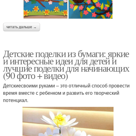
читать дальше →
Детские поделки из бумаги: яркие
и интересные идеи для детей и
лучшие поделки для начинающих
(90 фото + видео)
Детскиесвоими руками – это отличный способ провести
время вместе с ребенком и развить его творческий
потенциал.