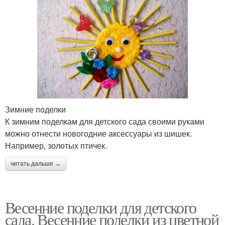
Зимние поделки
К зимним поделкам для детского сада своими руками
можно отнести новогодние аксессуары из шишек.
Например, золотых птичек.
читать дальше →
Весенние поделки для детского
сада. Весенние поделки из цветной