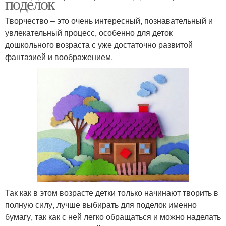
поделок
Творчество – это очень интересный, познавательный и
увлекательный процесс, особенно для деток
дошкольного возраста с уже достаточно развитой
фантазией и воображением.
Так как в этом возрасте детки только начинают творить в
полную силу, лучше выбирать для поделок именно
бумагу, так как с ней легко обращаться и можно наделать