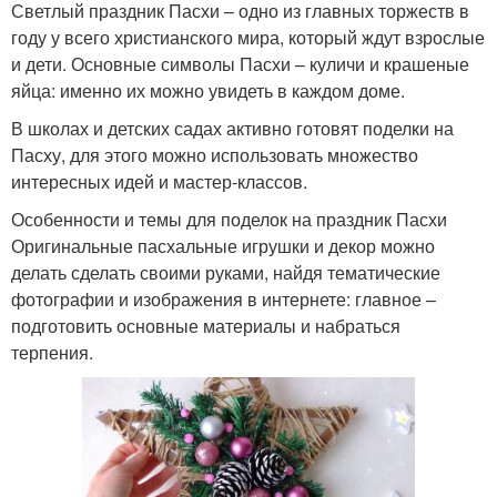
Светлый праздник Пасхи – одно из главных торжеств в
году у всего христианского мира, который ждут взрослые
и дети. Основные символы Пасхи – куличи и крашеные
яйца: именно их можно увидеть в каждом доме.
В школах и детских садах активно готовят поделки на
Пасху, для этого можно использовать множество
интересных идей и мастер-классов.
Особенности и темы для поделок на праздник Пасхи
Оригинальные пасхальные игрушки и декор можно
делать сделать своими руками, найдя тематические
фотографии и изображения в интернете: главное –
подготовить основные материалы и набраться
терпения.