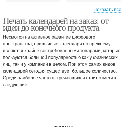
Показать все
Печать календарей на заказ: от
Идеи для спальни
идеи до конечного продукта
Несмотря на активное развитие цифрового
пространства, привычные календари по прежнему
являются крайне востребованными товарами, которые
пользуются большой популярностью как у физических
лиц, так и у компаний в целом. При этом самих видов
календарей сегодня существует большое количество.
Среди наиболее часто встречающихся стоит отметить
следующие: