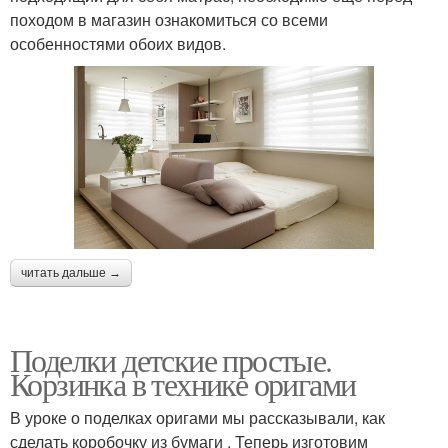
походом в магазин ознакомиться со всеми
особенностями обоих видов.
читать дальше →
Поделки детские простые.
Корзинка в технике оригами
В уроке о поделках оригами мы рассказывали, как
сделать коробочку из бумаги . Теперь изготовим