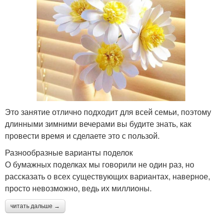
Это занятие отлично подходит для всей семьи, поэтому
длинными зимними вечерами вы будите знать, как
провести время и сделаете это с пользой.
Разнообразные варианты поделок
О бумажных поделках мы говорили не один раз, но
рассказать о всех существующих вариантах, наверное,
просто невозможно, ведь их миллионы.
читать дальше →