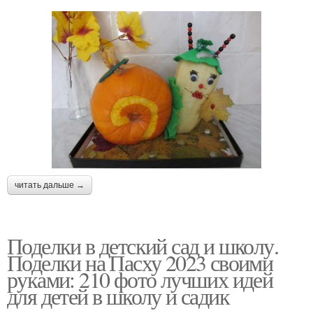
читать дальше →
Поделки в детский сад и школу.
Поделки на Пасху 2023 своими
руками: 210 фото лучших идей
для детей в школу и садик