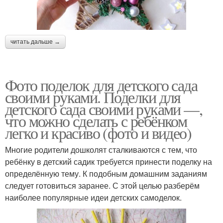
читать дальше →
Фото поделок для детского сада
своими руками. Поделки для
детского сада своими руками —,
что можно сделать с ребёнком
легко и красиво (фото и видео)
Многие родители дошколят сталкиваются с тем, что
ребёнку в детский садик требуется принести поделку на
определённую тему. К подобным домашним заданиям
следует готовиться заранее. С этой целью разберём
наиболее популярные идеи детских самоделок.