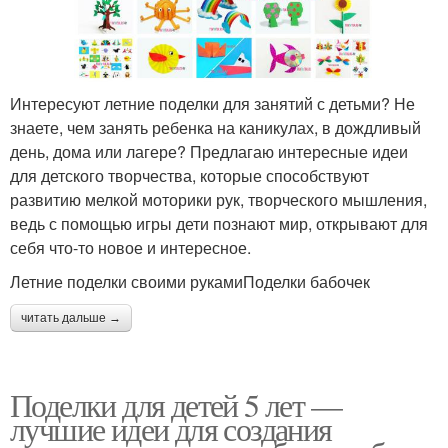
Интересуют летние поделки для занятий с детьми? Не
знаете, чем занять ребенка на каникулах, в дождливый
день, дома или лагере? Предлагаю интересные идеи
для детского творчества, которые способствуют
развитию мелкой моторики рук, творческого мышления,
ведь с помощью игры дети познают мир, открывают для
себя что-то новое и интересное.
Летние поделки своими рукамиПоделки бабочек
читать дальше →
Поделки для детей 5 лет —
лучшие идеи для создания