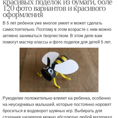
красивых поделок из бумаги, боле
120 фото вариантов и красивого
оформления
В 5 лет ребенок уже многое умеет и может сделать
самостоятельно. Поэтому в этом возрасте с ним можно
активно заниматься творчеством. В этом деле вам
помогут мастер классы и фото поделок для детей 5 лет.
Рукоделие положительно влияет на ребенка, особенно
на неусидчивых малышей, которые постоянно норовят
броситься в водоворот шумных игр. Выбирать для
создания шедевров можно абсолютно любой материал,