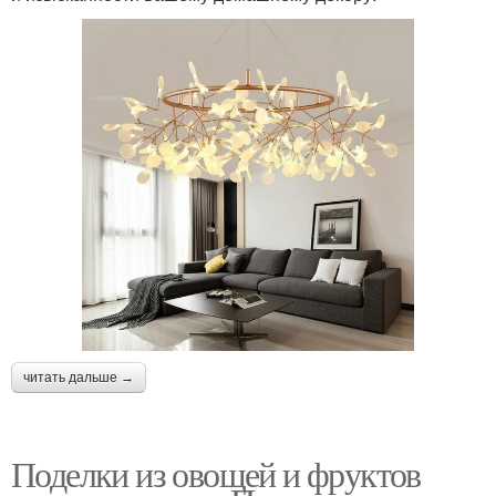
читать дальше →
Поделки из овощей и фруктов