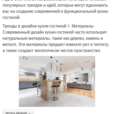
популярных трендов и идей, которые могут вдохновить
вас на создание современной и функциональной кухни-
гостиной.
Тренды в дизайне кухни-гостиной 1. Материалы
Современный дизайн кухни-гостиной часто использует
натуральные материалы, такие как дерево, камень и
металл. Эти материалы придают комнате уют и теплоту,
а также создают экологически чистое пространство.
читать дальше →