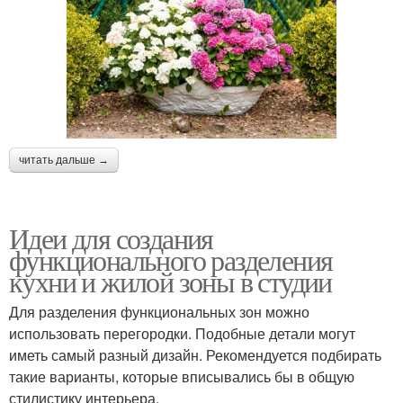
читать дальше →
Идеи для создания
функционального разделения
кухни и жилой зоны в студии
Для разделения функциональных зон можно
использовать перегородки. Подобные детали могут
иметь самый разный дизайн. Рекомендуется подбирать
такие варианты, которые вписывались бы в общую
стилистику интерьера.