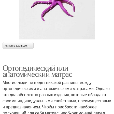
читать дальше →
Ортопедический или
анатомический матрас
Многие люди не видят никакой разницы между
ортопедическими и анатомическими матрасами. Однако
это два абсолютно разных изделия, которые обладают
своими индивидуальными свойствами, преимуществами
и предназначением. Чтобы приобрести наиболее
подходящий для себя матрас, необходимо ещё перед