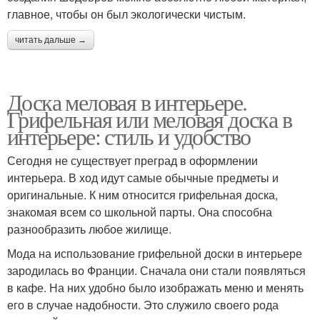
главное, чтобы он был экологически чистым.
читать дальше →
Доска меловая в интерьере.
Грифельная или меловая доска в
интерьере: стиль и удобство
Сегодня не существует преград в оформлении
интерьера. В ход идут самые обычные предметы и
оригинальные. К ним относится грифельная доска,
знакомая всем со школьной парты. Она способна
разнообразить любое жилище.
Мода на использование грифельной доски в интерьере
зародилась во Франции. Сначала они стали появляться
в кафе. На них удобно было изображать меню и менять
его в случае надобности. Это служило своего рода