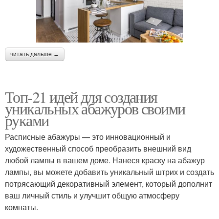
читать дальше →
Топ-21 идей для создания
уникальных абажуров своими
руками
Расписные абажуры — это инновационный и
художественный способ преобразить внешний вид
любой лампы в вашем доме. Нанеся краску на абажур
лампы, вы можете добавить уникальный штрих и создать
потрясающий декоративный элемент, который дополнит
ваш личный стиль и улучшит общую атмосферу
комнаты.