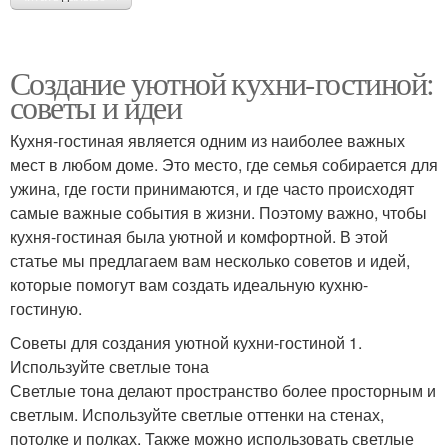
Создание уютной кухни-гостиной:
советы и идеи
Кухня-гостиная является одним из наиболее важных
мест в любом доме. Это место, где семья собирается для
ужина, где гости принимаются, и где часто происходят
самые важные события в жизни. Поэтому важно, чтобы
кухня-гостиная была уютной и комфортной. В этой
статье мы предлагаем вам несколько советов и идей,
которые помогут вам создать идеальную кухню-
гостиную.
Советы для создания уютной кухни-гостиной 1.
Используйте светлые тона
Светлые тона делают пространство более просторным и
светлым. Используйте светлые оттенки на стенах,
потолке и полках. Также можно использовать светлые