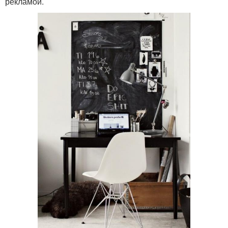
рекламой.