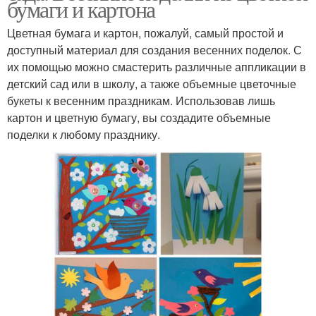
бумаги и картона
Цветная бумага и картон, пожалуй, самый простой и
доступный материал для создания весенних поделок. С
их помощью можно смастерить различные аппликации в
детский сад или в школу, а также объемные цветочные
букеты к весенним праздникам. Использовав лишь
картон и цветную бумагу, вы создадите объемные
поделки к любому празднику.