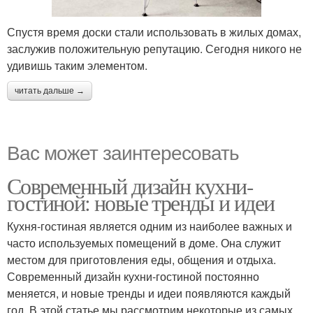
Спустя время доски стали использовать в жилых домах,
заслужив положительную репутацию. Сегодня никого не
удивишь таким элементом.
читать дальше →
Вас может заинтересовать
Современный дизайн кухни-
гостиной: новые тренды и идеи
Кухня-гостиная является одним из наиболее важных и
часто используемых помещений в доме. Она служит
местом для приготовления еды, общения и отдыха.
Современный дизайн кухни-гостиной постоянно
меняется, и новые тренды и идеи появляются каждый
год. В этой статье мы рассмотрим некоторые из самых