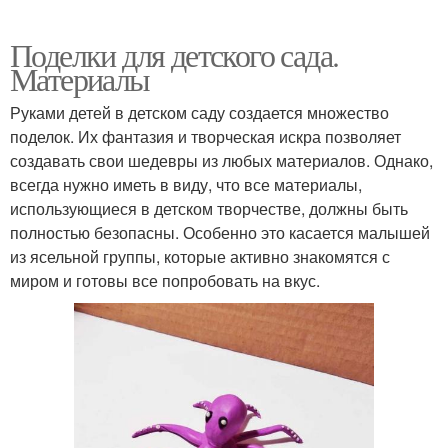
Поделки для детского сада.
Материалы
Руками детей в детском саду создается множество
поделок. Их фантазия и творческая искра позволяет
создавать свои шедевры из любых материалов. Однако,
всегда нужно иметь в виду, что все материалы,
использующиеся в детском творчестве, должны быть
полностью безопасны. Особенно это касается малышей
из ясельной группы, которые активно знакомятся с
миром и готовы все попробовать на вкус.