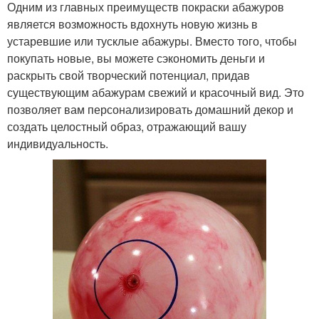
Одним из главных преимуществ покраски абажуров
является возможность вдохнуть новую жизнь в
устаревшие или тусклые абажуры. Вместо того, чтобы
покупать новые, вы можете сэкономить деньги и
раскрыть свой творческий потенциал, придав
существующим абажурам свежий и красочный вид. Это
позволяет вам персонализировать домашний декор и
создать целостный образ, отражающий вашу
индивидуальность.