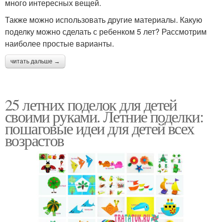
много интересных вещей.
Также можно использовать другие материалы. Какую
поделку можно сделать с ребенком 5 лет? Рассмотрим
наиболее простые варианты.
читать дальше →
25 летних поделок для детей
своими руками. Летние поделки:
пошаговые идеи для детей всех
возрастов