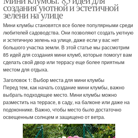
создания уютной и эстетичной
зелени на улице
Мини клумбы становятся все более популярными среди
любителей садоводства. Они позволяют создать уютную
и эстетичную зелень на улице, даже если у вас нет
большого участка земли. В этой статье мы рассмотрим
85 идей для создания мини клумб, которые помогут вам
сделать свой двор или террасу еще более приятным
местом для отдыха.
Заголовок 1: Выбор места для мини клумбы
Перед тем, как начать создание мини клумбы, важно
выбрать подходящее место. Мини клумбы можно
разместить на террасе, в саду, на балконе или даже на
подоконнике. Важно, чтобы место было достаточно
освещенным солнцем и защищено от ветра.