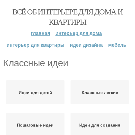
ВСЁ ОБ ИНТЕРЬЕРЕ ДЛЯ ДОМА И
КВАРТИРЫ
главная
интерьер для дома
интерьер для квартиры
идеи дизайна
мебель
Классные идеи
Идеи для детей
Классные легкие
Пошаговые идеи
Идеи для создания