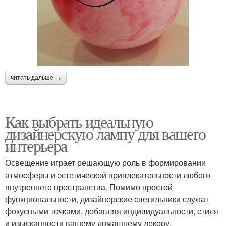
читать дальше →
Как выбрать идеальную
дизайнерскую лампу для вашего
интерьера
Освещение играет решающую роль в формировании
атмосферы и эстетической привлекательности любого
внутреннего пространства. Помимо простой
функциональности, дизайнерские светильники служат
фокусными точками, добавляя индивидуальности, стиля
и изысканности вашему домашнему декору.