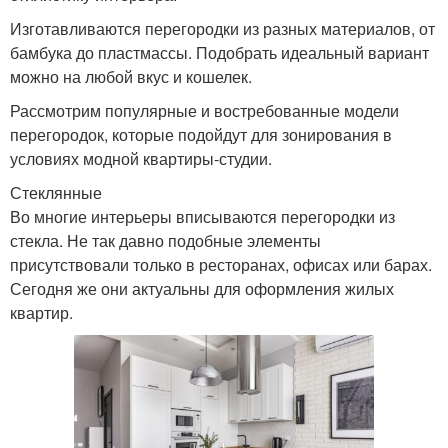
Изготавливаются перегородки из разных материалов, от
бамбука до пластмассы. Подобрать идеальный вариант
можно на любой вкус и кошелек.
Рассмотрим популярные и востребованные модели
перегородок, которые подойдут для зонирования в
условиях модной квартиры-студии.
Стеклянные
Во многие интерьеры вписываются перегородки из
стекла. Не так давно подобные элементы
присутствовали только в ресторанах, офисах или барах.
Сегодня же они актуальны для оформления жилых
квартир.