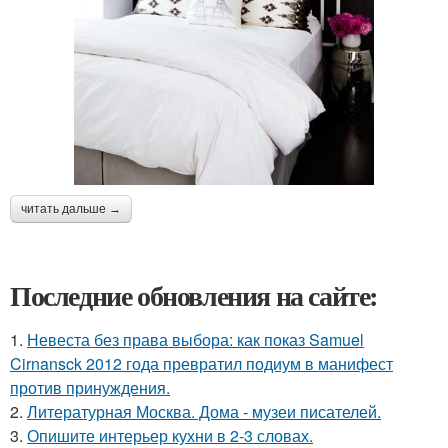
читать дальше →
Последние обновления на сайте:
1.
Невеста без права выбора: как показ Samuel
Cirnansck 2012 года превратил подиум в манифест
против принуждения.
2.
Литературная Москва. Дома - музеи писателей.
3.
Опишите интерьер кухни в 2-3 словах.