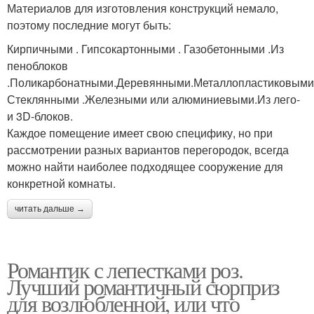
Материалов для изготовления конструкций немало,
поэтому последние могут быть:
Кирпичными . Гипсокартонными . Газобетонными .Из
пеноблоков
.Поликарбонатными.Деревянными.Металлопластиковыми
Стеклянными .Железными или алюминиевыми.Из лего-
и 3D-блоков.
Каждое помещение имеет свою специфику, но при
рассмотрении разных вариантов перегородок, всегда
можно найти наиболее подходящее сооружение для
конкретной комнаты.
читать дальше →
Романтик с лепестками роз.
Лучший романтичный сюрприз
для возлюбленной, или что