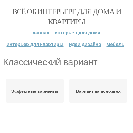
ВСЁ ОБ ИНТЕРЬЕРЕ ДЛЯ ДОМА И
КВАРТИРЫ
главная
интерьер для дома
интерьер для квартиры
идеи дизайна
мебель
Классический вариант
Эффектные варианты
Вариант на полозьях