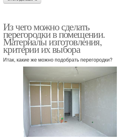
Из чего можно сделать
перегородки в помещении.
Материалы изготовления,
критерии их выбора
Итак, какие же можно подобрать перегородки?