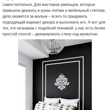
самостоятельно. Для мастеров-умельцев, которые
привыкли держать в руках лобзик и мебельный степлер,
дело окажется за малым – всего-то придумать
подходящий вариант декора и выполнить его. А вот для
тех, кто незнаком с подобной техникой, у нас есть более
простой способ – декорировать стену над кроватью.