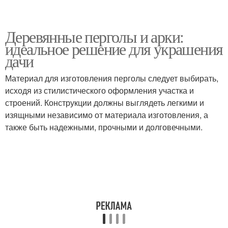
Деревянные перголы и арки:
идеальное решение для украшения
дачи
Материал для изготовления перголы следует выбирать,
исходя из стилистического оформления участка и
строений. Конструкции должны выглядеть легкими и
изящными независимо от материала изготовления, а
также быть надежными, прочными и долговечными.