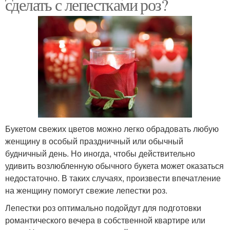
сделать с лепестками роз?
Букетом свежих цветов можно легко обрадовать любую
женщину в особый праздничный или обычный
будничный день. Но иногда, чтобы действительно
удивить возлюбленную обычного букета может оказаться
недостаточно. В таких случаях, произвести впечатление
на женщину помогут свежие лепестки роз.
Лепестки роз оптимально подойдут для подготовки
романтического вечера в собственной квартире или