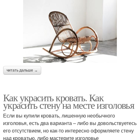
читать дальше →
Как украсить кровать. Как
украсить стену на месте изголовья
Если вы купили кровать, лишенную необычного
изголовья, есть два варианта – либо вы довольствуетесь
его отсутствием, но как-то интересно оформляете стену
над кроватью, либо мастерите изголовье