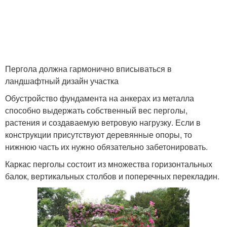
Пергола должна гармонично вписываться в
ландшафтный дизайн участка
Обустройство фундамента на анкерах из металла
способно выдержать собственный вес перголы,
растения и создаваемую ветровую нагрузку. Если в
конструкции присутствуют деревянные опоры, то
нижнюю часть их нужно обязательно забетонировать.
Каркас перголы состоит из множества горизонтальных
балок, вертикальных столбов и поперечных перекладин.