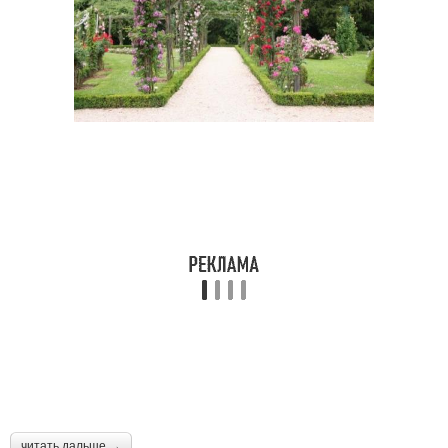
читать дальше →