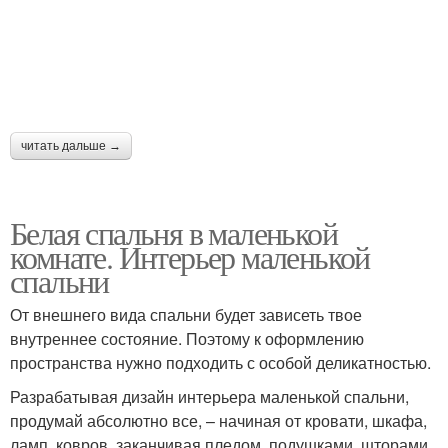
читать дальше →
Белая спальня в маленькой
комнате. Интерьер маленькой
спальни
От внешнего вида спальни будет зависеть твое
внутреннее состояние. Поэтому к оформлению
пространства нужно подходить с особой деликатностью.
Разрабатывая дизайн интерьера маленькой спальни,
продумай абсолютно все, – начиная от кровати, шкафа,
ламп, ковров, заканчивая пледом, подушками, шторами