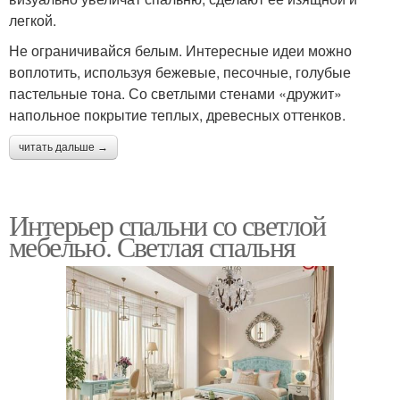
легкой.
Не ограничивайся белым. Интересные идеи можно
воплотить, используя бежевые, песочные, голубые
пастельные тона. Со светлыми стенами «дружит»
напольное покрытие теплых, древесных оттенков.
читать дальше →
Интерьер спальни со светлой
мебелью. Светлая спальня