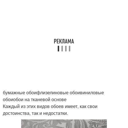
бумажные обоифлизелиновые обоивиниловые
обоиобои на тканевой основе
Каждый из этих видов обоев имеет, как свои
достоинства, так и недостатки.