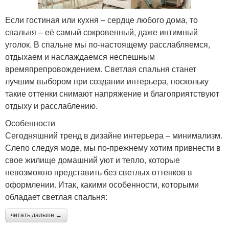
Если гостиная или кухня – сердце любого дома, то
спальня – её самый сокровенный, даже интимный
уголок. В спальне мы по-настоящему расслабляемся,
отдыхаем и наслаждаемся неспешным
времяпрепровождением. Светлая спальня станет
лучшим выбором при создании интерьера, поскольку
такие оттенки снимают напряжение и благоприятствуют
отдыху и расслаблению.
Особенности
Сегодняшний тренд в дизайне интерьера – минимализм.
Слепо следуя моде, мы по-прежнему хотим привнести в
свое жилище домашний уют и тепло, которые
невозможно представить без светлых оттенков в
оформлении. Итак, какими особенности, которыми
обладает светлая спальня:
читать дальше →