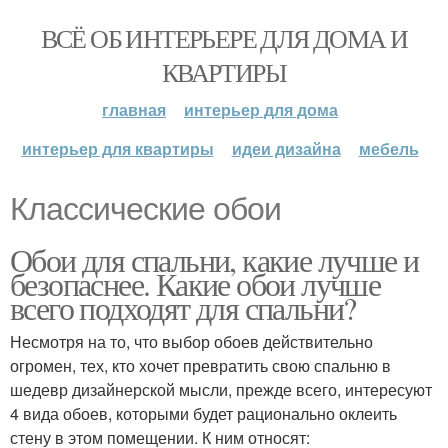
ВСЁ ОБ ИНТЕРЬЕРЕ ДЛЯ ДОМА И
КВАРТИРЫ
главная
интерьер для дома
интерьер для квартиры
идеи дизайна
мебель
Классические обои
Обои для спальни, какие лучше и
безопаснее. Какие обои лучше
всего подходят для спальни?
Несмотря на то, что выбор обоев действительно
огромен, тех, кто хочет превратить свою спальню в
шедевр дизайнерской мысли, прежде всего, интересуют
4 вида обоев, которыми будет рационально оклеить
стену в этом помещении. К ним относят: