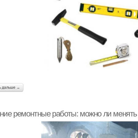
ь дальше →
ние ремонтные работы: можно ли менять