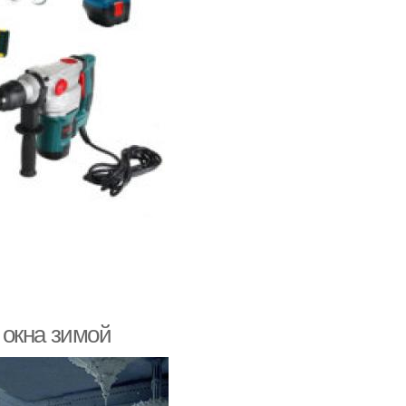
 окна зимой