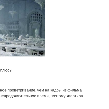
 плюсы.
ьное проветривание, чем на кадры из фильма
непродолжительное время, поэтому квартира