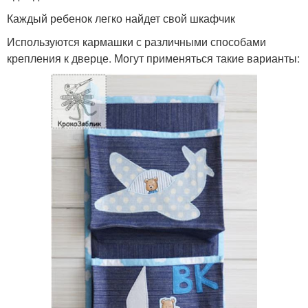
Каждый ребенок легко найдет свой шкафчик
Используются кармашки с различными способами
крепления к дверце. Могут применяться такие варианты: