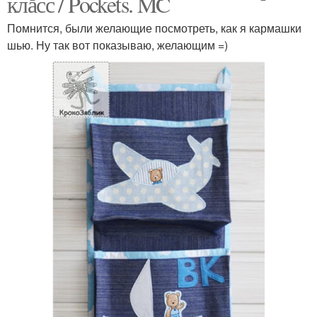
класс / Pockets. MC
Помнится, были желающие посмотреть, как я кармашки
шью. Ну так вот показываю, желающим =)