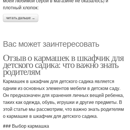
моей любимой серой в магазине не оказалось) и
плотный хлопок:
читать дальше →
Вас может заинтересовать
Отзыв о кармашек в шкафчик для
детского садика: что важно знать
родителям
Кармашек в шкафчик для детского садика является
одним из основных элементов мебели в детском саду.
Он предназначен для хранения личных вещей ребенка,
таких как одежда, обувь, игрушки и другие предметы. В
этой статье мы рассмотрим, что важно знать родителям
о кармашке в шкафчик для детского садика.
### Выбор кармашка