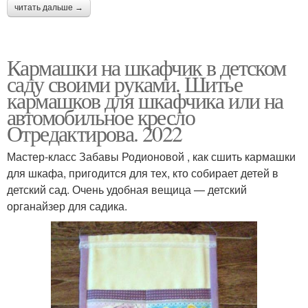
читать дальше →
Кармашки на шкафчик в детском
саду своими руками. Шитье
кармашков для шкафчика или на
автомобильное кресло
Отредактирова. 2022
Мастер-класс Забавы Родионовой , как сшить кармашки
для шкафа, пригодится для тех, кто собирает детей в
детский сад. Очень удобная вещица — детский
органайзер для садика.