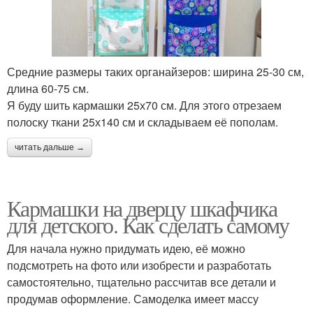
Средние размеры таких органайзеров: ширина 25-30 см,
длина 60-75 см.
Я буду шить кармашки 25х70 см. Для этого отрезаем
полоску ткани 25х140 см и складываем её пополам.
читать дальше →
Кармашки на дверцу шкафчика
для детского. Как сделать самому
Для начала нужно придумать идею, её можно
подсмотреть на фото или изобрести и разработать
самостоятельно, тщательно рассчитав все детали и
продумав оформление. Самоделка имеет массу