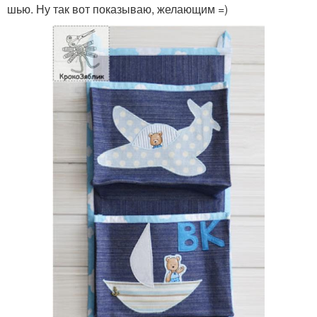
шью. Ну так вот показываю, желающим =)