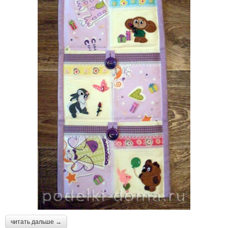
читать дальше →