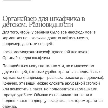
Органайзер для шкафчика в
детском. Разновидности
Для того, чтобы у ребенка было все необходимое, в
кармашках на шкафчике должно найтись место,
например, для таких вещей:
носки;маечка;колготки;кофта;носовой платочек.
Органайзер для шкафчика
Понадобиться могут не только эти, но и множество
других вещей, которые удобно хранить в специальных
кармашках (например, – расческа, заколки для девочки).
Конечно, эти вещи можно сложить аккуратной стопкой
или поместить в пакет, но пользоваться кармашками
гораздо удобнее. Обычно их нашивают на ткани и
подвешивают на дверцу шкафчика, в котором хранится
одежда.