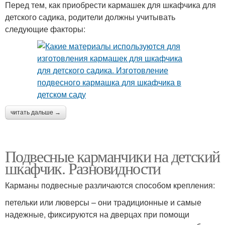
Перед тем, как приобрести кармашек для шкафчика для
детского садика, родители должны учитывать
следующие факторы:
читать дальше →
Подвесные карманчики на детский
шкафчик. Разновидности
Карманы подвесные различаются способом крепления:
петельки или люверсы – они традиционные и самые
надежные, фиксируются на дверцах при помощи