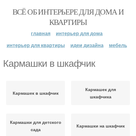
ВСЁ ОБ ИНТЕРЬЕРЕ ДЛЯ ДОМА И
КВАРТИРЫ
главная
интерьер для дома
интерьер для квартиры
идеи дизайна
мебель
Кармашки в шкафчик
Кармашек для
Кармашек в шкафчик
шкафчика
Кармашки для детского
Кармашки на шкафчик
сада