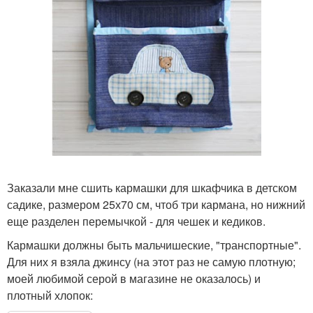
Заказали мне сшить кармашки для шкафчика в детском
садике, размером 25х70 см, чтоб три кармана, но нижний
еще разделен перемычкой - для чешек и кедиков.
Кармашки должны быть мальчишеские, "транспортные".
Для них я взяла джинсу (на этот раз не самую плотную;
моей любимой серой в магазине не оказалось) и
плотный хлопок: