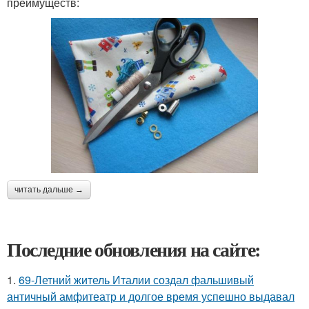
преимуществ:
читать дальше →
Последние обновления на сайте:
1.
69-Летний житель Италии создал фальшивый
античный амфитеатр и долгое время успешно выдавал