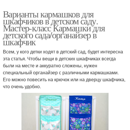
Варианты кармашков для
шкафчиков в детском саду.
Мастер-класс Кармашки для
детского сада/органайзер в
шкафчик
Всем, у кого детки ходят в детский сад, будет интересна
эта статья. Чтобы вещи в детских шкафчиках всегда
были на месте и аккуратно сложены, нужен
специальный органайзер с различными кармашками.
Его можно повесить на крючок или на дверцу шкафчика,
что очень удобно.