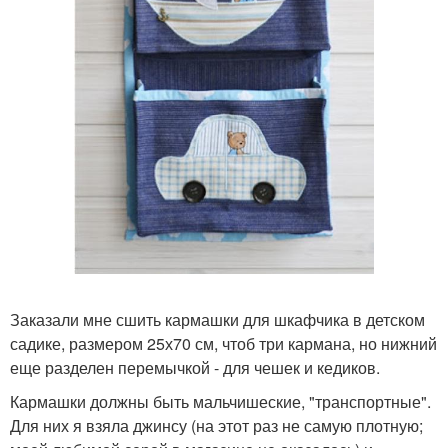
Заказали мне сшить кармашки для шкафчика в детском
садике, размером 25х70 см, чтоб три кармана, но нижний
еще разделен перемычкой - для чешек и кедиков.
Кармашки должны быть мальчишеские, "транспортные".
Для них я взяла джинсу (на этот раз не самую плотную;