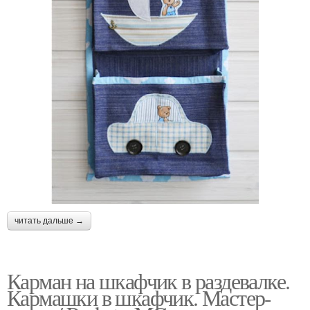
читать дальше →
Карман на шкафчик в раздевалке.
Кармашки в шкафчик. Мастер-