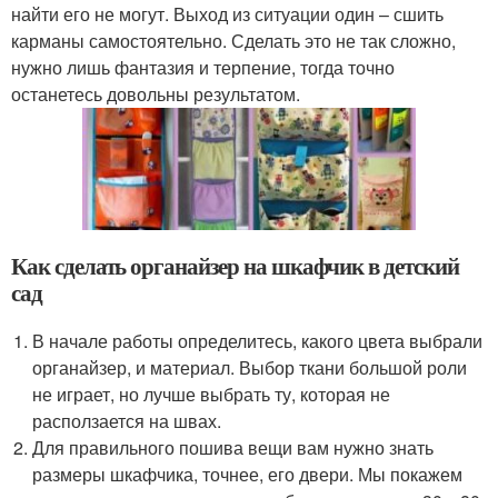
найти его не могут. Выход из ситуации один – сшить
карманы самостоятельно. Сделать это не так сложно,
нужно лишь фантазия и терпение, тогда точно
останетесь довольны результатом.
Как сделать органайзер на шкафчик в детский
сад
В начале работы определитесь, какого цвета выбрали
органайзер, и материал. Выбор ткани большой роли
не играет, но лучше выбрать ту, которая не
расползается на швах.
Для правильного пошива вещи вам нужно знать
размеры шкафчика, точнее, его двери. Мы покажем