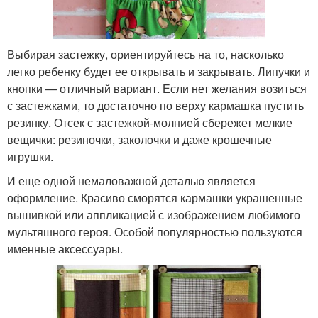
Выбирая застежку, ориентируйтесь на то, насколько
легко ребенку будет ее открывать и закрывать. Липучки и
кнопки — отличный вариант. Если нет желания возиться
с застежками, то достаточно по верху кармашка пустить
резинку. Отсек с застежкой-молнией сбережет мелкие
вещички: резиночки, заколочки и даже крошечные
игрушки.
И еще одной немаловажной деталью является
оформление. Красиво сморятся кармашки украшенные
вышивкой или аппликацией с изображением любимого
мультяшного героя. Особой популярностью пользуются
именные аксессуары.