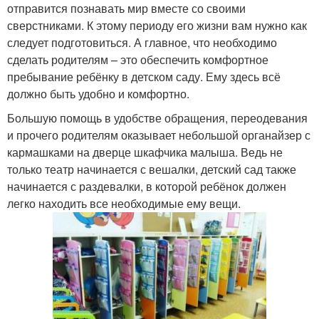
отправится познавать мир вместе со своими
сверстниками. К этому периоду его жизни вам нужно как
следует подготовиться. А главное, что необходимо
сделать родителям – это обеспечить комфортное
пребывание ребёнку в детском саду. Ему здесь всё
должно быть удобно и комфортно.
Большую помощь в удобстве обращения, переодевания
и прочего родителям оказывает небольшой органайзер с
кармашками на дверце шкафчика малыша. Ведь не
только театр начинается с вешалки, детский сад также
начинается с раздевалки, в которой ребёнок должен
легко находить все необходимые ему вещи.