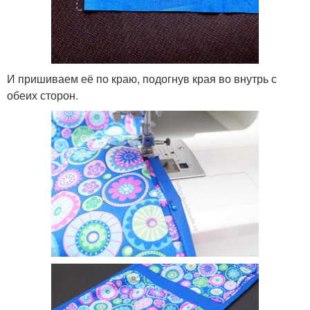
И пришиваем её по краю, подогнув края во внутрь с
обеих сторон.