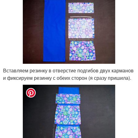
Вставляем резинку в отверстие подгибов двух карманов
и фиксируем резинку с обеих сторон (я сразу пришила).