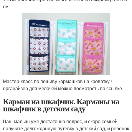
см.
Мастер-класс по пошиву кармашков на кроватку /
органайзер для мелочей можно посмотреть по ссылке.
Карман на шкафчик. Карманы на
шкафчик в детском саду
Ваш малыш уже достаточно подрос, и скоро семьёй
получите долгожданную путёвку в детский сад, и ребёнок