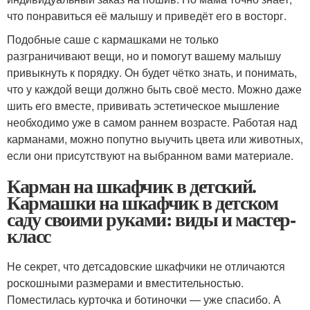
что понравиться её малышу и приведёт его в восторг.
Подобные саше с кармашками не только
разграничивают вещи, но и помогут вашему малышу
привыкнуть к порядку. Он будет чётко знать, и понимать,
что у каждой вещи должно быть своё место. Можно даже
шить его вместе, прививать эстетическое мышление
необходимо уже в самом раннем возрасте. Работая над
карманами, можно попутно выучить цвета или животных,
если они присутствуют на выбранном вами материале.
Карман на шкафчик в детский.
Кармашки на шкафчик в детском
саду своими руками: виды и мастер-
класс
Не секрет, что детсадовские шкафчики не отличаются
роскошными размерами и вместительностью.
Поместилась курточка и ботиночки — уже спасибо. А