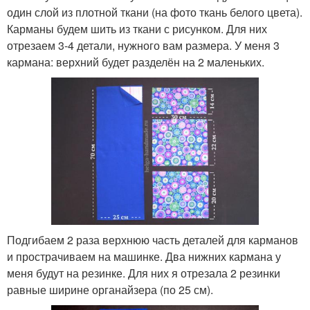
один слой из плотной ткани (на фото ткань белого цвета).
Карманы будем шить из ткани с рисунком. Для них
отрезаем 3-4 детали, нужного вам размера. У меня 3
кармана: верхний будет разделён на 2 маленьких.
Подгибаем 2 раза верхнюю часть деталей для карманов
и прострачиваем на машинке. Два нижних кармана у
меня будут на резинке. Для них я отрезала 2 резинки
равные ширине органайзера (по 25 см).