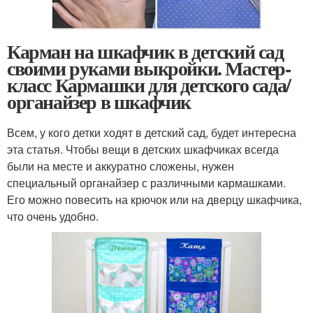
Карман на шкафчик в детский сад
своими руками выкройки. Мастер-
класс Кармашки для детского сада/
органайзер в шкафчик
Всем, у кого детки ходят в детский сад, будет интересна
эта статья. Чтобы вещи в детских шкафчиках всегда
были на месте и аккуратно сложены, нужен
специальный органайзер с различными кармашками.
Его можно повесить на крючок или на дверцу шкафчика,
что очень удобно.