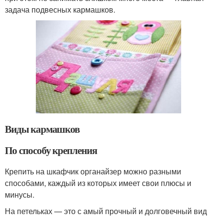
задача подвесных кармашков.
Виды кармашков
По способу крепления
Крепить на шкафчик органайзер можно разными
способами, каждый из которых имеет свои плюсы и
минусы.
На петельках — это с амый прочный и долговечный вид