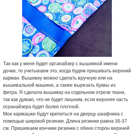
Так как у меня будет органайзер с вышивкой имени
дочки, то учитываем это, когда будем пришивать верхний
карман. Вышивку можно сделать вручную или на
вышивальной машине, а также вырезать буквы из
фетра. Я сделала вышивку на отдельном отрезе ткани,
так как думаю, что не будет лишним, если верхняя часть
огранайзера будет более плотной.
Мои кармашки будут крепиться на дверцу шкафчика с
помощью широкой резинки. Длина резинки равна 35-37
см. Пришиваем кончики резинки с обеих сторон верхней