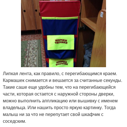
Липкая лента, как правило, с перегибающимся краем.
Кармашек снимается и вешается за считанные секунды.
Такие саше еще удобны тем, что на перегибающейся
части, которая остается с наружной стороны дверки,
можно выполнить аппликацию или вышивку с именем
владельца. Или нашить просто яркую картинку. Тогда
малыш ни за что не перепутает свой шкафчик с
соседским.