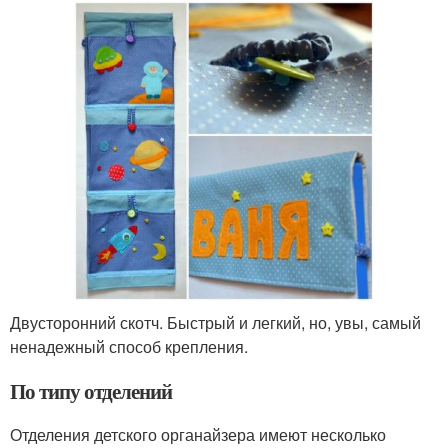
Двусторонний скотч. Быстрый и легкий, но, увы, самый
ненадежный способ крепления.
По типу отделений
Отделения детского органайзера имеют несколько