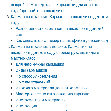
выкройки. Мастер-класс Кармашки для детского
сада/органайзер в шкафчик
Карман на шкафчик. Карманы на шкафчик в детском
саду
Разновидности карманов на шкафчик в детский
сад
Как сделать органайзер на шкафчик в детский сад
Карман на шкафчик в детский. Кармашки на
шкафчик в детском саду своими руками: виды и
мастер-класс
Для чего нужны кармашки
Виды кармашков
По способу крепления
По типу отделений
Из какого материала делают кармашки
Мастер-класс по изготовлению кармана
Инструменты и материалы
Инструкция