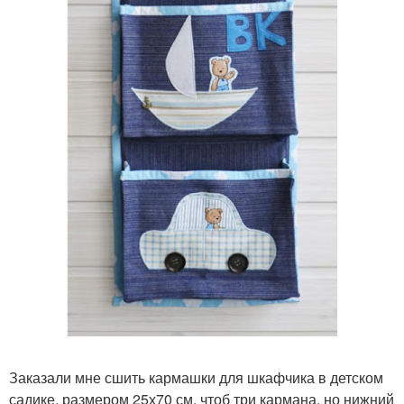
Заказали мне сшить кармашки для шкафчика в детском
садике, размером 25х70 см, чтоб три кармана, но нижний