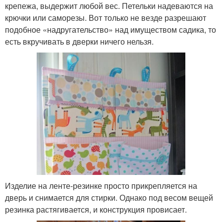
крепежа, выдержит любой вес. Петельки надеваются на
крючки или саморезы. Вот только не везде разрешают
подобное «надругательство» над имуществом садика, то
есть вкручивать в дверки ничего нельзя.
Изделие на ленте-резинке просто прикрепляется на
дверь и снимается для стирки. Однако под весом вещей
резинка растягивается, и конструкция провисает.