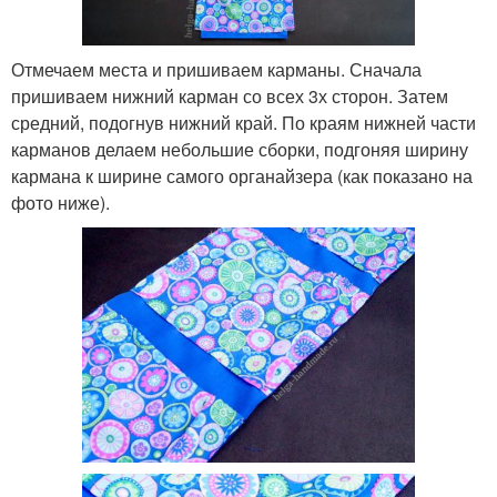
Отмечаем места и пришиваем карманы. Сначала
пришиваем нижний карман со всех 3х сторон. Затем
средний, подогнув нижний край. По краям нижней части
карманов делаем небольшие сборки, подгоняя ширину
кармана к ширине самого органайзера (как показано на
фото ниже).