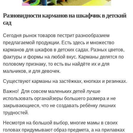
Разновидности карманов на шкафчик в детский
сад
Сегодня рынок товаров пестрит разнообразием
предлагаемой продукции. Есть здесь и множество
карманов для шкафов в детских садах. Разных цветов,
фактуры и формы на любой вкус. Карманы делятся по
половому признаку, то есть вы найдёте их и для
мальчиков, и для девочек.
Существуют карманы на застёжках, кнопках и резинках.
Важно! Для совсем маленьких детей лучше
использовать органайзеры большего размера и не
закрывающиеся, что не создавать ребёнку лишних
трудностей.
Несмотря на большой выбор, многие мамы в своих
головах придумывают образ предмета, а на прилавках