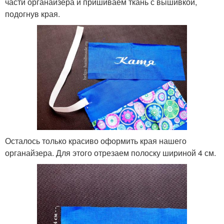
части органайзера и пришиваем ткань с вышивкой,
подогнув края.
Осталось только красиво оформить края нашего
органайзера. Для этого отрезаем полоску шириной 4 см.