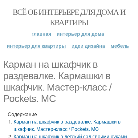
ВСЁ ОБ ИНТЕРЬЕРЕ ДЛЯ ДОМА И
КВАРТИРЫ
главная
интерьер для дома
интерьер для квартиры
идеи дизайна
мебель
Карман на шкафчик в
раздевалке. Кармашки в
шкафчик. Мастер-класс /
Pockets. MC
Содержание
Карман на шкафчик в раздевалке. Кармашки в
шкафчик. Мастер-класс / Pockets. MC
Карман на шкафчик в детский сад своими руками