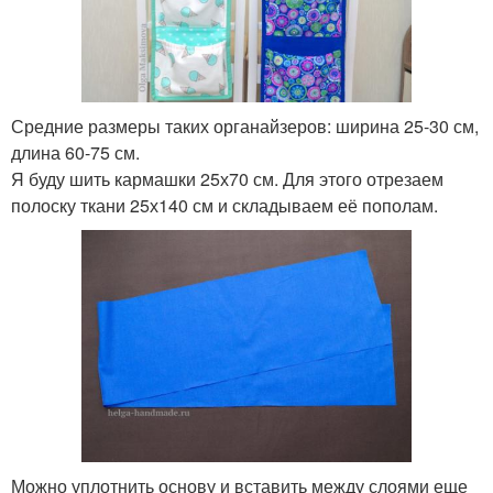
Средние размеры таких органайзеров: ширина 25-30 см,
длина 60-75 см.
Я буду шить кармашки 25х70 см. Для этого отрезаем
полоску ткани 25х140 см и складываем её пополам.
Можно уплотнить основу и вставить между слоями еще