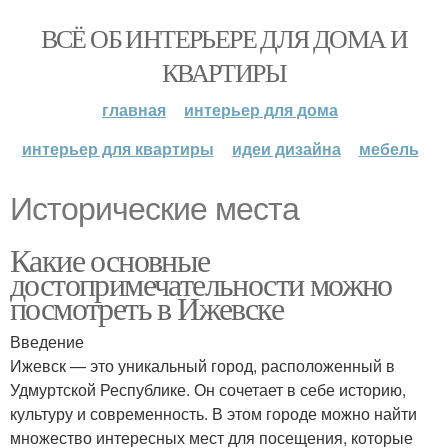
ВСЁ ОБ ИНТЕРЬЕРЕ ДЛЯ ДОМА И
КВАРТИРЫ
главная
интерьер для дома
интерьер для квартиры
идеи дизайна
мебель
Исторические места
Какие основные
достопримечательности можно
посмотреть в Ижевске
Введение
Ижевск — это уникальный город, расположенный в
Удмуртской Республике. Он сочетает в себе историю,
культуру и современность. В этом городе можно найти
множество интересных мест для посещения, которые