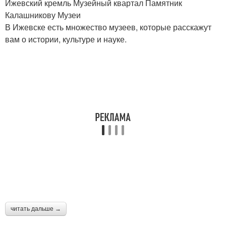
Ижевский кремль Музейный квартал Памятник
Калашникову Музеи
В Ижевске есть множество музеев, которые расскажут
вам о истории, культуре и науке.
читать дальше →