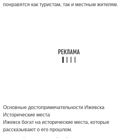
понравятся как туристам, так и местным жителям.
Основные достопримечательности Ижевска
Исторические места
Ижевск богат на исторические места, которые
рассказывают о его прошлом.