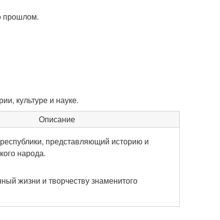
о прошлом.
ии, культуре и науке.
Описание
 республики, представляющий историю и
кого народа.
ный жизни и творчеству знаменитого