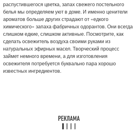
распустившегося цветка, запах свежего постельного
белья мы определяем уют в доме. И именно ценители
ароматов больше других страдают от «едкого
химического» запаха фабричных одорантов. Они всегда
слишком едкие, слишком активные. Посмотрите, как
сделать освежитель воздуха своими руками из
натуральных эфирных масел. Творческий процесс
займет немного времени, а для изготовления
освежителя потребуется буквально пара хорошо
известных ингредиентов.