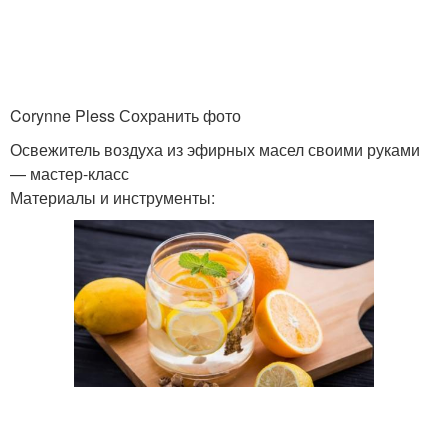
Corynne Pless Сохранить фото
Освежитель воздуха из эфирных масел своими руками
— мастер-класс
Материалы и инструменты: