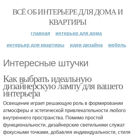
ВСЁ ОБ ИНТЕРЬЕРЕ ДЛЯ ДОМА И
КВАРТИРЫ
главная
интерьер для дома
интерьер для квартиры
идеи дизайна
мебель
Интересные штучки
Как выбрать идеальную
дизайнерскую лампу для вашего
интерьера
Освещение играет решающую роль в формировании
атмосферы и эстетической привлекательности любого
внутреннего пространства. Помимо простой
функциональности, дизайнерские светильники служат
фокусными точками, добавляя индивидуальности, стиля