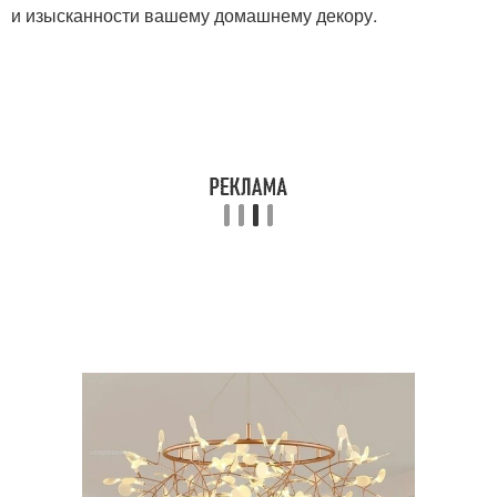
и изысканности вашему домашнему декору.