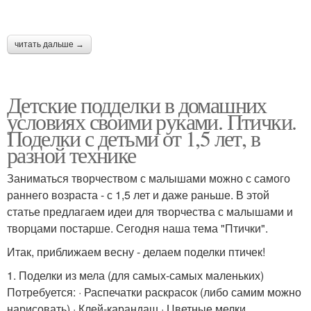
читать дальше →
Детские подделки в домашних
условиях своими руками. Птички.
Поделки с детьми от 1,5 лет, в
разной технике
Заниматься творчеством с малышами можно с самого
раннего возраста - с 1,5 лет и даже раньше. В этой
статье предлагаем идеи для творчества с малышами и
творцами постарше. Сегодня наша тема "Птички".
Итак, приближаем весну - делаем поделки птичек!
1. Поделки из мела (для самых-самых маленьких)
Потребуется: · Распечатки раскрасок (либо самим можно
нарисовать) · Клей-карандаш · Цветные мелки