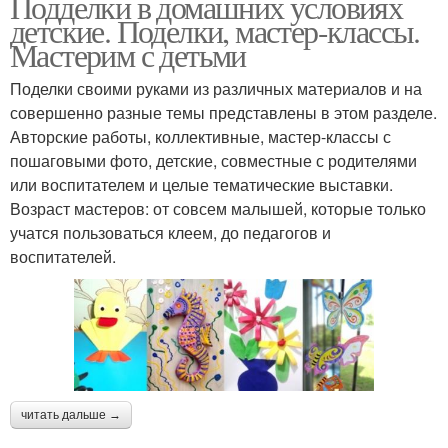
Подделки в домашних условиях
детские. Поделки, мастер-классы.
Мастерим с детьми
Поделки своими руками из различных материалов и на
совершенно разные темы представлены в этом разделе.
Авторские работы, коллективные, мастер-классы с
пошаговыми фото, детские, совместные с родителями
или воспитателем и целые тематические выставки.
Возраст мастеров: от совсем малышей, которые только
учатся пользоваться клеем, до педагогов и
воспитателей.
читать дальше →