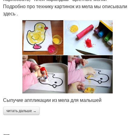
Подробно про технику картинок из мела мы описывали
здесь .
Сыпучие аппликации из мела для малышей
читать дальше →