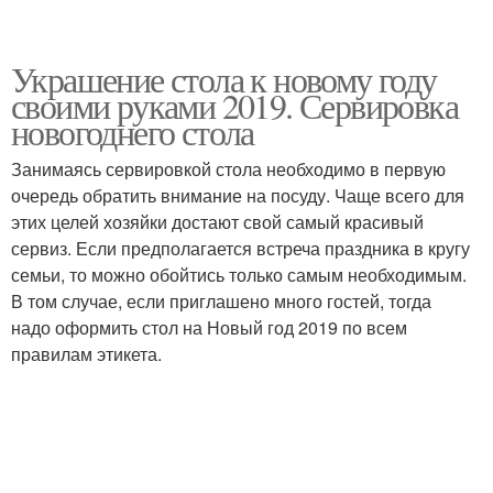
Украшение стола к новому году
своими руками 2019. Сервировка
новогоднего стола
Занимаясь сервировкой стола необходимо в первую
очередь обратить внимание на посуду. Чаще всего для
этих целей хозяйки достают свой самый красивый
сервиз. Если предполагается встреча праздника в кругу
семьи, то можно обойтись только самым необходимым.
В том случае, если приглашено много гостей, тогда
надо оформить стол на Новый год 2019 по всем
правилам этикета.