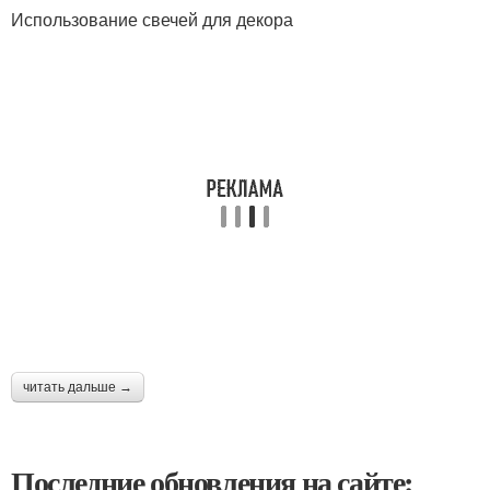
Использование свечей для декора
читать дальше →
Последние обновления на сайте: