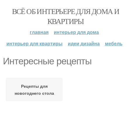
ВСЁ ОБ ИНТЕРЬЕРЕ ДЛЯ ДОМА И
КВАРТИРЫ
главная
интерьер для дома
интерьер для квартиры
идеи дизайна
мебель
Интересные рецепты
Рецепты для
новогоднего стола