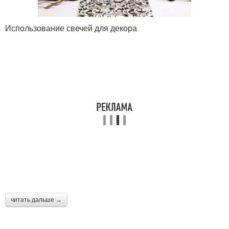
Использование свечей для декора
читать дальше →