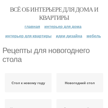
ВСЁ ОБ ИНТЕРЬЕРЕ ДЛЯ ДОМА И
КВАРТИРЫ
главная
интерьер для дома
интерьер для квартиры
идеи дизайна
мебель
Рецепты для новогоднего
стола
Стол к новому году
Новогодний стол