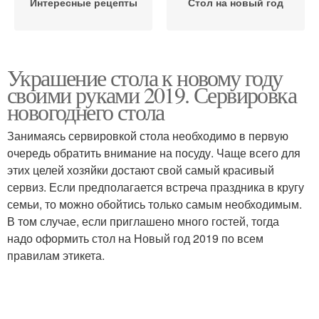
Интересные рецепты
Стол на новый год
Украшение стола к новому году
своими руками 2019. Сервировка
новогоднего стола
Занимаясь сервировкой стола необходимо в первую
очередь обратить внимание на посуду. Чаще всего для
этих целей хозяйки достают свой самый красивый
сервиз. Если предполагается встреча праздника в кругу
семьи, то можно обойтись только самым необходимым.
В том случае, если приглашено много гостей, тогда
надо оформить стол на Новый год 2019 по всем
правилам этикета.