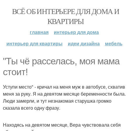
ВСЁ ОБ ИНТЕРЬЕРЕ ДЛЯ ДОМА И
КВАРТИРЫ
главная
интерьер для дома
интерьер для квартиры
идеи дизайна
мебель
"Ты чё расселась, моя мама
стоит!
Уступи место" - кричал на меня муж в автобусе, схватив
меня за руку. Я на девятом месяце беременности была.
Люди замерли, и тут незнакомая старушка громко
сказала всего одну фразу.
Находясь на девятом месяце, Вера чувствовала себя