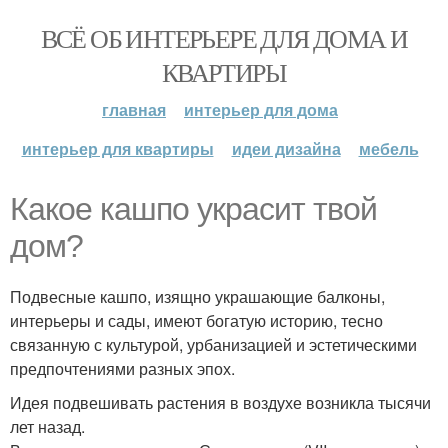
ВСЁ ОБ ИНТЕРЬЕРЕ ДЛЯ ДОМА И
КВАРТИРЫ
главная
интерьер для дома
интерьер для квартиры
идеи дизайна
мебель
Какое кашпо украсит твой
дом?
Подвесные кашпо, изящно украшающие балконы,
интерьеры и сады, имеют богатую историю, тесно
связанную с культурой, урбанизацией и эстетическими
предпочтениями разных эпох.
Идея подвешивать растения в воздухе возникла тысячи
лет назад.