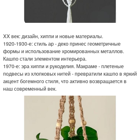
XX век: дизайн, хиппи и новые материалы.
1920-1930-е: стиль ар - деко принес геометричные
формы и использование хромированных металлов.
Кашпо стали элементом интерьера.
1970-е: эра хиппи и рукоделия. Макраме - плетеные
подвесы из хлопковых нитей - превратили кашпо в яркий
акцент богемного стиля, что активно возвращается в
наш современный век.