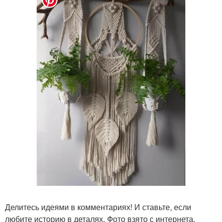
Делитесь идеями в комментариях! И ставьте, если
любите историю в деталях. Фото взято с интернета.