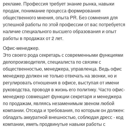
рекламе. Профессия требует знание рынка, навыки
продаж, понимание процесса формирования
общественного мнения, опыта PR. Без сомнения для
успешной работы по этой профессии от вас потребуется
наличие специального высшего образования и опыт
работы в продажах от 2 лет.
Офис-менеджер.
Это своего рода секретарь с современными функциями
делопроизводителя, специалиста по связям с
общественностью, менеджера, управленца. Ведь офис
менеджер должен не только отвечать на звонки, но и
регулировать отношения в офисе, выступая от имени
руководства, проводя в жизнь его политику. Часто офис-
менеджер совмещает функции секретаря и менеджера
по продажам, являясь незаменимым звеном любой
компании. Отсюда и требования, по которым он должен:
обладать аккуратной внешностью, соблюдая дресс - код
компании, иметь продвинутые навыки работы с