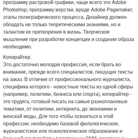
программу растровой графики, чаще всего это Adobe
Photoshop; программу верстки, вроде Adobe Pagemaker;
этапы полиграфического процесса. Дизайнер должен
обладать не только теоретическими знаниями, но и
талантом их претворения в жизнь. Творческое
мышление при разработке концепции и создании образа
необходимо.
Копирайтер.
Это достаточно молодая профессия, если брать во
внимание, прежде всего специалистов, пишущих тексты
на заказ. В отличие от профессионального журналиста,
специфика которого - новостные тексты из одной сферы
(например, политики, бизнеса или спорта), копирайтер -
это трудяга, готовый писать на самые разноплановые
тематики, от политики, интернета, до экономики и
женской моды. Для того чтобы освоиться в этой
профессии, необходимо базовой филологическое,
журналистское или психологическое образование и