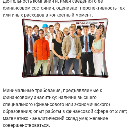
деятельность компании и, имея сведения о ее
финансовом состоянии, оценивает перспективность тех
или иных расходов в конкретный момент.
Минимальные требования, предъявляемые к
финансовому аналитику: наличие высшего
специального (финансового или экономического)
образования; опыт работы в финансовой сфере от 2 лет;
математико - аналитический склад ума; желание
совершенствоваться.