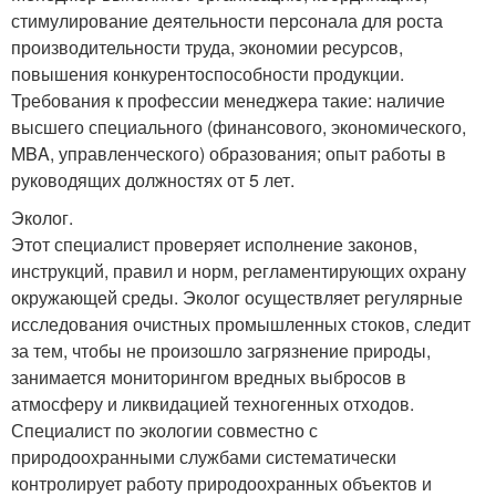
стимулирование деятельности персонала для роста
производительности труда, экономии ресурсов,
повышения конкурентоспособности продукции.
Требования к профессии менеджера такие: наличие
высшего специального (финансового, экономического,
MBA, управленческого) образования; опыт работы в
руководящих должностях от 5 лет.
Эколог.
Этот специалист проверяет исполнение законов,
инструкций, правил и норм, регламентирующих охрану
окружающей среды. Эколог осуществляет регулярные
исследования очистных промышленных стоков, следит
за тем, чтобы не произошло загрязнение природы,
занимается мониторингом вредных выбросов в
атмосферу и ликвидацией техногенных отходов.
Специалист по экологии совместно с
природоохранными службами систематически
контролирует работу природоохранных объектов и