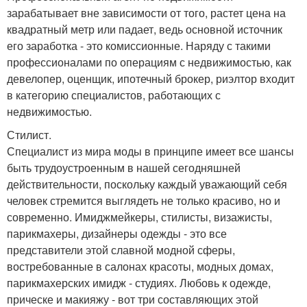
зарабатывает вне зависимости от того, растет цена на
квадратный метр или падает, ведь основной источник
его заработка - это комиссионные. Наряду с такими
профессионалами по операциям с недвижимостью, как
девелопер, оценщик, ипотечный брокер, риэлтор входит
в категорию специалистов, работающих с
недвижимостью.
Стилист.
Специалист из мира моды в принципе имеет все шансы
быть трудоустроенным в нашей сегодняшней
действительности, поскольку каждый уважающий себя
человек стремится выглядеть не только красиво, но и
современно. Имиджмейкеры, стилисты, визажисты,
парикмахеры, дизайнеры одежды - это все
представители этой славной модной сферы,
востребованные в салонах красоты, модных домах,
парикмахерских имидж - студиях. Любовь к одежде,
прическе и макияжу - вот три составляющих этой