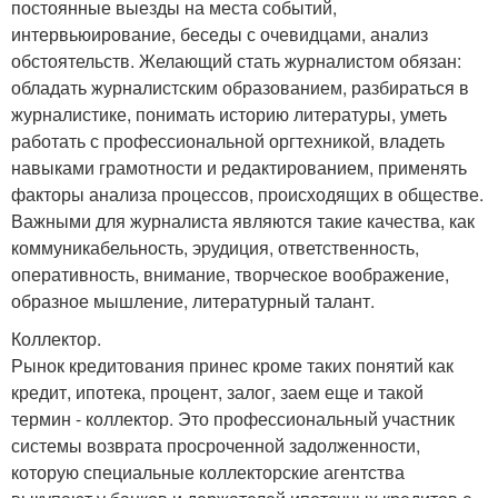
постоянные выезды на места событий,
интервьюирование, беседы с очевидцами, анализ
обстоятельств. Желающий стать журналистом обязан:
обладать журналистским образованием, разбираться в
журналистике, понимать историю литературы, уметь
работать с профессиональной оргтехникой, владеть
навыками грамотности и редактированием, применять
факторы анализа процессов, происходящих в обществе.
Важными для журналиста являются такие качества, как
коммуникабельность, эрудиция, ответственность,
оперативность, внимание, творческое воображение,
образное мышление, литературный талант.
Коллектор.
Рынок кредитования принес кроме таких понятий как
кредит, ипотека, процент, залог, заем еще и такой
термин - коллектор. Это профессиональный участник
системы возврата просроченной задолженности,
которую специальные коллекторские агентства