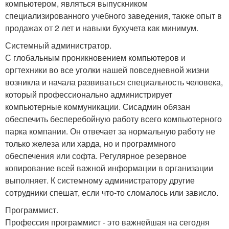
компьютером, являться выпускником
специализированного учебного заведения, также опыт в
продажах от 2 лет и навыки бухучета как минимум.
Системный администратор.
С глобальным проникновением компьютеров и
оргтехники во все уголки нашей повседневной жизни
возникла и начала развиваться специальность человека,
который профессионально администрирует
компьютерные коммуникации. Сисадмин обязан
обеспечить бесперебойную работу всего компьютерного
парка компании. Он отвечает за нормальную работу не
только железа или харда, но и программного
обеспечения или софта. Регулярное резервное
копирование всей важной информации в организации
выполняет. К системному администратору другие
сотрудники спешат, если что-то сломалось или зависло.
Программист.
Профессия программист - это важнейшая на сегодня