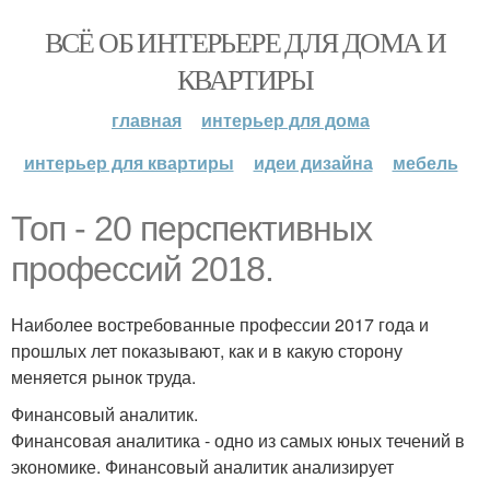
ВСЁ ОБ ИНТЕРЬЕРЕ ДЛЯ ДОМА И
КВАРТИРЫ
главная
интерьер для дома
интерьер для квартиры
идеи дизайна
мебель
Топ - 20 перспективных
профессий 2018.
Наиболее востребованные профессии 2017 года и
прошлых лет показывают, как и в какую сторону
меняется рынок труда.
Финансовый аналитик.
Финансовая аналитика - одно из самых юных течений в
экономике. Финансовый аналитик анализирует