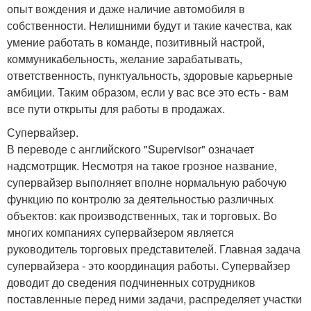
опыт вождения и даже наличие автомобиля в
собственности. Нелишними будут и такие качества, как
умение работать в команде, позитивный настрой,
коммуникабельность, желание зарабатывать,
ответственность, пунктуальность, здоровые карьерные
амбиции. Таким образом, если у вас все это есть - вам
все пути открыты для работы в продажах.
Супервайзер.
В переводе с английского "Supervisor" означает
надсмотрщик. Несмотря на такое грозное название,
супервайзер выполняет вполне нормальную рабочую
функцию по контролю за деятельностью различных
объектов: как производственных, так и торговых. Во
многих компаниях супервайзером является
руководитель торговых представителей. Главная задача
супервайзера - это координация работы. Супервайзер
доводит до сведения подчиненных сотрудников
поставленные перед ними задачи, распределяет участки