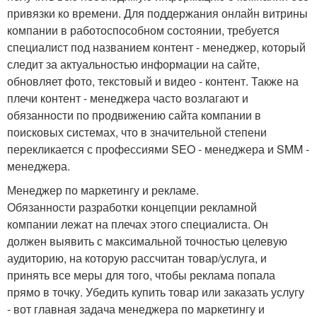
привязки ко времени. Для поддержания онлайн витрины
компании в работоспособном состоянии, требуется
специалист под названием контент - менеджер, который
следит за актуальностью информации на сайте,
обновляет фото, текстовый и видео - контент. Также на
плечи контент - менеджера часто возлагают и
обязанности по продвижению сайта компании в
поисковых системах, что в значительной степени
перекликается с профессиями SEO - менеджера и SMM -
менеджера.
Менеджер по маркетингу и рекламе.
Обязанности разработки концепции рекламной
компании лежат на плечах этого специалиста. Он
должен выявить с максимальной точностью целевую
аудиторию, на которую рассчитан товар/услуга, и
принять все меры для того, чтобы реклама попала
прямо в точку. Убедить купить товар или заказать услугу
- вот главная задача менеджера по маркетингу и