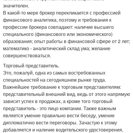
значителен.
В какой-то мере брокер перекликается с профессией
финансового аналитика, поэтому и требования к
профессии брокера совпадают: наличие высшего
специального (финансового или экономического)
образования; опыт работы в финансовой сфере от 2 лет;
математико - аналитический склад ума; желание
совершенствоваться.
Торговый представитель.
Это, пожалуй, одна из самых востребованных
специальностей на сегодняшнем рынке труда.
Важнейшее требование к торговым представителям:
представительный внешний вид, ведь от этого напрямую
зависит успех в продажах, а кроме того торговый
представитель - это лицо компании. Также важным
является умение правильно вести беседу, умение
дипломатично вести переговоры. Зачастую к этому
добавляется и наличие водительского удостоверения,