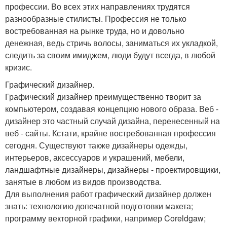
профессии. Во всех этих направлениях трудятся
разнообразные стилисты. Профессия не только
востребованная на рынке труда, но и довольно
денежная, ведь стричь волосы, заниматься их укладкой,
следить за своим имиджем, люди будут всегда, в любой
кризис.
Графический дизайнер.
Графический дизайнер преимущественно творит за
компьютером, создавая концепцию нового образа. Веб -
дизайнер это частный случай дизайна, перенесенный на
веб - сайты. Кстати, крайне востребованная профессия
сегодня. Существуют также дизайнеры одежды,
интерьеров, аксессуаров и украшений, мебели,
ландшафтные дизайнеры, дизайнеры - проектировщики,
занятые в любом из видов производства.
Для выполнения работ графический дизайнер должен
знать: технологию допечатной подготовки макета;
программу векторной графики, например Coreldgaw;