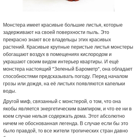
Монстера имеет красивые большие листья, которые
задерживают на своей поверхности пыль. Это
прекрасно знают все владельцы этих красивых
растений. Красивые крупные перистые листья монстеры
обогащают воздух в помещениях кислородом и
украшают своим видом интерьер квартиры. И ещё
монстера настоящий "Зеленый Барометр", она обладает
способностями предсказывать погоду. Перед началом
грозы или дождя, на её листьях появляются капельки
воды.
Другой миф, связанный с монстерой, о том, что она
якобы является энергетическим вампиром, и что ее ни в
коем случае нельзя содержать дома. Этот абсолютно
ничем не обоснованная легенда. В случае если бы это
было правдой, то все жители тропических стран давно