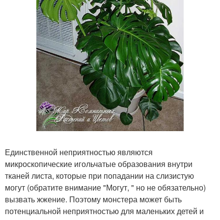
Единственной неприятностью являются
микроскопические игольчатые образования внутри
тканей листа, которые при попадании на слизистую
могут (обратите внимание "Могут, " но не обязательно)
вызвать жжение. Поэтому монстера может быть
потенциальной неприятностью для маленьких детей и