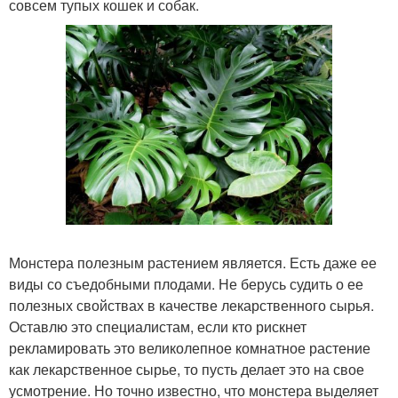
совсем тупых кошек и собак.
Монстера полезным растением является. Есть даже ее
виды со съедобными плодами. Не берусь судить о ее
полезных свойствах в качестве лекарственного сырья.
Оставлю это специалистам, если кто рискнет
рекламировать это великолепное комнатное растение
как лекарственное сырье, то пусть делает это на свое
усмотрение. Но точно известно, что монстера выделяет