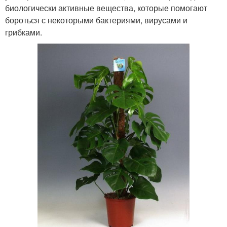
биологически активные вещества, которые помогают
бороться с некоторыми бактериями, вирусами и
грибками.