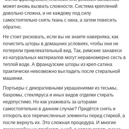
может вновь вызвать сложности. Система креплений
довольно сложна, и не каждому под силу
самостоятельно снять ткань с окна, а затем повесить
обратно.
Не стоит рисковать, если вы не знаете наверняка, как
почистить шторы в домашних условиях, чтобы они не
потеряли привлекательный вид. Так, римские занавеси
из натуральных материалов могут неравномерно сесть в
теплой воде. А французские шторы из креп-сатина
практически невозможно выгладить после стиральной
машинки.
Портьеры с декоративными украшениями из тесьмы,
бахромы, стекляруса и иных видов отделки стирать
недопустимо. Но как ухаживать за шторами
самостоятельно в данном случае? Придётся снять и
отпороть все перечисленные элементы перед стиркой, а
после вернуть их. Это сложная процедура. И многие