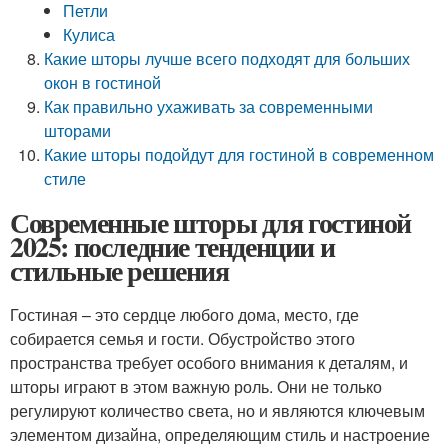
Петли
Кулиса
Какие шторы лучше всего подходят для больших
окон в гостиной
Как правильно ухаживать за современными
шторами
Какие шторы подойдут для гостиной в современном
стиле
Современные шторы для гостиной
2025: последние тенденции и
стильные решения
Гостиная – это сердце любого дома, место, где
собирается семья и гости. Обустройство этого
пространства требует особого внимания к деталям, и
шторы играют в этом важную роль. Они не только
регулируют количество света, но и являются ключевым
элементом дизайна, определяющим стиль и настроение