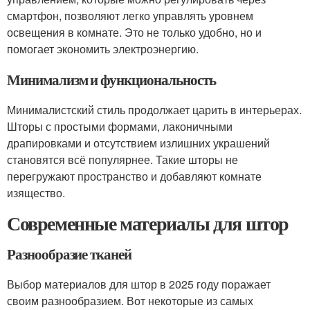
смартфон, позволяют легко управлять уровнем
освещения в комнате. Это не только удобно, но и
помогает экономить электроэнергию.
Минимализм и функциональность
Минималистский стиль продолжает царить в интерьерах.
Шторы с простыми формами, лаконичными
драпировками и отсутствием излишних украшений
становятся всё популярнее. Такие шторы не
перегружают пространство и добавляют комнате
изящество.
Современные материалы для штор
Разнообразие тканей
Выбор материалов для штор в 2025 году поражает
своим разнообразием. Вот некоторые из самых