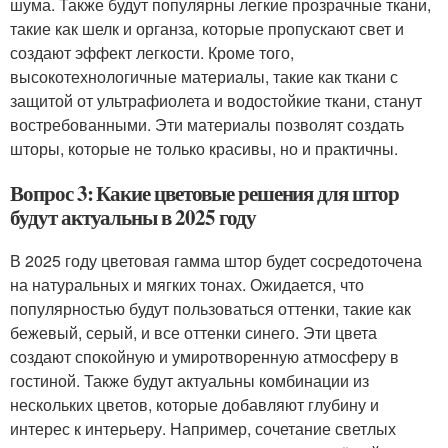
шума. Также будут популярны легкие прозрачные ткани,
такие как шелк и органза, которые пропускают свет и
создают эффект легкости. Кроме того,
высокотехнологичные материалы, такие как ткани с
защитой от ультрафиолета и водостойкие ткани, станут
востребованными. Эти материалы позволят создать
шторы, которые не только красивы, но и практичны.
Вопрос 3: Какие цветовые решения для штор
будут актуальны в 2025 году
В 2025 году цветовая гамма штор будет сосредоточена
на натуральных и мягких тонах. Ожидается, что
популярностью будут пользоваться оттенки, такие как
бежевый, серый, и все оттенки синего. Эти цвета
создают спокойную и умиротворенную атмосферу в
гостиной. Также будут актуальны комбинации из
нескольких цветов, которые добавляют глубину и
интерес к интерьеру. Например, сочетание светлых