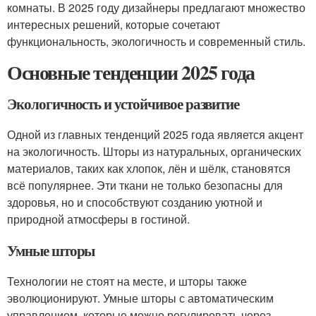
комнаты. В 2025 году дизайнеры предлагают множество
интересных решений, которые сочетают
функциональность, экологичность и современный стиль.
Основные тенденции 2025 года
Экологичность и устойчивое развитие
Одной из главных тенденций 2025 года является акцент
на экологичность. Шторы из натуральных, органических
материалов, таких как хлопок, лён и шёлк, становятся
всё популярнее. Эти ткани не только безопасны для
здоровья, но и способствуют созданию уютной и
природной атмосферы в гостиной.
Умные шторы
Технологии не стоят на месте, и шторы также
эволюционируют. Умные шторы с автоматическим
управлением, которые можно регулировать через