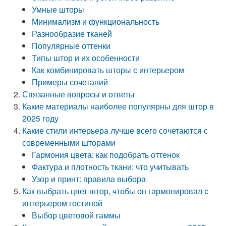
Умные шторы
Минимализм и функциональность
Разнообразие тканей
Популярные оттенки
Типы штор и их особенности
Как комбинировать шторы с интерьером
Примеры сочетаний
Связанные вопросы и ответы
Какие материалы наиболее популярны для штор в
2025 году
Какие стили интерьера лучше всего сочетаются с
современными шторами
Гармония цвета: как подобрать оттенок
Фактура и плотность ткани: что учитывать
Узор и принт: правила выбора
Как выбрать цвет штор, чтобы он гармонировал с
интерьером гостиной
Выбор цветовой гаммы