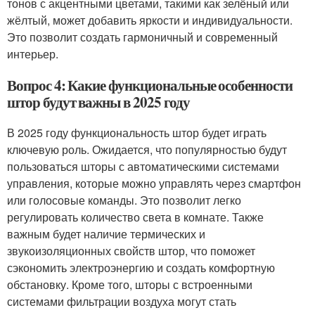
тонов с акцентными цветами, такими как зелёный или
жёлтый, может добавить яркости и индивидуальности.
Это позволит создать гармоничный и современный
интерьер.
Вопрос 4: Какие функциональные особенности
штор будут важны в 2025 году
В 2025 году функциональность штор будет играть
ключевую роль. Ожидается, что популярностью будут
пользоваться шторы с автоматическими системами
управления, которые можно управлять через смартфон
или голосовые команды. Это позволит легко
регулировать количество света в комнате. Также
важным будет наличие термических и
звукоизоляционных свойств штор, что поможет
сэкономить электроэнергию и создать комфортную
обстановку. Кроме того, шторы с встроенными
системами фильтрации воздуха могут стать