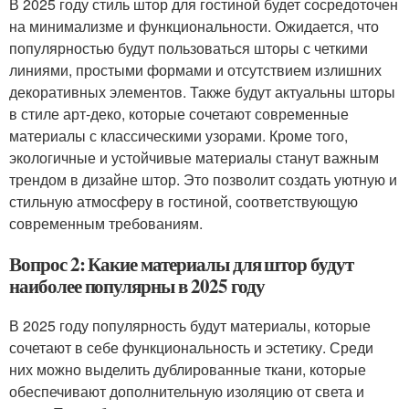
В 2025 году стиль штор для гостиной будет сосредоточен
на минимализме и функциональности. Ожидается, что
популярностью будут пользоваться шторы с четкими
линиями, простыми формами и отсутствием излишних
декоративных элементов. Также будут актуальны шторы
в стиле арт-деко, которые сочетают современные
материалы с классическими узорами. Кроме того,
экологичные и устойчивые материалы станут важным
трендом в дизайне штор. Это позволит создать уютную и
стильную атмосферу в гостиной, соответствующую
современным требованиям.
Вопрос 2: Какие материалы для штор будут
наиболее популярны в 2025 году
В 2025 году популярность будут материалы, которые
сочетают в себе функциональность и эстетику. Среди
них можно выделить дублированные ткани, которые
обеспечивают дополнительную изоляцию от света и