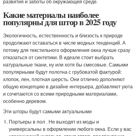
развития и заботы об окружающей среде.
Какие материалы наиболее
популярны для штор в 2025 году
Экологичность, естественность и близость к природе
продолжают оставаться в числе модных тенденций. А
потому для текстильного оформления окна лучше сразу
отказаться от синтетики. В идеале стоит выбрать
натуральные ткани, ну или хотя бы смесовые. Самыми
популярными будут полотна с грубоватой фактурой:
хлопок, лен, плотная шерсть. Они отлично дополняют
общую концепцию в дизайне интерьера, добавляют уюта
и сочетаются со всеми природными материалами,
особенно деревом.
Эти шторы будут самыми актуальными
Портьеры в пол . Не выходят из моды и
универсальны в оформлении любого окна. Если у вас