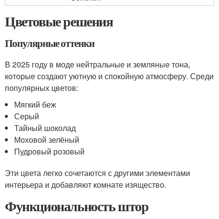
Цветовые решения
Популярные оттенки
В 2025 году в моде нейтральные и земляные тона,
которые создают уютную и спокойную атмосферу. Среди
популярных цветов:
Мягкий беж
Серый
Тайный шоколад
Моховой зелёный
Пудровый розовый
Эти цвета легко сочетаются с другими элементами
интерьера и добавляют комнате изящество.
Функциональность штор