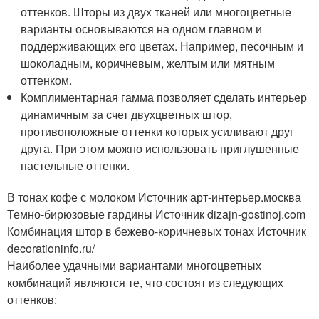
оттенков. Шторы из двух тканей или многоцветные
варианты основываются на одном главном и
поддерживающих его цветах. Например, песочным и
шоколадным, коричневым, желтым или мятным
оттенком.
Комплиментарная гамма позволяет сделать интерьер
динамичным за счет двухцветных штор,
противоположные оттенки которых усиливают друг
друга. При этом можно использовать приглушенные
пастельные оттенки.
В тонах кофе с молоком Источник арт-интерьер.москва
Темно-бирюзовые гардины Источник dizajn-gostinoj.com
Комбинация штор в бежево-коричневых тонах Источник
decorationinfo.ru/
Наиболее удачными вариантами многоцветных
комбинаций являются те, что состоят из следующих
оттенков: