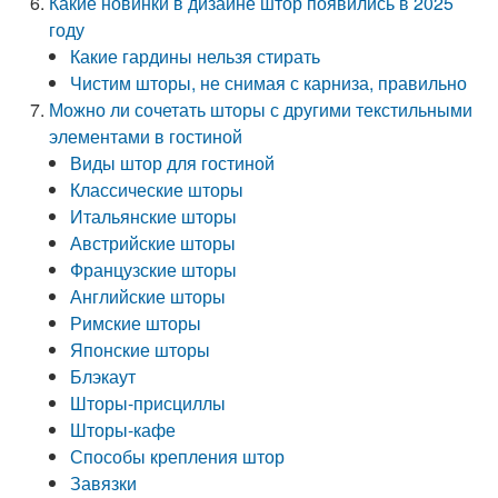
Какие новинки в дизайне штор появились в 2025
году
Какие гардины нельзя стирать
Чистим шторы, не снимая с карниза, правильно
Можно ли сочетать шторы с другими текстильными
элементами в гостиной
Виды штор для гостиной
Классические шторы
Итальянские шторы
Австрийские шторы
Французские шторы
Английские шторы
Римские шторы
Японские шторы
Блэкаут
Шторы-присциллы
Шторы-кафе
Способы крепления штор
Завязки