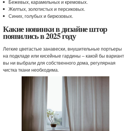
Бежевых, карамельных и кремовых.
Желтых, золотистых и персиковых.
Синих, голубых и бирюзовых.
Какие новинки в дизайне штор
появились в 2025 году
Легкие цветастые занавески, внушительные портьеры
на подкладе или кисейные гардины – какой бы вариант
вы ни выбрали для собственного дома, регулярная
чистка ткани необходима.