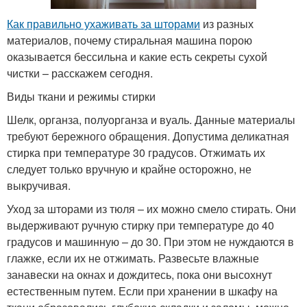
Как правильно ухаживать за шторами
из разных
материалов, почему стиральная машина порою
оказывается бессильна и какие есть секреты сухой
чистки – расскажем сегодня.
Виды ткани и режимы стирки
Шелк, органза, полуорганза и вуаль. Данные материалы
требуют бережного обращения. Допустима деликатная
стирка при температуре 30 градусов. Отжимать их
следует только вручную и крайне осторожно, не
выкручивая.
Уход за шторами из тюля – их можно смело стирать. Они
выдерживают ручную стирку при температуре до 40
градусов и машинную – до 30. При этом не нуждаются в
глажке, если их не отжимать. Развесьте влажные
занавески на окнах и дождитесь, пока они высохнут
естественным путем. Если при хранении в шкафу на