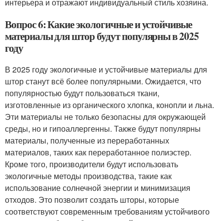
интерьера и отражают индивидуальный стиль хозяина.
Вопрос 6: Какие экологичные и устойчивые
материалы для штор будут популярны в 2025
году
В 2025 году экологичные и устойчивые материалы для
штор станут всё более популярными. Ожидается, что
популярностью будут пользоваться ткани,
изготовленные из органического хлопка, конопли и льна.
Эти материалы не только безопасны для окружающей
среды, но и гипоаллергенны. Также будут популярны
материалы, полученные из переработанных
материалов, таких как переработанное полиэстер.
Кроме того, производители будут использовать
экологичные методы производства, такие как
использование солнечной энергии и минимизация
отходов. Это позволит создать шторы, которые
соответствуют современным требованиям устойчивого