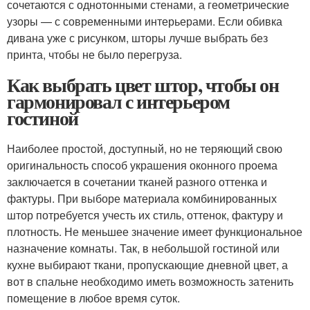
сочетаются с однотонными стенами, а геометрические
узоры — с современными интерьерами. Если обивка
дивана уже с рисунком, шторы лучше выбрать без
принта, чтобы не было перегруза.
Как выбрать цвет штор, чтобы он
гармонировал с интерьером
гостиной
Наиболее простой, доступный, но не теряющий свою
оригинальность способ украшения оконного проема
заключается в сочетании тканей разного оттенка и
фактуры. При выборе материала комбинированных
штор потребуется учесть их стиль, оттенок, фактуру и
плотность. Не меньшее значение имеет функциональное
назначение комнаты. Так, в небольшой гостиной или
кухне выбирают ткани, пропускающие дневной цвет, а
вот в спальне необходимо иметь возможность затенить
помещение в любое время суток.