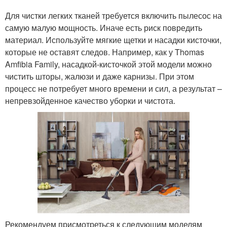
Для чистки легких тканей требуется включить пылесос на
самую малую мощность. Иначе есть риск повредить
материал. Используйте мягкие щетки и насадки кисточки,
которые не оставят следов. Например, как у Thomas
Amfibia Family, насадкой-кисточкой этой модели можно
чистить шторы, жалюзи и даже карнизы. При этом
процесс не потребует много времени и сил, а результат –
непревзойденное качество уборки и чистота.
Рекомендуем присмотреться к следующим моделям