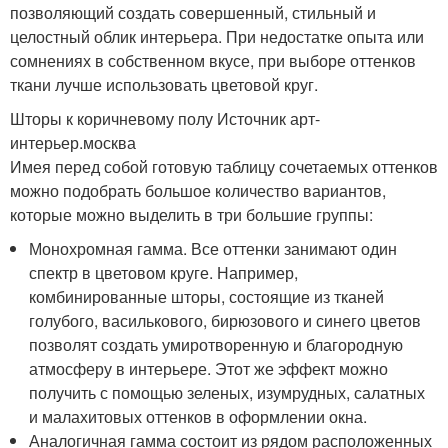
позволяющий создать совершенный, стильный и
целостный облик интерьера. При недостатке опыта или
сомнениях в собственном вкусе, при выборе оттенков
ткани лучше использовать цветовой круг.
Шторы к коричневому полу Источник арт-
интерьер.москва
Имея перед собой готовую таблицу сочетаемых оттенков
можно подобрать большое количество вариантов,
которые можно выделить в три большие группы:
Монохромная гамма. Все оттенки занимают один
спектр в цветовом круге. Например,
комбинированные шторы, состоящие из тканей
голубого, василькового, бирюзового и синего цветов
позволят создать умиротворенную и благородную
атмосферу в интерьере. Этот же эффект можно
получить с помощью зеленых, изумрудных, салатных
и малахитовых оттенков в оформлении окна.
Аналогичная гамма состоит из рядом расположенных