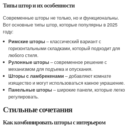
Типы штор и их особенности
Современные шторы не только, но и функциональны.
Вот основные типы штор, которые популярны в 2025
году:
Римские шторы
– классический вариант с
горизонтальными складками, который подходит для
любого стиля.
Рулонные шторы
– современное решение с
механизмом для подъема и опускания.
Шторы с ламбрекенами
– добавляют комнате
изящество и могут использоваться какное украшение.
Панельные шторы
– широкие панели, которые легко
регулировать.
Стильные сочетания
Как комбинировать шторы с интерьером