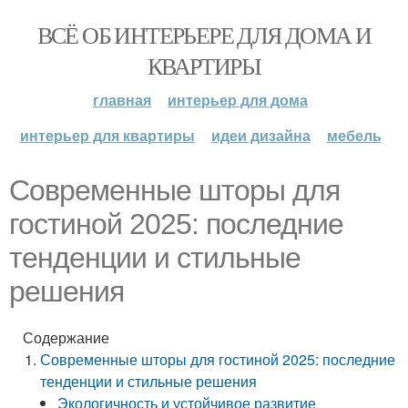
ВСЁ ОБ ИНТЕРЬЕРЕ ДЛЯ ДОМА И
КВАРТИРЫ
главная
интерьер для дома
интерьер для квартиры
идеи дизайна
мебель
Современные шторы для
гостиной 2025: последние
тенденции и стильные
решения
Содержание
Современные шторы для гостиной 2025: последние
тенденции и стильные решения
Экологичность и устойчивое развитие