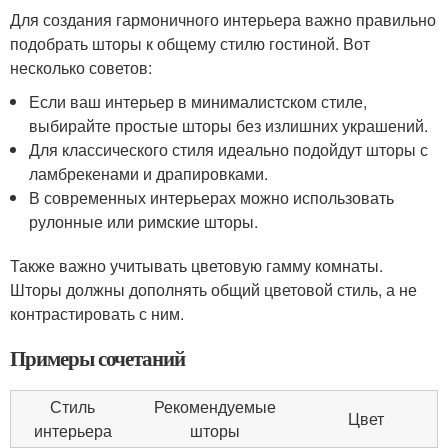
Для создания гармоничного интерьера важно правильно
подобрать шторы к общему стилю гостиной. Вот
несколько советов:
Если ваш интерьер в минималистском стиле,
выбирайте простые шторы без излишних украшений.
Для классического стиля идеально подойдут шторы с
ламбрекенами и драпировками.
В современных интерьерах можно использовать
рулонные или римские шторы.
Также важно учитывать цветовую гамму комнаты.
Шторы должны дополнять общий цветовой стиль, а не
контрастировать с ним.
Примеры сочетаний
Стиль
Рекомендуемые
Цвет
интерьера
шторы