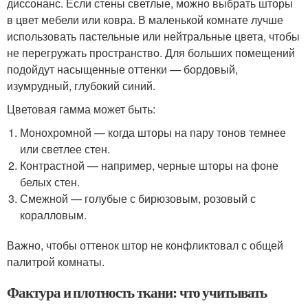
диссонанс. Если стены светлые, можно выбрать шторы
в цвет мебели или ковра. В маленькой комнате лучше
использовать пастельные или нейтральные цвета, чтобы
не перегружать пространство. Для больших помещений
подойдут насыщенные оттенки — бордовый,
изумрудный, глубокий синий.
Цветовая гамма может быть:
Монохромной — когда шторы на пару тонов темнее
или светлее стен.
Контрастной — например, черные шторы на фоне
белых стен.
Смежной — голубые с бирюзовым, розовый с
коралловым.
Важно, чтобы оттенок штор не конфликтовал с общей
палитрой комнаты.
Фактура и плотность ткани: что учитывать