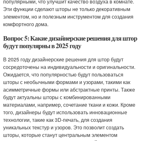
популярными, что улучшит качество воздуха в комнате.
Эти функции сделают шторы не только декоративным
элементом, но и полезным инструментом для создания
комфортного дома.
Вопрос 5: Какие дизайнерские решения для штор
будут популярны в 2025 году
В 2025 году дизайнерские решения для штор будут
сосредоточены на индивидуальности и оригинальности.
Ожидается, что популярностью будут пользоваться
шторы с необычными формами и узорами, такими как
асимметричные формы или абстрактные принты. Также
будут актуальны шторы с комбинированными
материалами, например, сочетание ткани и кожи. Кроме
того, дизайнеры будут использовать инновационные
технологии, такие как 3D-печать, для создания
уникальных текстур и узоров. Это позволит создать
шторы, которые станут центральным элементом