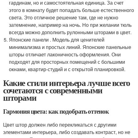
гардинам, но и самостоятельная единица. За счет
этого в комнату будет попадать больше естественного
света. Это отличное решение там, где не нужно
затемнение, например на ночь. Но при желании тюль
всегда можно дополнить рулонными шторами в цвет.
Японские панели . Модель для ценителей
минимализма и простых линий. Японские панельные
шторы отличает лаконичность оформления. Они
подходят для просторных помещений с большими
окнами, квартир-студий и с открытой планировкой.
Какие стили интерьера лучше всего
сочетаются с современными
шторами
Гармония цвета: как подобрать оттенок
Цвет штор должен либо перекликаться с другими
элементами интерьера, либо создавать контраст, но не