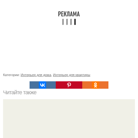
Категории:
Интерьер для дома
,
Интерьер для квартиры
Читайте также