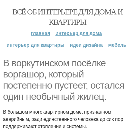
ВСЁ ОБ ИНТЕРЬЕРЕ ДЛЯ ДОМА И
КВАРТИРЫ
главная
интерьер для дома
интерьер для квартиры
идеи дизайна
мебель
В воркутинском посёлке
воргашор, который
постепенно пустеет, остался
один необычный жилец.
В большом многоквартирном доме, признанном
аварийным, ради единственного человека до сих пор
поддерживают отопление и системы.