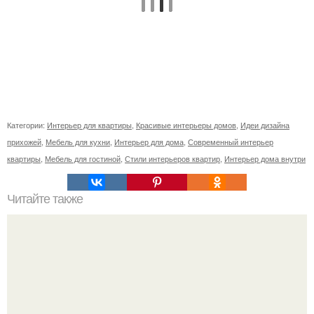
Категории:
Интерьер для квартиры
,
Красивые интерьеры домов
,
Идеи дизайна
прихожей
,
Мебель для кухни
,
Интерьер для дома
,
Современный интерьер
квартиры
,
Мебель для гостиной
,
Стили интерьеров квартир
,
Интерьер дома внутри
Читайте также