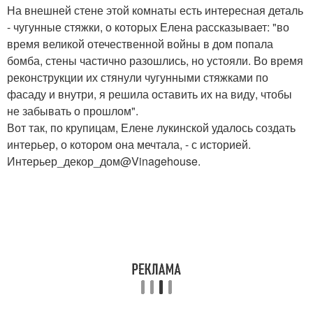
На внешней стене этой комнаты есть интересная деталь
- чугунные стяжки, о которых Елена рассказывает: "во
время великой отечественной войны в дом попала
бомба, стены частично разошлись, но устояли. Во время
реконструкции их стянули чугунными стяжками по
фасаду и внутри, я решила оставить их на виду, чтобы
не забывать о прошлом".
Вот так, по крупицам, Елене лукинской удалось создать
интерьер, о котором она мечтала, - с историей.
Интерьер_декор_дом@Vinagehouse.