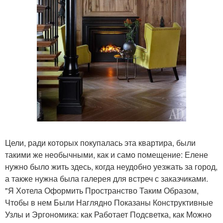
Цели, ради которых покупалась эта квартира, были
такими же необычными, как и само помещение: Елене
нужно было жить здесь, когда неудобно уезжать за город,
а также нужна была галерея для встреч с заказчиками.
"Я Хотела Оформить Пространство Таким Образом,
Чтобы в нем Были Наглядно Показаны Конструктивные
Узлы и Эргономика: как Работает Подсветка, как Можно