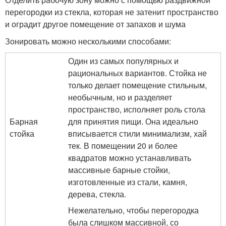
перегородки из стекла, которая не затенит пространство
и оградит другое помещение от запахов и шума
Зонировать можно несколькими способами:
Один из самых популярных и
рациональных вариантов. Стойка не
только делает помещение стильным,
необычным, но и разделяет
пространство, исполняет роль стола
Барная
для принятия пищи. Она идеально
стойка
вписывается стили минимализм, хай
тек. В помещении 20 и более
квадратов можно устанавливать
массивные барные стойки,
изготовленные из стали, камня,
дерева, стекла.
Нежелательно, чтобы перегородка
была слишком массивной, со