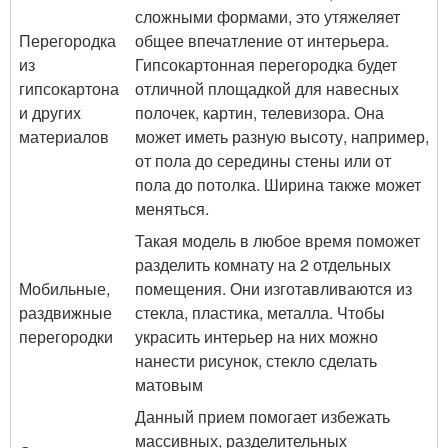
сложными формами, это утяжеляет
Перегородка
общее впечатление от интерьера.
из
Гипсокартонная перегородка будет
гипсокартона
отличной площадкой для навесных
и других
полочек, картин, телевизора. Она
материалов
может иметь разную высоту, например,
от пола до середины стены или от
пола до потолка. Ширина также может
меняться.
Такая модель в любое время поможет
разделить комнату на 2 отдельных
Мобильные,
помещения. Они изготавливаются из
раздвижные
стекла, пластика, металла. Чтобы
перегородки
украсить интерьер на них можно
нанести рисунок, стекло сделать
матовым
Данный прием помогает избежать
массивных, разделительных