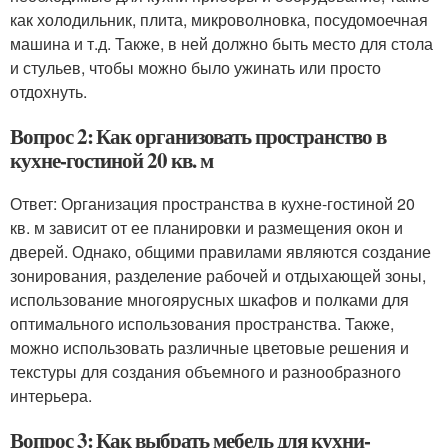
как холодильник, плита, микроволновка, посудомоечная
машина и т.д. Также, в ней должно быть место для стола
и стульев, чтобы можно было ужинать или просто
отдохнуть.
Вопрос 2: Как организовать пространство в
кухне-гостиной 20 кв. м
Ответ: Организация пространства в кухне-гостиной 20
кв. м зависит от ее планировки и размещения окон и
дверей. Однако, общими правилами являются создание
зонирования, разделение рабочей и отдыхающей зоны,
использование многоярусных шкафов и полками для
оптимального использования пространства. Также,
можно использовать различные цветовые решения и
текстуры для создания объемного и разнообразного
интерьера.
Вопрос 3: Как выбрать мебель для кухни-