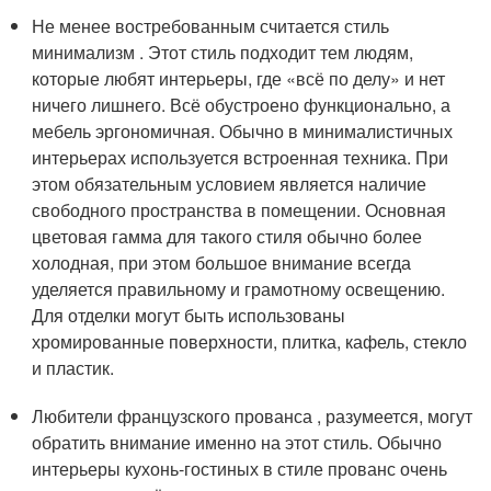
Не менее востребованным считается стиль
минимализм . Этот стиль подходит тем людям,
которые любят интерьеры, где «всё по делу» и нет
ничего лишнего. Всё обустроено функционально, а
мебель эргономичная. Обычно в минималистичных
интерьерах используется встроенная техника. При
этом обязательным условием является наличие
свободного пространства в помещении. Основная
цветовая гамма для такого стиля обычно более
холодная, при этом большое внимание всегда
уделяется правильному и грамотному освещению.
Для отделки могут быть использованы
хромированные поверхности, плитка, кафель, стекло
и пластик.
Любители французского прованса , разумеется, могут
обратить внимание именно на этот стиль. Обычно
интерьеры кухонь-гостиных в стиле прованс очень