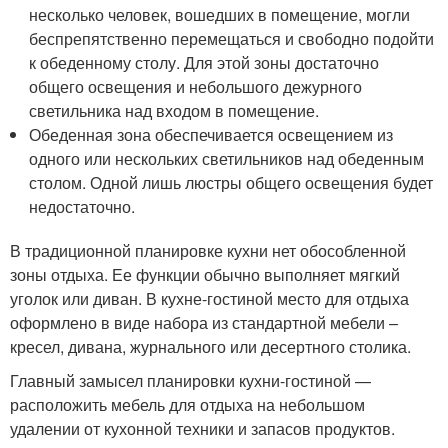
несколько человек, вошедших в помещение, могли
беспрепятственно перемещаться и свободно подойти
к обеденному столу. Для этой зоны достаточно
общего освещения и небольшого дежурного
светильника над входом в помещение.
Обеденная зона обеспечивается освещением из
одного или нескольких светильников над обеденным
столом. Одной лишь люстры общего освещения будет
недостаточно.
В традиционной планировке кухни нет обособленной
зоны отдыха. Ее функции обычно выполняет мягкий
уголок или диван. В кухне-гостиной место для отдыха
оформлено в виде набора из стандартной мебели –
кресел, дивана, журнального или десертного столика.
Главный замысел планировки кухни-гостиной —
расположить мебель для отдыха на небольшом
удалении от кухонной техники и запасов продуктов.