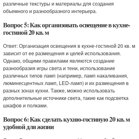
различные текстуры и материалы для создания
объемного и разнообразного интерьера.
Вопрос 5: Как организовать освещение в кухне-
гостиной 20 кв. м
Ответ: Организация освещения в кухне-гостиной 20 кв. м
зависит от ее размещения и целей использования.
Однако, общими правилами являются создание
разнообразия игры света и тени, использование
различных типов ламп (например, ламп накаливания,
люминесцентных ламп, LED-ламп) и их размещения в
разных зонах кухни. Также, можно использовать
дополнительные источники света, такие как подсветка
шкафов и полками.
Вопрос 6: Как сделать кухню-гостиную 20 кв. м
удобной для жизни