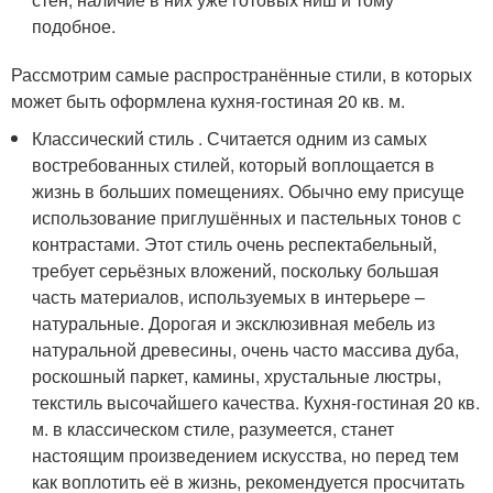
подобное.
Рассмотрим самые распространённые стили, в которых
может быть оформлена кухня-гостиная 20 кв. м.
Классический стиль . Считается одним из самых
востребованных стилей, который воплощается в
жизнь в больших помещениях. Обычно ему присуще
использование приглушённых и пастельных тонов с
контрастами. Этот стиль очень респектабельный,
требует серьёзных вложений, поскольку большая
часть материалов, используемых в интерьере –
натуральные. Дорогая и эксклюзивная мебель из
натуральной древесины, очень часто массива дуба,
роскошный паркет, камины, хрустальные люстры,
текстиль высочайшего качества. Кухня-гостиная 20 кв.
м. в классическом стиле, разумеется, станет
настоящим произведением искусства, но перед тем
как воплотить её в жизнь, рекомендуется просчитать