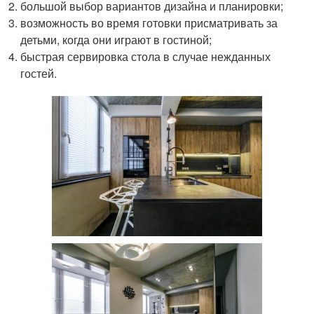
большой выбор вариантов дизайна и планировки;
возможность во время готовки присматривать за
детьми, когда они играют в гостиной;
быстрая сервировка стола в случае нежданных
гостей.