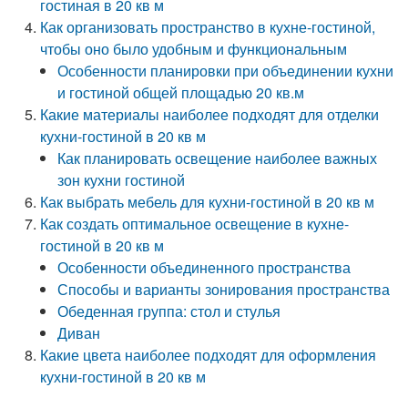
гостиная в 20 кв м
Как организовать пространство в кухне-гостиной,
чтобы оно было удобным и функциональным
Особенности планировки при объединении кухни
и гостиной общей площадью 20 кв.м
Какие материалы наиболее подходят для отделки
кухни-гостиной в 20 кв м
Как планировать освещение наиболее важных
зон кухни гостиной
Как выбрать мебель для кухни-гостиной в 20 кв м
Как создать оптимальное освещение в кухне-
гостиной в 20 кв м
Особенности объединенного пространства
Способы и варианты зонирования пространства
Обеденная группа: стол и стулья
Диван
Какие цвета наиболее подходят для оформления
кухни-гостиной в 20 кв м