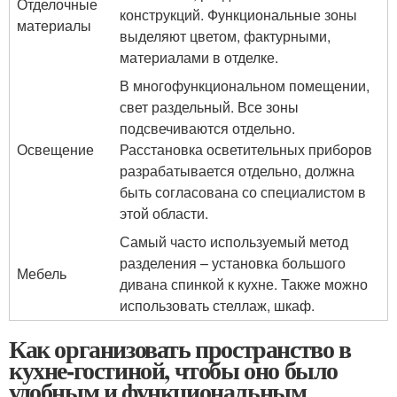
Отделочные
конструкций. Функциональные зоны
материалы
выделяют цветом, фактурными,
материалами в отделке.
В многофункциональном помещении,
свет раздельный. Все зоны
подсвечиваются отдельно.
Освещение
Расстановка осветительных приборов
разрабатывается отдельно, должна
быть согласована со специалистом в
этой области.
Самый часто используемый метод
разделения – установка большого
Мебель
дивана спинкой к кухне. Также можно
использовать стеллаж, шкаф.
Как организовать пространство в
кухне-гостиной, чтобы оно было
удобным и функциональным