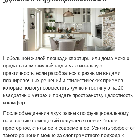
Небольшой жилой площади квартиры или дома можно
придать гармоничный вид и максимальную
практичность, если разобраться с разными видами
планировочных решений и стилистических приемов,
которые помогут совместить кухню и гостиную на 20
квадратных метрах и придать пространству целостность
и комфорт.
После объединения двух разных по функциональному
назначению помещений получается новое, более
просторное, стильное и современное. Усилить эффект от
такого решения можно за счет грамотного подхода к