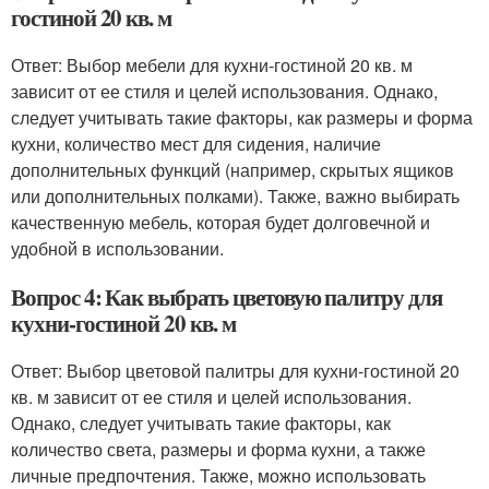
гостиной 20 кв. м
Ответ: Выбор мебели для кухни-гостиной 20 кв. м
зависит от ее стиля и целей использования. Однако,
следует учитывать такие факторы, как размеры и форма
кухни, количество мест для сидения, наличие
дополнительных функций (например, скрытых ящиков
или дополнительных полками). Также, важно выбирать
качественную мебель, которая будет долговечной и
удобной в использовании.
Вопрос 4: Как выбрать цветовую палитру для
кухни-гостиной 20 кв. м
Ответ: Выбор цветовой палитры для кухни-гостиной 20
кв. м зависит от ее стиля и целей использования.
Однако, следует учитывать такие факторы, как
количество света, размеры и форма кухни, а также
личные предпочтения. Также, можно использовать