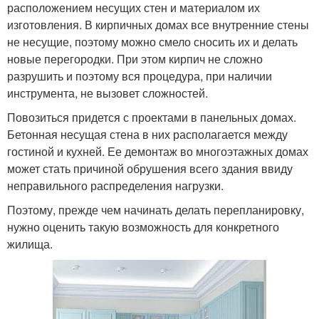
расположением несущих стен и материалом их
изготовления. В кирпичных домах все внутренние стены
не несущие, поэтому можно смело сносить их и делать
новые перегородки. При этом кирпич не сложно
разрушить и поэтому вся процедура, при наличии
инструмента, не вызовет сложностей.
Повозиться придется с проектами в панельных домах.
Бетонная несущая стена в них располагается между
гостиной и кухней. Ее демонтаж во многоэтажных домах
может стать причиной обрушения всего здания ввиду
неправильного распределения нагрузки.
Поэтому, прежде чем начинать делать перепланировку,
нужно оценить такую возможность для конкретного
жилища.