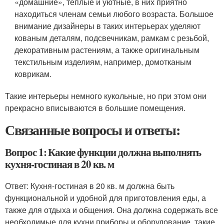
«домашние», тёплые и уютные, в них приятно
находиться членам семьи любого возраста. Большое
внимание дизайнеры в таких интерьерах уделяют
кованым деталям, подсвечникам, рамкам с резьбой,
декоративным растениям, а также оригинальным
текстильным изделиям, например, домотканым
коврикам.
Такие интерьеры немного кукольные, но при этом они
прекрасно вписываются в большие помещения.
Связанные вопросы и ответы:
Вопрос 1: Какие функции должна выполнять
кухня-гостиная в 20 кв. м
Ответ: Кухня-гостиная в 20 кв. м должна быть
функциональной и удобной для приготовления еды, а
также для отдыха и общения. Она должна содержать все
необходимые для кухни приборы и оборудование, такие