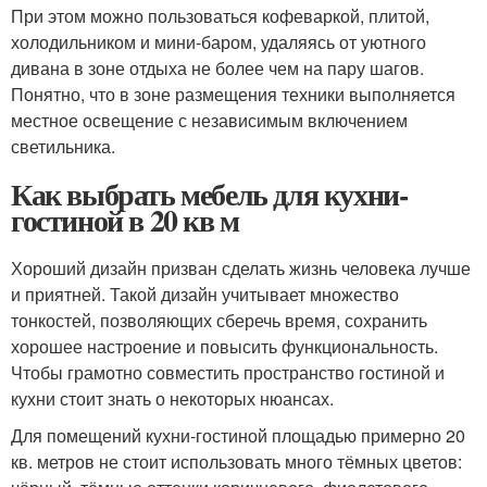
При этом можно пользоваться кофеваркой, плитой,
холодильником и мини-баром, удаляясь от уютного
дивана в зоне отдыха не более чем на пару шагов.
Понятно, что в зоне размещения техники выполняется
местное освещение с независимым включением
светильника.
Как выбрать мебель для кухни-
гостиной в 20 кв м
Хороший дизайн призван сделать жизнь человека лучше
и приятней. Такой дизайн учитывает множество
тонкостей, позволяющих сберечь время, сохранить
хорошее настроение и повысить функциональность.
Чтобы грамотно совместить пространство гостиной и
кухни стоит знать о некоторых нюансах.
Для помещений кухни-гостиной площадью примерно 20
кв. метров не стоит использовать много тёмных цветов: