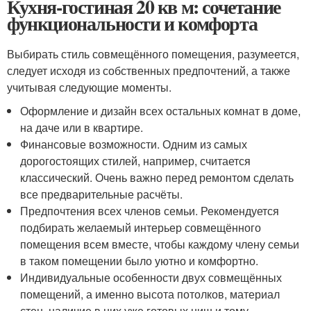
Кухня-гостиная 20 кв м: сочетание
функциональности и комфорта
Выбирать стиль совмещённого помещения, разумеется,
следует исходя из собственных предпочтений, а также
учитывая следующие моменты.
Оформление и дизайн всех остальных комнат в доме,
на даче или в квартире.
Финансовые возможности. Одним из самых
дорогостоящих стилей, например, считается
классический. Очень важно перед ремонтом сделать
все предварительные расчёты.
Предпочтения всех членов семьи. Рекомендуется
подбирать желаемый интерьер совмещённого
помещения всем вместе, чтобы каждому члену семьи
в таком помещении было уютно и комфортно.
Индивидуальные особенности двух совмещённых
помещений, а именно высота потолков, материал
стен, наличие в них уже готовых ниш и тому