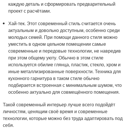
каждую деталь и сформировать предварительный
проект с расчётами.
Хай-тек. Этот современный стиль считается очень
актуальным и довольно доступным, особенно среди
молодых семей. При помощи данного стиля можно
уместить в одном цельном помещении самые
современные и передовые технологии, не навредив
при этом общему уюту. Обычно в этом стиле
используется обилие глянца, пластик, стекло, хром и
иные металлизированные поверхности. Техника для
кухонного гарнитура в таком стиле обычно
подбирается встроенная с минимальным шумом, что
особенно актуально для совмещённого помещения.
Такой современный интерьер лучше всего подойдёт
личностям, ценящим своё время и современные
технологии, которые можно без труда адаптировать под
себя.