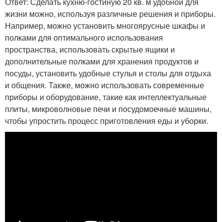
Ответ: Сделать кухню-гостиную 20 кв. м удобной для
жизни можно, используя различные решения и приборы.
Например, можно установить многоярусные шкафы и
полками для оптимального использования
пространства, использовать скрытые ящики и
дополнительные полками для хранения продуктов и
посуды, установить удобные стулья и столы для отдыха
и общения. Также, можно использовать современные
приборы и оборудование, такие как интеллектуальные
плиты, микроволновые печи и посудомоечные машины,
чтобы упростить процесс приготовления еды и уборки.