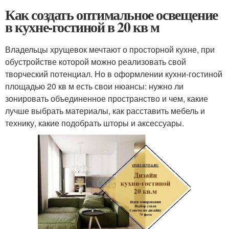
Как создать оптимальное освещение
в кухне-гостиной в 20 кв м
Владельцы хрущевок мечтают о просторной кухне, при
обустройстве которой можно реализовать свой
творческий потенциал. Но в оформлении кухни-гостиной
площадью 20 кв м есть свои нюансы: нужно ли
зонировать объединенное пространство и чем, какие
лучше выбрать материалы, как расставить мебель и
технику, какие подобрать шторы и аксессуары.