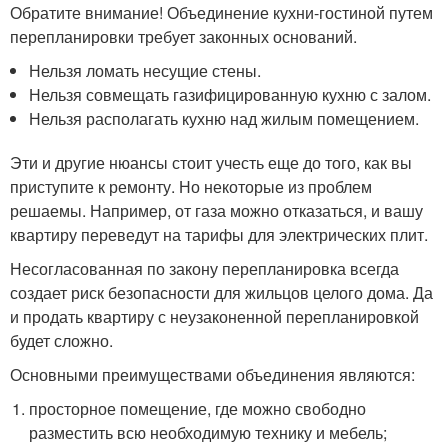
Обратите внимание! Объединение кухни-гостиной путем
перепланировки требует законных оснований.
Нельзя ломать несущие стены.
Нельзя совмещать газифицированную кухню с залом.
Нельзя располагать кухню над жилым помещением.
Эти и другие нюансы стоит учесть еще до того, как вы
приступите к ремонту. Но некоторые из проблем
решаемы. Например, от газа можно отказаться, и вашу
квартиру переведут на тарифы для электрических плит.
Несогласованная по закону перепланировка всегда
создает риск безопасности для жильцов целого дома. Да
и продать квартиру с неузаконенной перепланировкой
будет сложно.
Основными преимуществами объединения являются:
просторное помещение, где можно свободно
разместить всю необходимую технику и мебель;