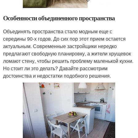
Особенности объединенного пространства
Объединять пространства стало модным еще с
середины 90-х годов. До сих пор этот прием остается
актуальным. Современные застройщики нередко
предлагают свободную планировку, а жители хрущевок
ломают стену, чтобы решить проблему маленькой кухни.
Но стоит ли это делать? Давайте рассмотрим
достоинства и недостатки подобного решения.