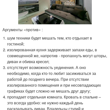
Аргументы «против» :
шум техники будет мешать тем, кто отдыхает в
гостиной;
изолированная кухня задерживает запахи еды, в
совмещенной же, напротив ‑ пропахнуть могут шторы,
диван и обивка кресел;
отсутствует возможность уединения. А оно
необходимо, когда кто-то любит засиживаться за
работой до позднего вечера. При отсутствии
изолированного помещения и при несовпадающих
графиках будет сложно не мешать друг другу;
пропадает отдельная комната. Кровать в спальне –
это всегда удобно: не нужно каждый день
раскладывать диван. Владельцы студий и