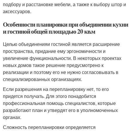
подбору и расстановке мебели, а также к выбору штор и
аксессуаров.
Особенности планировки при объединении кухни
и гостиной общей площадью 20 кв.м
Целью объединенияи гостиной является расширение
пространства, придание ему эргономичности и
увеличение функциональности. В некоторых проектах
новых домов такое решение предусмотрено к
реализации и поэтому его не нужно согласовывать в
специализированных организациях.
Если разрешения на перепланировку нет, то его
придется получать. Для этого понадобится
профессиональная помощь специалистов, которые
разработают план и утвердят его в уполномоченных
органах.
Сложность перепланировки определяется