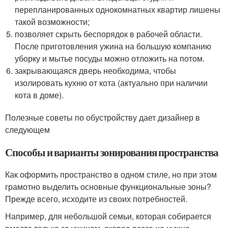
перепланированных однокомнатных квартир лишены
такой возможности;
позволяет скрыть беспорядок в рабочей области.
После приготовления ужина на большую компанию
уборку и мытье посуды можно отложить на потом.
закрывающаяся дверь необходима, чтобы
изолировать кухню от кота (актуально при наличии
кота в доме).
Полезные советы по обустройству дает дизайнер в
следующем
Способы и варианты зонирования пространства
Как оформить пространство в одном стиле, но при этом
грамотно выделить основные функциональные зоны?
Прежде всего, исходите из своих потребностей.
Например, для небольшой семьи, которая собирается