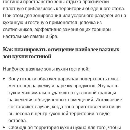
гостиной пространство зоны отдыха практически
вплотную приблизилось к территории обеденного стола.
При этом для зонирования или условного разделения на
кухонную и гостиную применяется цепочка из
светильников, эффективно заменяющих торшеры,
настольные лампы и бра.
Как планировать освещение наиболее важных
зон кухни гостиной
Наиболее важные зоны кухни гостиной:
Зону готовки образует варочная поверхность плюс
место под разделку и нарезку продуктов. Эту часть
кухни максимально удаляют от условной границы
разделения объединенных помещений. Исключение
составляют случаи, когда зона приготовления пищи
вынесена в центр кухонной территории в виде
острова.
Свободная территория кухни нужна для того, чтобы