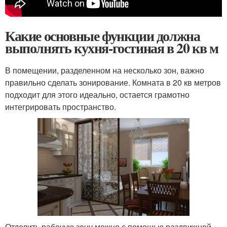
Какие основные функции должна
выполнять кухня-гостиная в 20 кв м
В помещении, разделенном на несколько зон, важно
правильно сделать зонирование. Комната в 20 кв метров
подходит для этого идеально, остается грамотно
интегрировать пространство.
Отделить рабочую зону можно с помощью раздвижной