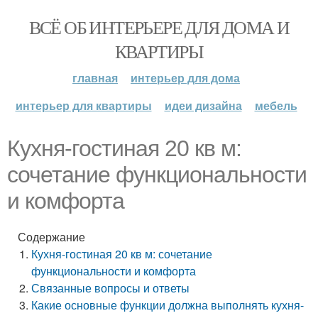
ВСЁ ОБ ИНТЕРЬЕРЕ ДЛЯ ДОМА И
КВАРТИРЫ
главная
интерьер для дома
интерьер для квартиры
идеи дизайна
мебель
Кухня-гостиная 20 кв м:
сочетание функциональности
и комфорта
Содержание
Кухня-гостиная 20 кв м: сочетание
функциональности и комфорта
Связанные вопросы и ответы
Какие основные функции должна выполнять кухня-