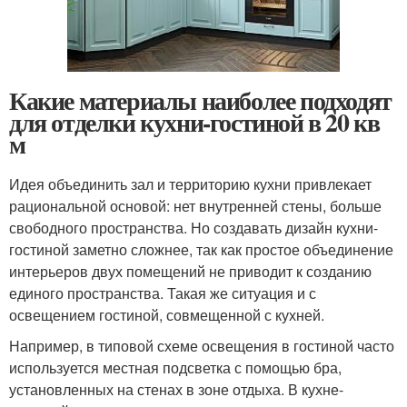
Какие материалы наиболее подходят
для отделки кухни-гостиной в 20 кв
м
Идея объединить зал и территорию кухни привлекает
рациональной основой: нет внутренней стены, больше
свободного пространства. Но создавать дизайн кухни-
гостиной заметно сложнее, так как простое объединение
интерьеров двух помещений не приводит к созданию
единого пространства. Такая же ситуация и с
освещением гостиной, совмещенной с кухней.
Например, в типовой схеме освещения в гостиной часто
используется местная подсветка с помощью бра,
установленных на стенах в зоне отдыха. В кухне-