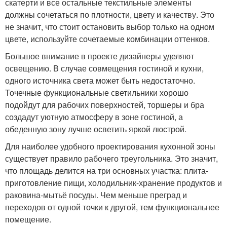
скатерти и все остальные текстильные элементы
должны сочетаться по плотности, цвету и качеству. Это
не значит, что стоит остановить выбор только на одном
цвете, используйте сочетаемые комбинации оттенков.
Большое внимание в проекте дизайнеры уделяют
освещению. В случае совмещения гостиной и кухни,
одного источника света может быть недостаточно.
Точечные функциональные светильники хорошо
подойдут для рабочих поверхностей, торшеры и бра
создадут уютную атмосферу в зоне гостиной, а
обеденную зону лучше осветить яркой люстрой.
Для наиболее удобного проектирования кухонной зоны
существует правило рабочего треугольника. Это значит,
что площадь делится на три основных участка: плита-
приготовление пищи, холодильник-хранение продуктов и
раковина-мытьё посуды. Чем меньше преград и
переходов от одной точки к другой, тем функциональнее
помещение.