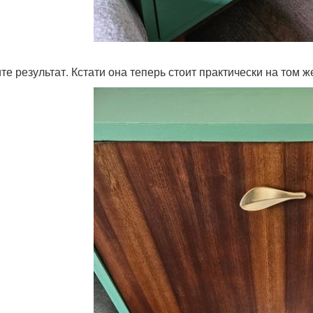
е результат. Кстати она теперь стоит практически на том же