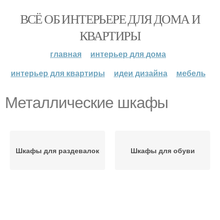
ВСЁ ОБ ИНТЕРЬЕРЕ ДЛЯ ДОМА И
КВАРТИРЫ
главная
интерьер для дома
интерьер для квартиры
идеи дизайна
мебель
Металлические шкафы
Шкафы для раздевалок
Шкафы для обуви