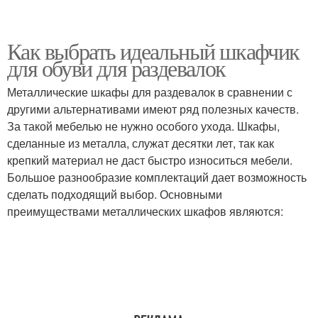
Как выбрать идеальный шкафчик
для обуви для раздевалок
Металлические шкафы для раздевалок в сравнении с
другими альтернативами имеют ряд полезных качеств.
За такой мебелью не нужно особого ухода. Шкафы,
сделанные из металла, служат десятки лет, так как
крепкий материал не даст быстро износиться мебели.
Большое разнообразие комплектаций дает возможность
сделать подходящий выбор. Основными
преимуществами металлических шкафов являются: