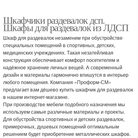
Шкафчики раздевалок дсп.
Шкафы для раздевалок из ЛДСП
Шкаф для раздевалок незаменим при обустройстве
специальных помещений в спортивных, детских,
медицинских учреждениях. Такая незатейливая
конструкция обеспечивает комфорт посетителям и
надёжное хранение личных вещей. А современный
дизайн и материалы гармонично впишутся в интерьер
любого помещения. Компания «Проформ-СМ»
предлагает вам дёшево купить шкафчик для раздевалок
в нашем интернет-магазине.
При производстве мебели подобного назначения мы
используем самые различные материалы и проекты.
Для обустройства спортивных и детских раздевалок,
примерочных, душевых помещений оптимальным
решением будет приобретение металлических шкафов.