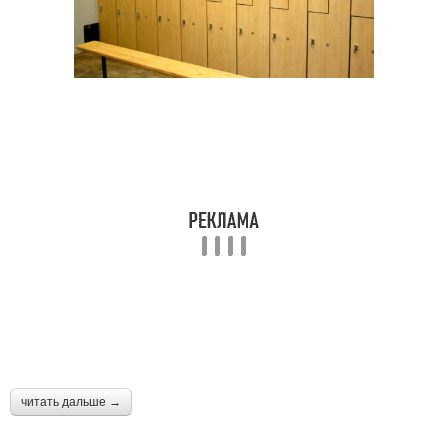
читать дальше →