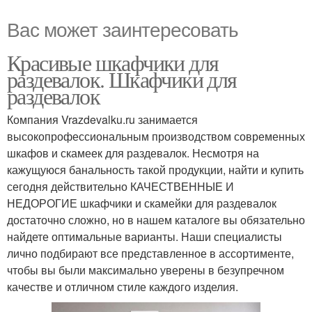
Вас может заинтересовать
Красивые шкафчики для
раздевалок. Шкафчики для
раздевалок
Компания Vrazdevalku.ru занимается
высокопрофессиональным производством современных
шкафов и скамеек для раздевалок. Несмотря на
кажущуюся банальность такой продукции, найти и купить
сегодня действительно КАЧЕСТВЕННЫЕ И
НЕДОРОГИЕ шкафчики и скамейки для раздевалок
достаточно сложно, но в нашем каталоге вы обязательно
найдете оптимальные варианты. Наши специалисты
лично подбирают все представленное в ассортименте,
чтобы вы были максимально уверены в безупречном
качестве и отличном стиле каждого изделия.