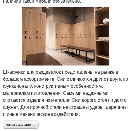
наличие такой мебели обязательно.
Шкафчики для раздевалок представлены на рынке в
большом ассортименте. Они отличаются друг от друга по
функционалу, конструктивным особенностям,
материалам изготовления. Самыми надежными
считаются изделия из металла. Они дорого стоят и долго
служат. Для прочной стали не страшны удары, царапины
и иные механические воздействия.
читать дальше →