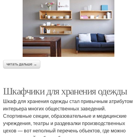
читать дальше →
Шкафчики для хранения одежды
Шкаф для хранения одежды стал привычным атрибутом
интерьера многих общественных заведений.
Спортивные секции, образовательные и медицинские
учреждения, театры и раздевалки производственных
цехов — вот неполный перечень объектов, где можно