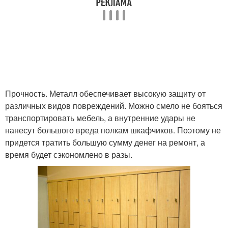
Прочность. Металл обеспечивает высокую защиту от
различных видов повреждений. Можно смело не бояться
транспортировать мебель, а внутренние удары не
нанесут большого вреда полкам шкафчиков. Поэтому не
придется тратить большую сумму денег на ремонт, а
время будет сэкономлено в разы.