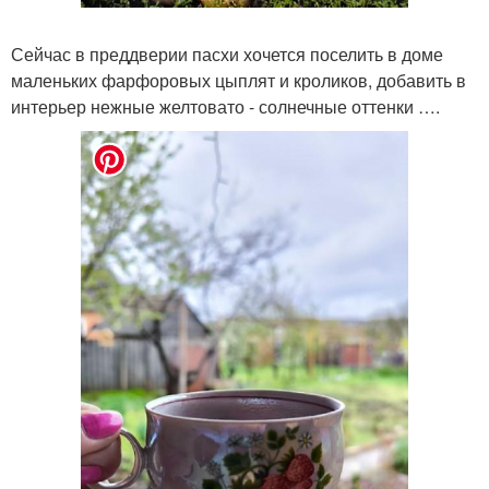
Сейчас в преддверии пасхи хочется поселить в доме
маленьких фарфоровых цыплят и кроликов, добавить в
интерьер нежные желтовато - солнечные оттенки ….