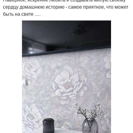
сердцу домашнюю историю - самое приятное, что может
быть на свете ….