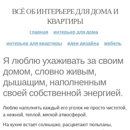
ВСЁ ОБ ИНТЕРЬЕРЕ ДЛЯ ДОМА И
КВАРТИРЫ
главная
интерьер для дома
интерьер для квартиры
идеи дизайна
мебель
Я люблю ухаживать за своим
домом, словно живым,
дышащим, наполненным
своей собственной энергией.
Люблю наполнять каждый его уголок не просто чистотой,
а нежной, теплой, мягкой атмосферой.
На кухне встает солнышко, расцветают тюльпаны,