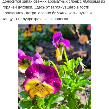
доносится запах свежих ароматных слоек с яблоками из
горячей духовки. Здесь от заглянувшего в гости
проказника - ветра, словно бабочки, колышутся и
танцуют полупрозрачные занавески.