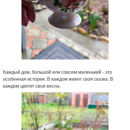
Каждый дом, большой или совсем маленький - это
особенная история. В каждом живет своя сказка. В
каждом цветет своя весна.