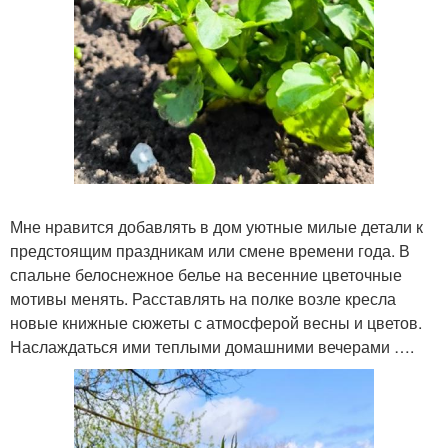
Мне нравится добавлять в дом уютные милые детали к
предстоящим праздникам или смене времени года. В
спальне белоснежное белье на весенние цветочные
мотивы менять. Расставлять на полке возле кресла
новые книжные сюжеты с атмосферой весны и цветов.
Наслаждаться ими теплыми домашними вечерами ….