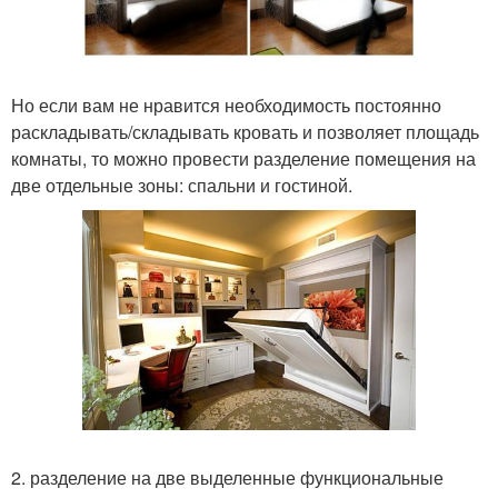
Но если вам не нравится необходимость постоянно
раскладывать/складывать кровать и позволяет площадь
комнаты, то можно провести разделение помещения на
две отдельные зоны: спальни и гостиной.
2. разделение на две выделенные функциональные