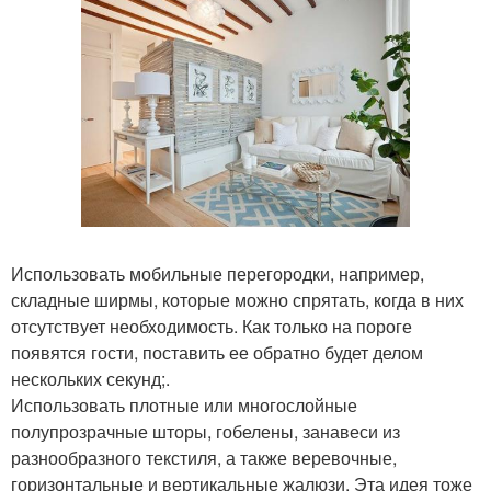
Использовать мобильные перегородки, например,
складные ширмы, которые можно спрятать, когда в них
отсутствует необходимость. Как только на пороге
появятся гости, поставить ее обратно будет делом
нескольких секунд;.
Использовать плотные или многослойные
полупрозрачные шторы, гобелены, занавеси из
разнообразного текстиля, а также веревочные,
горизонтальные и вертикальные жалюзи. Эта идея тоже