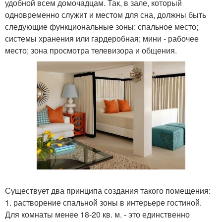
удобной всем домочадцам. Так, в зале, который
одновременно служит и местом для сна, должны быть
следующие функциональные зоны: спальное место;
системы хранения или гардеробная; мини - рабочее
место; зона просмотра телевизора и общения.
Существует два принципа создания такого помещения:
1. растворение спальной зоны в интерьере гостиной.
Для комнаты менее 18-20 кв. м. - это единственно