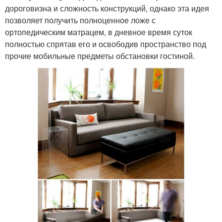
дороговизна и сложность конструкций, однако эта идея
позволяет получить полноценное ложе с
ортопедическим матрацем, в дневное время суток
полностью спрятав его и освободив пространство под
прочие мобильные предметы обстановки гостиной.