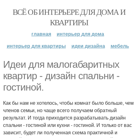
ВСЁ ОБ ИНТЕРЬЕРЕ ДЛЯ ДОМА И
КВАРТИРЫ
главная
интерьер для дома
интерьер для квартиры
идеи дизайна
мебель
Идеи для малогабаритных
квартир - дизайн спальни -
гостиной.
Как бы нам не хотелось, чтобы комнат было больше, чем
членов семьи, но чаще всего получаем обратный
результат. И тогда приходится разрабатывать дизайн
спальни - гостиной или кухни - гостиной. И только от вас
зависит, будет ли полученная схема практичной и