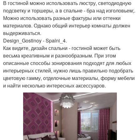
В гостиной можно использовать люстру, светодиодную
подсветку и торшеры, а в спальне - бра над изголовьем;.
Можно использовать разные фактуры или оттенки
материалов. Однако общий интерьер комнаты должен
выдерживаться.
Design_Gostinoy - Spalni_4.
Как видите, дизайн спальни - гостиной может быть
весьма креативным и разнообразным. При этом
описанные способы зонирования подходят для любых
интерьерных стилей, нужно лишь правильно подобрать
цветовую гамму, отделочные материалы, форму мебели
и найти несколько интересных аксессуаров.