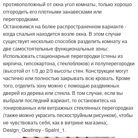
противоположный от окна угол комнаты, только хорошо
отгородить его плотными занавесками или
перегородками.
Остановимся на более распространенном варианте -
когда спальня находится возле окна. В этом случае
существует несколько способов разделить комнату на
две самостоятельные функциональные зоны:
Использовать стационарные перегородки (стены из
кирпича, гипсокартона, стеклоблоков) и полуперегородки
(высотой от 1/3 до 2/3 высоты стен. Конструкции могут
частично или полностью закрывать всю кровать. Кроме
того, отделить зону можно с помощью раздвижных
дверей из дерева или стекла. В том случае, если вы
выбрали последний вариант, то остановитесь на
тонированных или витражных стеклянных перегородках
(также можно украсить пескоструйным рисунком), чтобы
не чувствовать себя, как в витрине магазина;.
Design_Gostinoy - Spalni_1.