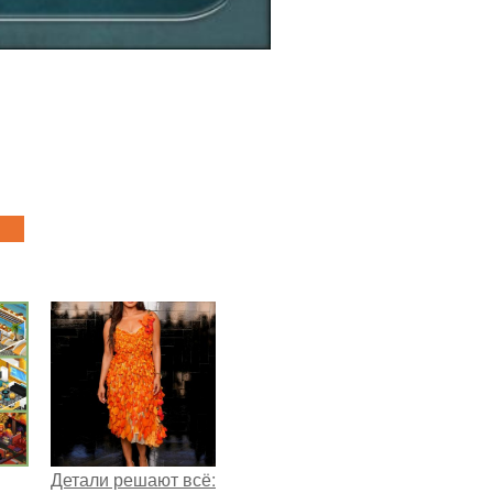
Детали решают всё: