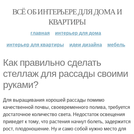
ВСЁ ОБ ИНТЕРЬЕРЕ ДЛЯ ДОМА И
КВАРТИРЫ
главная
интерьер для дома
интерьер для квартиры
идеи дизайна
мебель
Как правильно сделать
стеллаж для рассады своими
руками?
Для выращивания хорошей рассады помимо
качественной почвы, своевременного полива, требуется
достаточное количество света. Недостаток освещения
приведет к тому, что растения начнут болеть, задержится
рост, плодоношение. Ну и само собой нужно место для