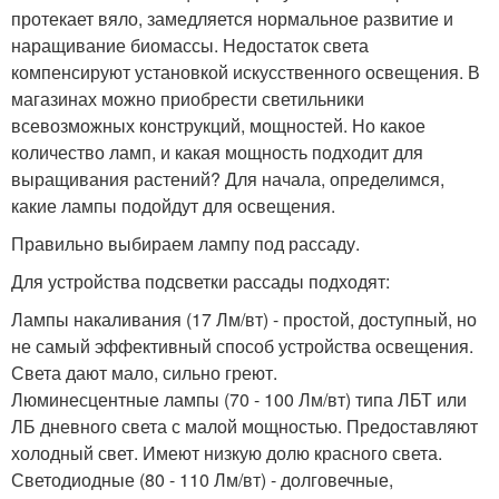
протекает вяло, замедляется нормальное развитие и
наращивание биомассы. Недостаток света
компенсируют установкой искусственного освещения. В
магазинах можно приобрести светильники
всевозможных конструкций, мощностей. Но какое
количество ламп, и какая мощность подходит для
выращивания растений? Для начала, определимся,
какие лампы подойдут для освещения.
Правильно выбираем лампу под рассаду.
Для устройства подсветки рассады подходят:
Лампы накаливания (17 Лм/вт) - простой, доступный, но
не самый эффективный способ устройства освещения.
Света дают мало, сильно греют.
Люминесцентные лампы (70 - 100 Лм/вт) типа ЛБТ или
ЛБ дневного света с малой мощностью. Предоставляют
холодный свет. Имеют низкую долю красного света.
Светодиодные (80 - 110 Лм/вт) - долговечные,