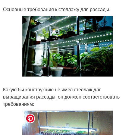
Основные требования к стеллажу для рассады.
Какую бы конструкцию не имел стеллаж для
выращивания рассады, он должен соответствовать
требованиям: