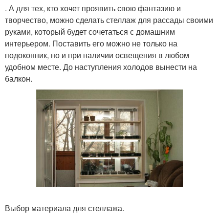
. А для тех, кто хочет проявить свою фантазию и
творчество, можно сделать стеллаж для рассады своими
руками, который будет сочетаться с домашним
интерьером. Поставить его можно не только на
подоконник, но и при наличии освещения в любом
удобном месте. До наступления холодов вынести на
балкон.
Выбор материала для стеллажа.