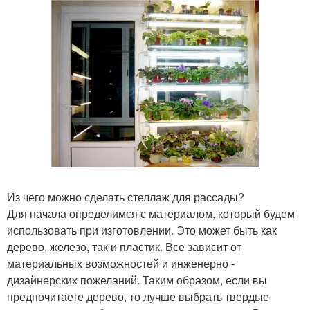
Из чего можно сделать стеллаж для рассады?
Для начала определимся с материалом, который будем
использовать при изготовлении. Это может быть как
дерево, железо, так и пластик. Все зависит от
материальных возможностей и инженерно -
дизайнерских пожеланий. Таким образом, если вы
предпочитаете дерево, то лучше выбрать твердые