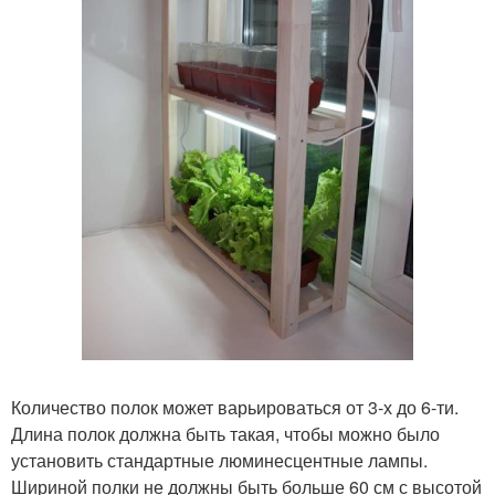
Количество полок может варьироваться от 3-х до 6-ти.
Длина полок должна быть такая, чтобы можно было
установить стандартные люминесцентные лампы.
Шириной полки не должны быть больше 60 см с высотой