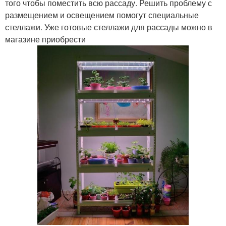
того чтобы поместить всю рассаду. Решить проблему с
размещением и освещением помогут специальные
стеллажи. Уже готовые стеллажи для рассады можно в
магазине приобрести