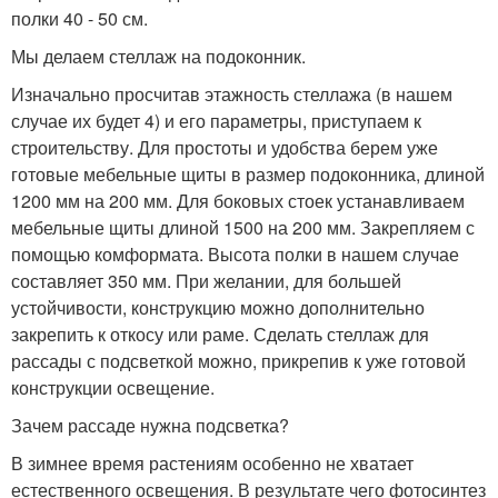
полки 40 - 50 см.
Мы делаем стеллаж на подоконник.
Изначально просчитав этажность стеллажа (в нашем
случае их будет 4) и его параметры, приступаем к
строительству. Для простоты и удобства берем уже
готовые мебельные щиты в размер подоконника, длиной
1200 мм на 200 мм. Для боковых стоек устанавливаем
мебельные щиты длиной 1500 на 200 мм. Закрепляем с
помощью комформата. Высота полки в нашем случае
составляет 350 мм. При желании, для большей
устойчивости, конструкцию можно дополнительно
закрепить к откосу или раме. Сделать стеллаж для
рассады с подсветкой можно, прикрепив к уже готовой
конструкции освещение.
Зачем рассаде нужна подсветка?
В зимнее время растениям особенно не хватает
естественного освещения. В результате чего фотосинтез