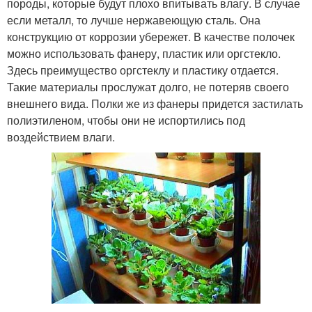
породы, которые будут плохо впитывать влагу. В случае
если металл, то лучше нержавеющую сталь. Она
конструкцию от коррозии убережет. В качестве полочек
можно использовать фанеру, пластик или оргстекло.
Здесь преимущество оргстеклу и пластику отдается.
Такие материалы прослужат долго, не потеряв своего
внешнего вида. Полки же из фанеры придется застилать
полиэтиленом, чтобы они не испортились под
воздействием влаги.