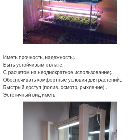
Иметь прочность, надежность;.
Быть устойчивым к влаге;.
С расчетом на неоднократное использование;.
Обеспечивать комфортные условия для растений;.
Быстрый доступ (полив, осмотр, рыхление);.
Эстетичный вид иметь.