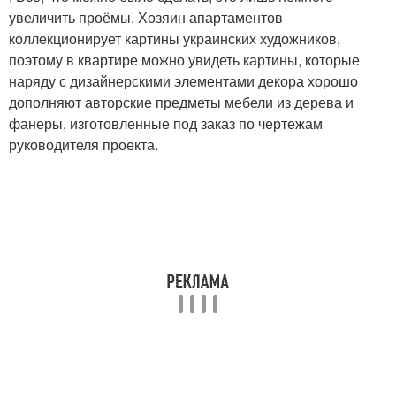
увеличить проёмы. Хозяин апартаментов
коллекционирует картины украинских художников,
поэтому в квартире можно увидеть картины, которые
наряду с дизайнерскими элементами декора хорошо
дополняют авторские предметы мебели из дерева и
фанеры, изготовленные под заказ по чертежам
руководителя проекта.