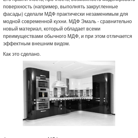
поверхность (например, выполнять закругленные
фасады) сделали МДФ практически незаменимым для
модной современной кухни. МДФ Эмаль - сравнительно
новый материал, который обладает всеми
преимуществами обычного МДФ, и при этом отличается
эффектным внешним видом.
Как это сделано.