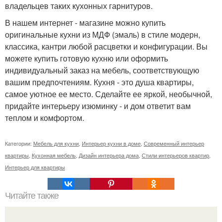
владельцев таких кухонных гарнитуров.
В нашем интернет - магазине можно купить
оригинальные кухни из МДФ (эмаль) в стиле модерн,
классика, кантри любой расцветки и конфигурации. Вы
можете купить готовую кухню или оформить
индивидуальный заказ на мебель, соответствующую
вашим предпочтениям. Кухня - это душа квартиры,
самое уютное ее место. Сделайте ее яркой, необычной,
придайте интерьеру изюминку - и дом ответит вам
теплом и комфортом.
Категории:
Мебель для кухни
,
Интерьер кухни в доме
,
Современный интерьер
квартиры
,
Кухонная мебель
,
Дизайн интерьера дома
,
Стили интерьеров квартир
,
Интерьер для квартиры
Читайте также