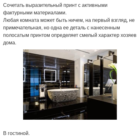
Сочетать выразительный принт с активными
фактурными материалами.
Любая комната может быть ничем, на первый взгляд, не
примечательная, но одна ее деталь с нанесенным
полосатым принтом определяет смелый характер хозяев
дома.
В гостиной.