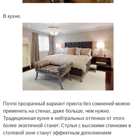
В кухне.
Почти прозрачный вариант принта без сомнений можно
применить на стенах, даже больше, чем нужно.
Традиционная кухня в нейтральных оттенках от этого
более экзотичной станет. Стулья с высокими спинками в
столовой зоне станут эффектным дополнением