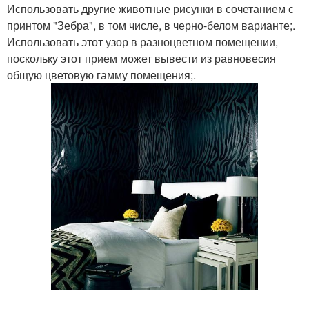
Использовать другие животные рисунки в сочетанием с
принтом "Зебра", в том числе, в черно-белом варианте;.
Использовать этот узор в разноцветном помещении,
поскольку этот прием может вывести из равновесия
общую цветовую гамму помещения;.