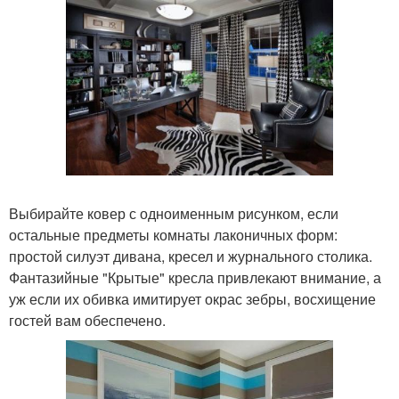
Выбирайте ковер с одноименным рисунком, если
остальные предметы комнаты лаконичных форм:
простой силуэт дивана, кресел и журнального столика.
Фантазийные "Крытые" кресла привлекают внимание, а
уж если их обивка имитирует окрас зебры, восхищение
гостей вам обеспечено.