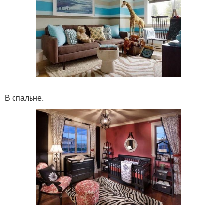
В спальне.