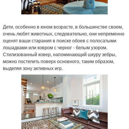
Дети, особенно в юном возрасте, в большинстве своем,
очень любят животных, следовательно, они непременно
оценят ваши старания в поиске обоев с полосатыми
лошадками или ковром с черног - белым узором.
Стилизованный ковер, напоминающий шкуру зебры,
можно постелить поверх основного, таким образом,
выделяя зону активных игр.