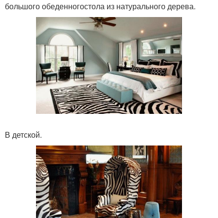
большого обеденногостола из натурального дерева.
В детской.