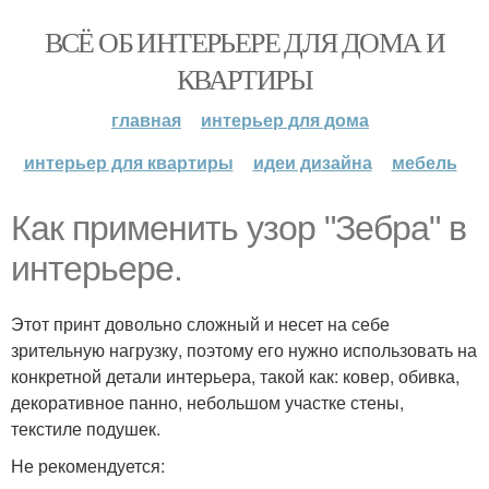
ВСЁ ОБ ИНТЕРЬЕРЕ ДЛЯ ДОМА И
КВАРТИРЫ
главная
интерьер для дома
интерьер для квартиры
идеи дизайна
мебель
Как применить узор "Зебра" в
интерьере.
Этот принт довольно сложный и несет на себе
зрительную нагрузку, поэтому его нужно использовать на
конкретной детали интерьера, такой как: ковер, обивка,
декоративное панно, небольшом участке стены,
текстиле подушек.
Не рекомендуется: