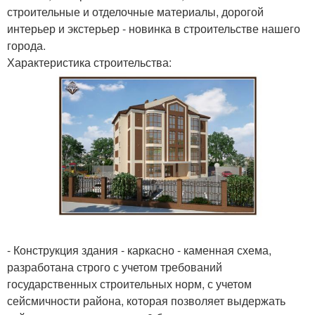
строительные и отделочные материалы, дорогой
интерьер и экстерьер - новинка в строительстве нашего
города.
Характеристика строительства:
- Конструкция здания - каркасно - каменная схема,
разработана строго с учетом требований
государственных строительных норм, с учетом
сейсмичности района, которая позволяет выдержать