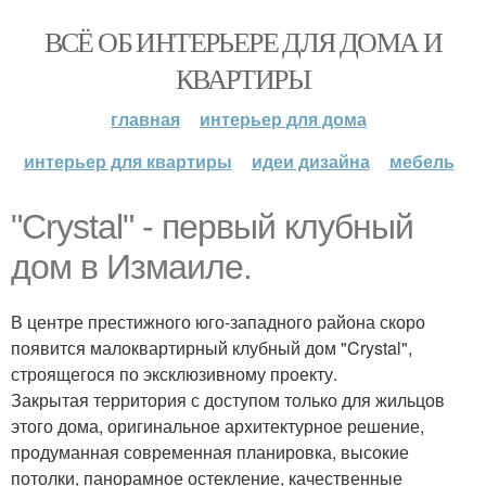
ВСЁ ОБ ИНТЕРЬЕРЕ ДЛЯ ДОМА И
КВАРТИРЫ
главная
интерьер для дома
интерьер для квартиры
идеи дизайна
мебель
"Crystal" - первый клубный
дом в Измаиле.
В центре престижного юго-западного района скоро
появится малоквартирный клубный дом "Crystal",
строящегося по эксклюзивному проекту.
Закрытая территория с доступом только для жильцов
этого дома, оригинальное архитектурное решение,
продуманная современная планировка, высокие
потолки, панорамное остекление, качественные