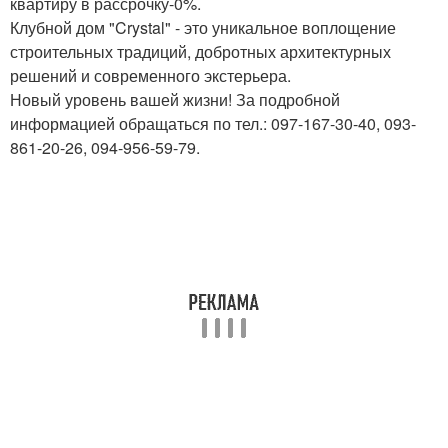
квартиру в рассрочку-0%.
Клубной дом "Crystal" - это уникальное воплощение
строительных традиций, добротных архитектурных
решений и современного экстерьера.
Новый уровень вашей жизни! За подробной
информацией обращаться по тел.: 097-167-30-40, 093-
861-20-26, 094-956-59-79.