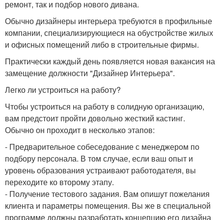
ремонт, так и подбор нового дивана.
Обычно дизайнеры интерьера требуются в профильные
компании, специализирующиеся на обустройстве жилых
и офисных помещений либо в строительные фирмы.
Практически каждый день появляется новая вакансия на
замещение должности "Дизайнер Интерьера".
Легко ли устроиться на работу?
Чтобы устроиться на работу в солидную организацию,
вам предстоит пройти довольно жесткий кастинг.
Обычно он проходит в несколько этапов:
- Предварительное собеседование с менеджером по
подбору персонала. В том случае, если ваш опыт и
уровень образования устраивают работодателя, вы
переходите ко второму этапу.
- Получение тестового задания. Вам опишут пожелания
клиента и параметры помещения. Вы же в специальной
программе должны разработать концепцию его дизайна