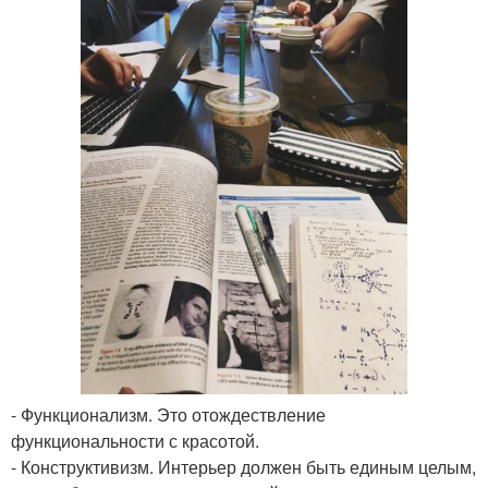
- Функционализм. Это отождествление
функциональности с красотой.
- Конструктивизм. Интерьер должен быть единым целым,