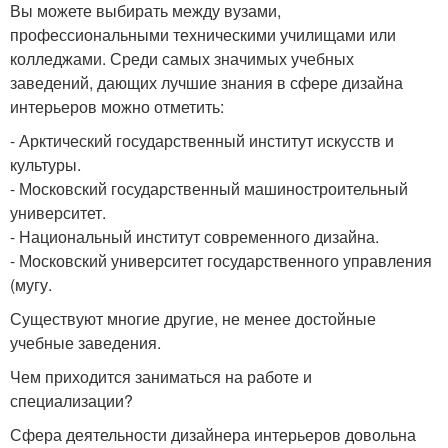
Вы можете выбирать между вузами,
профессиональными техническими училищами или
колледжами. Среди самых значимых учебных
заведений, дающих лучшие знания в сфере дизайна
интерьеров можно отметить:
- Арктический государственный институт искусств и
культуры.
- Московский государственный машиностроительный
университет.
- Национальный институт современного дизайна.
- Московский университет государственного управления
(мугу.
Существуют многие другие, не менее достойные
учебные заведения.
Чем приходится заниматься на работе и
специализации?
Сфера деятельности дизайнера интерьеров довольна