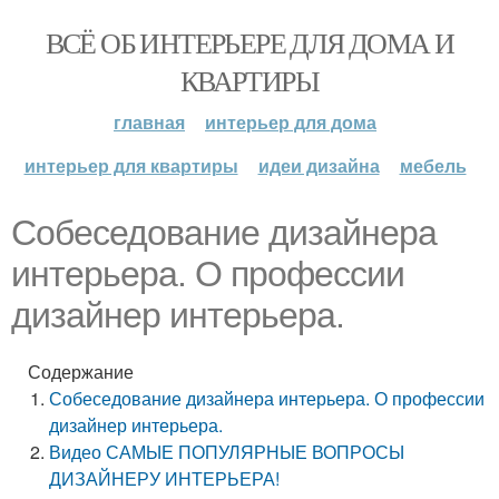
ВСЁ ОБ ИНТЕРЬЕРЕ ДЛЯ ДОМА И
КВАРТИРЫ
главная
интерьер для дома
интерьер для квартиры
идеи дизайна
мебель
Собеседование дизайнера
интерьера. О профессии
дизайнер интерьера.
Содержание
Собеседование дизайнера интерьера. О профессии
дизайнер интерьера.
Видео САМЫЕ ПОПУЛЯРНЫЕ ВОПРОСЫ
ДИЗАЙНЕРУ ИНТЕРЬЕРА!