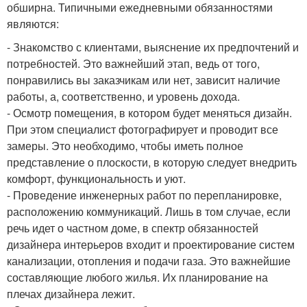
обширна. Типичными ежедневными обязанностями
являются:
- Знакомство с клиентами, выяснение их предпочтений и
потребностей. Это важнейший этап, ведь от того,
понравились вы заказчикам или нет, зависит наличие
работы, а, соответственно, и уровень дохода.
- Осмотр помещения, в котором будет меняться дизайн.
При этом специалист фотографирует и проводит все
замеры. Это необходимо, чтобы иметь полное
представление о плоскости, в которую следует внедрить
комфорт, функциональность и уют.
- Проведение инженерных работ по перепланировке,
расположению коммуникаций. Лишь в том случае, если
речь идет о частном доме, в спектр обязанностей
дизайнера интерьеров входит и проектирование систем
канализации, отопления и подачи газа. Это важнейшие
составляющие любого жилья. Их планирование на
плечах дизайнера лежит.