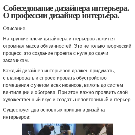
Собеседование дизайнера интерьера.
О профессии дизайнер интерьера.
Описание.
На хрупкие плечи дизайнера интерьеров ложится
огромная масса обязанностей. Это не только творческий
процесс, это создание проекта с нуля до сдачи
заказчикам.
Каждый дизайнер интерьеров должен придумать,
спланировать и спроектировать обустройство
помещения с учетом всех нюансов, вплоть до систем
вентиляции и обогрева. При этом важно проявить свой
художественный вкус и создать неповторимый интерьер.
Существует два основных принципа дизайна
интерьеров: