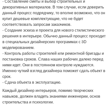
- Составление сметы и выбор строительных и
декоративных материалов. В том случае, если доверить
данный процесс подрядчику, то вполне возможно, что он
купит дешевые комплектующие, что не будет
соответствовать запросам заказчиков.
- Создание эскиза и проекта для нового стилистического
решения в интерьере. Обычно данный процесс проходит
в специальных дизайнерских программах с 3D
моделированием.
- Контроль работы строителей или ремонтной бригады и
постановка сроков. Слава наших рабочих далеко перед
ними идет. Они в постоянном контроле нуждаются.
Именно чуткий взгляд дизайнера поможет сдать объект в
срок.
- Сдача объекта в эксплуатацию.
Каждый дизайнер интерьеров, помимо творческих
навыков, должен владеть знаниями инженерии, основ
строительства и психологии.