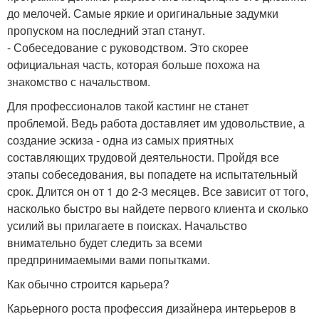
до мелочей. Самые яркие и оригинальные задумки
пропуском на последний этап станут.
- Собеседование с руководством. Это скорее
официальная часть, которая больше похожа на
знакомство с начальством.
Для профессионалов такой кастинг не станет
проблемой. Ведь работа доставляет им удовольствие, а
создание эскиза - одна из самых приятных
составляющих трудовой деятельности. Пройдя все
этапы собеседования, вы попадете на испытательный
срок. Длится он от 1 до 2-3 месяцев. Все зависит от того,
насколько быстро вы найдете первого клиента и сколько
усилий вы прилагаете в поисках. Начальство
внимательно будет следить за всеми
предпринимаемыми вами попытками.
Как обычно строится карьера?
Карьерного роста профессия дизайнера интерьеров в