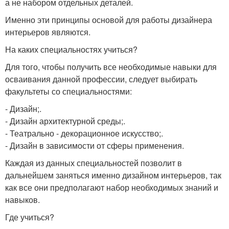
а не набором отдельных деталей.
Именно эти принципы основой для работы дизайнера
интерьеров являются.
На каких специальностях учиться?
Для того, чтобы получить все необходимые навыки для
осваивания данной профессии, следует выбирать
факультеты со специальностями:
- Дизайн;.
- Дизайн архитектурной среды;.
- Театрально - декорационное искусство;.
- Дизайн в зависимости от сферы применения.
Каждая из данных специальностей позволит в
дальнейшем заняться именно дизайном интерьеров, так
как все они предполагают набор необходимых знаний и
навыков.
Где учиться?