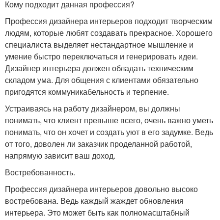
Кому подходит данная профессия?
Профессия дизайнера интерьеров подходит творческим
людям, которые любят создавать прекрасное. Хорошего
специалиста выделяет нестандартное мышление и
умение быстро переключаться и генерировать идеи.
Дизайнер интерьера должен обладать техническим
складом ума. Для общения с клиентами обязательно
пригодятся коммуникабельность и терпение.
Устраиваясь на работу дизайнером, вы должны
понимать, что клиент превыше всего, очень важно уметь
понимать, что он хочет и создать уют в его задумке. Ведь
от того, доволен ли заказчик проделанной работой,
напрямую зависит ваш доход.
Востребованность.
Профессия дизайнера интерьеров довольно высоко
востребована. Ведь каждый жаждет обновления
интерьера. Это может быть как полномасштабный