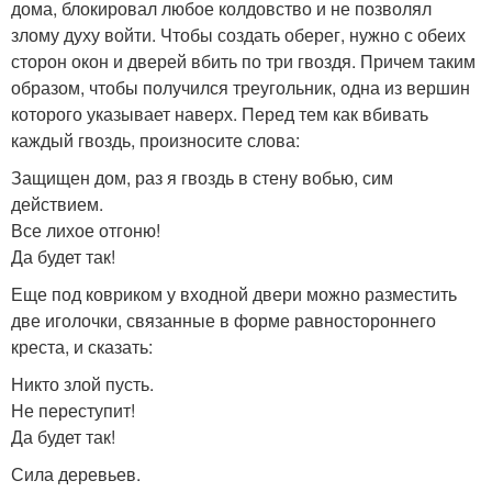
дома, блокировал любое колдовство и не позволял
злому духу войти. Чтобы создать оберег, нужно с обеих
сторон окон и дверей вбить по три гвоздя. Причем таким
образом, чтобы получился треугольник, одна из вершин
которого указывает наверх. Перед тем как вбивать
каждый гвоздь, произносите слова:
Защищен дом, раз я гвоздь в стену вобью, сим
действием.
Все лихое отгоню!
Да будет так!
Еще под ковриком у входной двери можно разместить
две иголочки, связанные в форме равностороннего
креста, и сказать:
Никто злой пусть.
Не переступит!
Да будет так!
Сила деревьев.