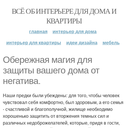
ВСЁ ОБ ИНТЕРЬЕРЕ ДЛЯ ДОМА И
КВАРТИРЫ
главная
интерьер для дома
интерьер для квартиры
идеи дизайна
мебель
Обережная магия для
защиты вашего дома от
негатива.
Наши предки были убеждены: для того, чтобы человек
чувствовал себя комфортно, был здоровым, а его семья
- счастливой и благополучной, жилище необходимо
хорошенько защитить от вторжения темных сил и
различных недоброжелателей, которые, придя в гости,