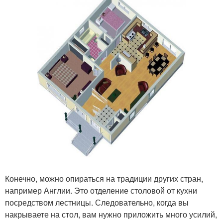
Конечно, можно опираться на традиции других стран,
например Англии. Это отделение столовой от кухни
посредством лестницы. Следовательно, когда вы
накрываете на стол, вам нужно приложить много усилий,