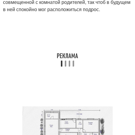
совмещенной с комнатой родителей, так чтоб в будущем
в ней спокойно мог расположиться подрос.