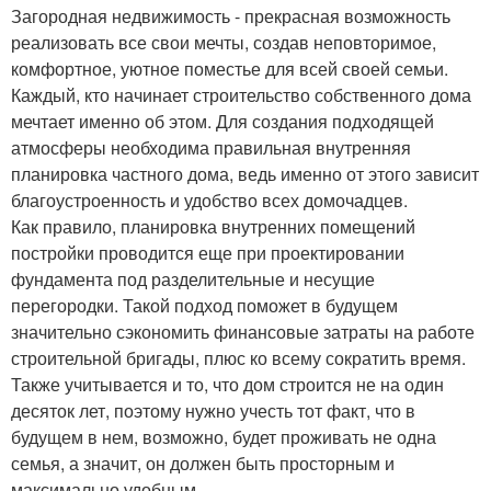
Загородная недвижимость - прекрасная возможность
реализовать все свои мечты, создав неповторимое,
комфортное, уютное поместье для всей своей семьи.
Каждый, кто начинает строительство собственного дома
мечтает именно об этом. Для создания подходящей
атмосферы необходима правильная внутренняя
планировка частного дома, ведь именно от этого зависит
благоустроенность и удобство всех домочадцев.
Как правило, планировка внутренних помещений
постройки проводится еще при проектировании
фундамента под разделительные и несущие
перегородки. Такой подход поможет в будущем
значительно сэкономить финансовые затраты на работе
строительной бригады, плюс ко всему сократить время.
Также учитывается и то, что дом строится не на один
десяток лет, поэтому нужно учесть тот факт, что в
будущем в нем, возможно, будет проживать не одна
семья, а значит, он должен быть просторным и
максимально удобным.