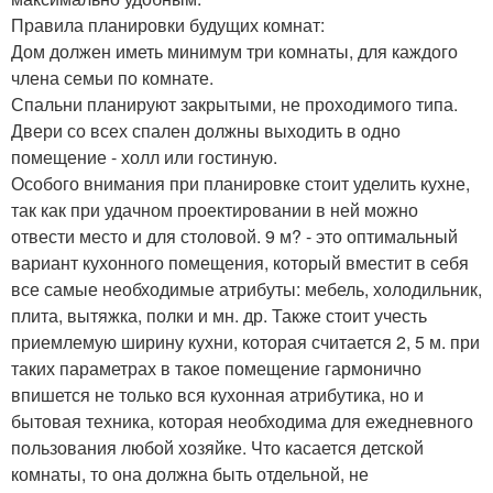
Правила планировки будущих комнат:
Дом должен иметь минимум три комнаты, для каждого
члена семьи по комнате.
Спальни планируют закрытыми, не проходимого типа.
Двери со всех спален должны выходить в одно
помещение - холл или гостиную.
Особого внимания при планировке стоит уделить кухне,
так как при удачном проектировании в ней можно
отвести место и для столовой. 9 м? - это оптимальный
вариант кухонного помещения, который вместит в себя
все самые необходимые атрибуты: мебель, холодильник,
плита, вытяжка, полки и мн. др. Также стоит учесть
приемлемую ширину кухни, которая считается 2, 5 м. при
таких параметрах в такое помещение гармонично
впишется не только вся кухонная атрибутика, но и
бытовая техника, которая необходима для ежедневного
пользования любой хозяйке. Что касается детской
комнаты, то она должна быть отдельной, не