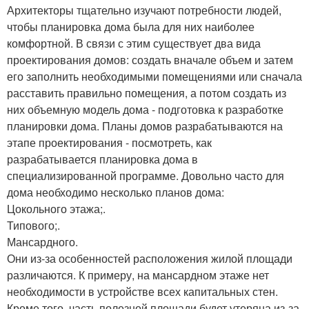
Архитекторы тщательно изучают потребности людей,
чтобы планировка дома была для них наиболее
комфортной. В связи с этим существует два вида
проектирования домов: создать вначале объем и затем
его заполнить необходимыми помещениями или сначала
расставить правильно помещения, а потом создать из
них объемную модель дома - подготовка к разработке
планировки дома. Планы домов разрабатываются на
этапе проектирования - посмотреть, как
разрабатывается планировка дома в
специализированной программе. Довольно часто для
дома необходимо несколько планов дома:
Цокольного этажа;.
Типового;.
Мансардного.
Они из-за особенностей расположения жилой площади
различаются. К примеру, на мансардном этаже нет
необходимости в устройстве всех капитальных стен.
Кроме того, часть полезной площади будет утеряна из-за