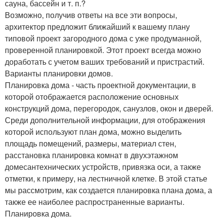
сауна, бассейн и т. п.?
Возможно, получив ответы на все эти вопросы,
архитектор предложит ближайший к вашему плану
типовой проект загородного дома с уже продуманной,
проверенной планировкой. Этот проект всегда можно
доработать с учетом ваших требований и пристрастий.
Варианты планировки домов.
Планировка дома - часть проектной документации, в
которой отображается расположение основных
конструкций дома, перегородок, санузлов, окон и дверей.
Среди дополнительной информации, для отображения
которой используют план дома, можно выделить
площадь помещений, размеры, материал стен,
расстановка планировка комнат в двухэтажном
домесантехнических устройств, привязка оси, а также
отметки, к примеру, на лестничной клетке. В этой статье
мы рассмотрим, как создается планировка плана дома, а
также ее наиболее распространенные варианты.
Планировка дома.