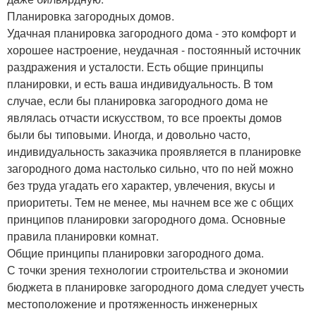
Планировка загородных домов.
Удачная планировка загородного дома - это комфорт и
хорошее настроение, неудачная - постоянный источник
раздражения и усталости. Есть общие принципы
планировки, и есть ваша индивидуальность. В том
случае, если бы планировка загородного дома не
являлась отчасти искусством, то все проекты домов
были бы типовыми. Иногда, и довольно часто,
индивидуальность заказчика проявляется в планировке
загородного дома настолько сильно, что по ней можно
без труда угадать его характер, увлечения, вкусы и
приоритеты. Тем не менее, мы начнем все же с общих
принципов планировки загородного дома. Основные
правила планировки комнат.
Общие принципы планировки загородного дома.
С точки зрения технологии строительства и экономии
бюджета в планировке загородного дома следует учесть
местоположение и протяженность инженерных