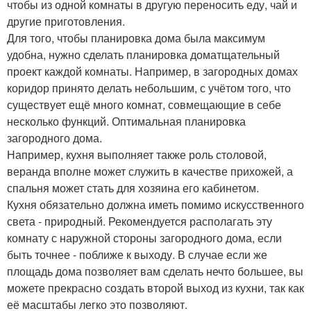
чтобы из одной комнаты в другую переносить еду, чай и
другие приготовления.
Для того, чтобы планировка дома была максимум
удобна, нужно сделать планировка доматщательный
проект каждой комнаты. Например, в загородных домах
коридор принято делать небольшим, с учётом того, что
существует ещё много комнат, совмещающие в себе
несколько функций. Оптимальная планировка
загородного дома.
Например, кухня выполняет также роль столовой,
веранда вполне может служить в качестве прихожей, а
спальня может стать для хозяина его кабинетом.
Кухня обязательно должна иметь помимо искусственного
света - природный. Рекомендуется располагать эту
комнату с наружной стороны загородного дома, если
быть точнее - поближе к выходу. В случае если же
площадь дома позволяет вам сделать нечто большее, вы
можете прекрасно создать второй выход из кухни, так как
её масштабы легко это позволяют.