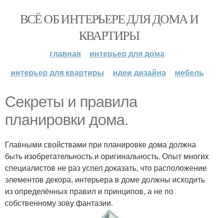
ВСЁ ОБ ИНТЕРЬЕРЕ ДЛЯ ДОМА И
КВАРТИРЫ
главная
интерьер для дома
интерьер для квартиры
идеи дизайна
мебель
Секреты и правила
планировки дома.
Главными свойствами при планировке дома должна
быть изобретательность и оригинальность. Опыт многих
специалистов не раз успел доказать, что расположение
элементов декора, интерьера в доме должны исходить
из определённых правил и принципов, а не по
собственному зову фантазии.