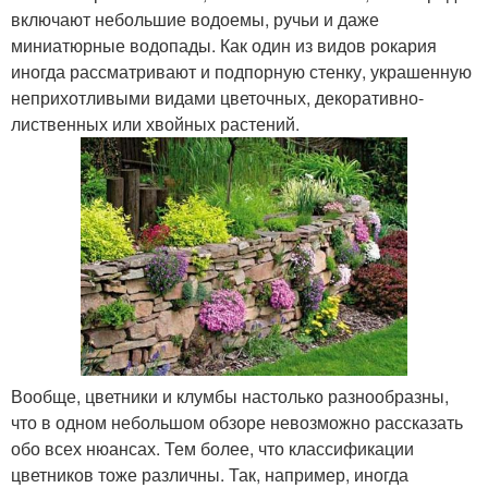
включают небольшие водоемы, ручьи и даже
миниатюрные водопады. Как один из видов рокария
иногда рассматривают и подпорную стенку, украшенную
неприхотливыми видами цветочных, декоративно-
лиственных или хвойных растений.
Вообще, цветники и клумбы настолько разнообразны,
что в одном небольшом обзоре невозможно рассказать
обо всех нюансах. Тем более, что классификации
цветников тоже различны. Так, например, иногда