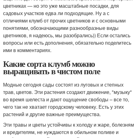
цветниках — но это уже масштабные посадки, для
садовых участков едва ли подходящие. Ну а с
отличиями клумб от прочих цветников и с основными
понятиями, обозначающими разнообразные виды
цветников, я надеюсь, мы разобрались)) Если остались
вопросы или есть дополнения, обязательно поделитесь
ими в комментариях.
Какие сорта клумб можно
выращивать в чистом поле
Модные сегодня сады состоят из луговых и степных
трав, цветов. Эти растения создают движение, "музыку"
во время шелеста и дают ощущение свободы – все то,
чего так не хватает городскому человеку. Есть у этих
растений и другие важные преимущества.
Эти травы и цветы устойчивы к холоду и жаре, болезням
и вредителям, не нуждаются в обильном поливе и