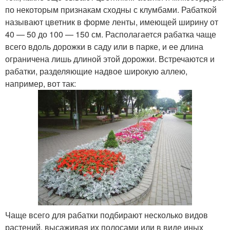
по некоторым признакам сходны с клумбами. Рабаткой
называют цветник в форме ленты, имеющей ширину от
40 — 50 до 100 — 150 см. Располагается рабатка чаще
всего вдоль дорожки в саду или в парке, и ее длина
ограничена лишь длиной этой дорожки. Встречаются и
рабатки, разделяющие надвое широкую аллею,
например, вот так:
Чаще всего для рабатки подбирают несколько видов
растений, высаживая их полосами или в виде иных