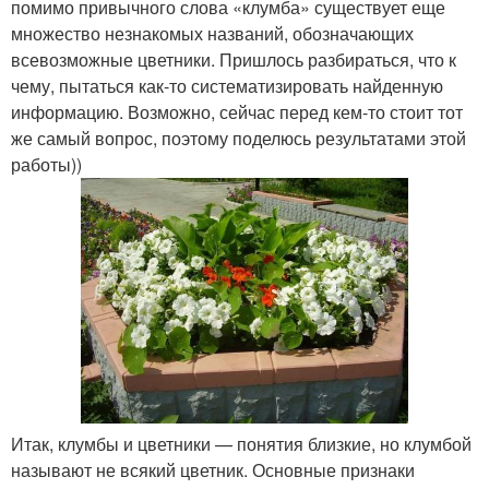
помимо привычного слова «клумба» существует еще
множество незнакомых названий, обозначающих
всевозможные цветники. Пришлось разбираться, что к
чему, пытаться как-то систематизировать найденную
информацию. Возможно, сейчас перед кем-то стоит тот
же самый вопрос, поэтому поделюсь результатами этой
работы))
Итак, клумбы и цветники — понятия близкие, но клумбой
называют не всякий цветник. Основные признаки