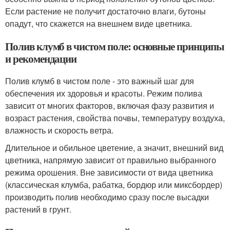
Если растение не получит достаточно влаги, бутоны
опадут, что скажется на внешнем виде цветника.
Полив клумб в чистом поле: основные принципы
и рекомендации
Полив клумб в чистом поле - это важный шаг для
обеспечения их здоровья и красоты. Режим полива
зависит от многих факторов, включая фазу развития и
возраст растения, свойства почвы, температуру воздуха,
влажность и скорость ветра.
Длительное и обильное цветение, а значит, внешний вид
цветника, напрямую зависит от правильно выбранного
режима орошения. Вне зависимости от вида цветника
(классическая клумба, рабатка, бордюр или миксбордер)
производить полив необходимо сразу после высадки
растений в грунт.