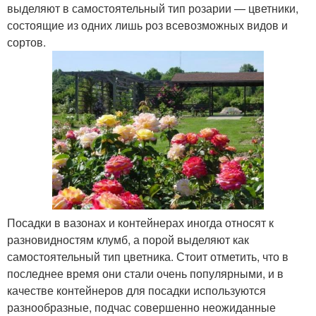
выделяют в самостоятельный тип розарии — цветники,
состоящие из одних лишь роз всевозможных видов и
сортов.
Посадки в вазонах и контейнерах иногда относят к
разновидностям клумб, а порой выделяют как
самостоятельный тип цветника. Стоит отметить, что в
последнее время они стали очень популярными, и в
качестве контейнеров для посадки используются
разнообразные, подчас совершенно неожиданные