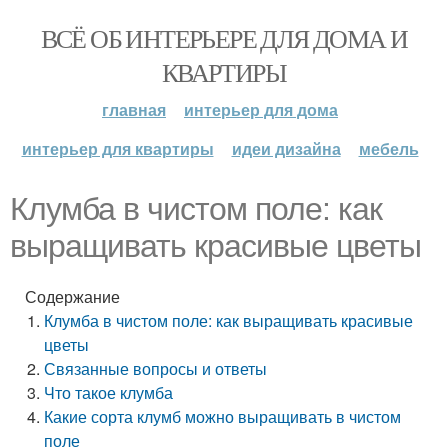
ВСЁ ОБ ИНТЕРЬЕРЕ ДЛЯ ДОМА И
КВАРТИРЫ
главная
интерьер для дома
интерьер для квартиры
идеи дизайна
мебель
Клумба в чистом поле: как
выращивать красивые цветы
Содержание
Клумба в чистом поле: как выращивать красивые
цветы
Связанные вопросы и ответы
Что такое клумба
Какие сорта клумб можно выращивать в чистом
поле