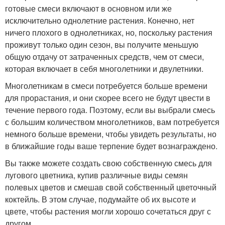
готовые смеси включают в основном или же
исключительно однолетние растения. Конечно, нет
ничего плохого в однолетниках, но, поскольку растения
проживут только один сезон, вы получите меньшую
общую отдачу от затраченных средств, чем от смеси,
которая включает в себя многолетники и двулетники.
Многолетникам в смеси потребуется больше времени
для прорастания, и они скорее всего не будут цвести в
течение первого года. Поэтому, если вы выбрали смесь
с большим количеством многолетников, вам потребуется
немного больше времени, чтобы увидеть результаты, но
в ближайшие годы ваше терпение будет вознаграждено.
Вы также можете создать свою собственную смесь для
лугового цветника, купив различные виды семян
полевых цветов и смешав свой собственный цветочный
коктейль. В этом случае, подумайте об их высоте и
цвете, чтобы растения могли хорошо сочетаться друг с
другом.