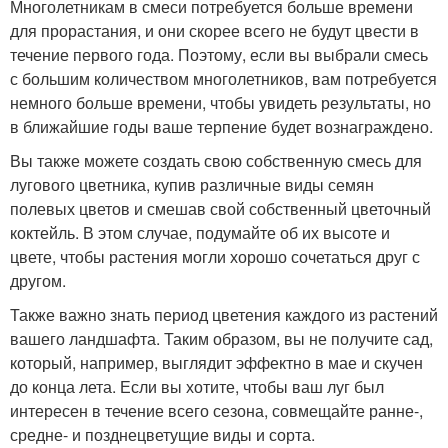
Многолетникам в смеси потребуется больше времени
для прорастания, и они скорее всего не будут цвести в
течение первого года. Поэтому, если вы выбрали смесь
с большим количеством многолетников, вам потребуется
немного больше времени, чтобы увидеть результаты, но
в ближайшие годы ваше терпение будет вознаграждено.
Вы также можете создать свою собственную смесь для
лугового цветника, купив различные виды семян
полевых цветов и смешав свой собственный цветочный
коктейль. В этом случае, подумайте об их высоте и
цвете, чтобы растения могли хорошо сочетаться друг с
другом.
Также важно знать период цветения каждого из растений
вашего ландшафта. Таким образом, вы не получите сад,
который, например, выглядит эффектно в мае и скучен
до конца лета. Если вы хотите, чтобы ваш луг был
интересен в течение всего сезона, совмещайте ранне-,
средне- и позднецветущие виды и сорта.