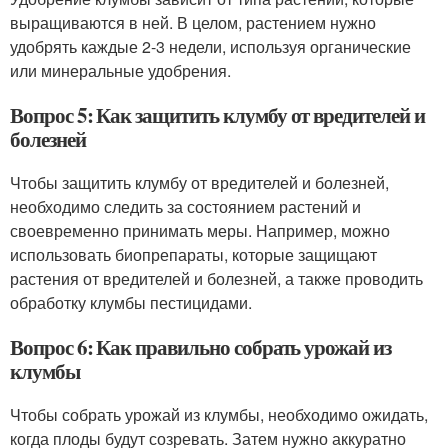
выращиваются в ней. В целом, растением нужно
удобрять каждые 2-3 недели, используя органические
или минеральные удобрения.
Вопрос 5: Как защитить клумбу от вредителей и
болезней
Чтобы защитить клумбу от вредителей и болезней,
необходимо следить за состоянием растений и
своевременно принимать меры. Например, можно
использовать биопрепараты, которые защищают
растения от вредителей и болезней, а также проводить
обработку клумбы пестицидами.
Вопрос 6: Как правильно собрать урожай из
клумбы
Чтобы собрать урожай из клумбы, необходимо ожидать,
когда плоды будут созревать. Затем нужно аккуратно