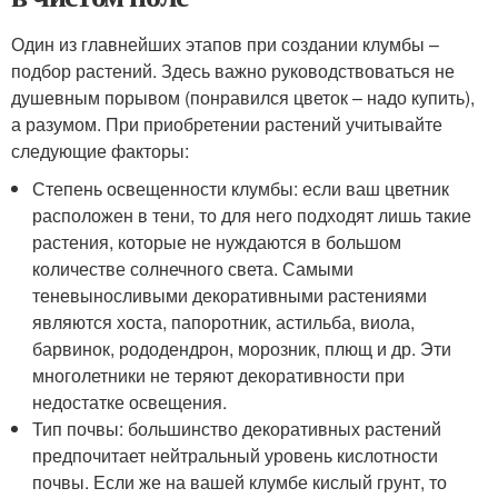
Один из главнейших этапов при создании клумбы –
подбор растений. Здесь важно руководствоваться не
душевным порывом (понравился цветок – надо купить),
а разумом. При приобретении растений учитывайте
следующие факторы:
Степень освещенности клумбы: если ваш цветник
расположен в тени, то для него подходят лишь такие
растения, которые не нуждаются в большом
количестве солнечного света. Самыми
теневыносливыми декоративными растениями
являются хоста, папоротник, астильба, виола,
барвинок, рододендрон, морозник, плющ и др. Эти
многолетники не теряют декоративности при
недостатке освещения.
Тип почвы: большинство декоративных растений
предпочитает нейтральный уровень кислотности
почвы. Если же на вашей клумбе кислый грунт, то