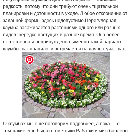
редкость, потому что они требуют очень тщательной
планировки и дотошности в уходе. Любое отклонение от
заданной формы здесь недопустимо.Нерегулярная
клумба засаживается растениями одного или разных
видов, нередко цветущих в разное время. Она более
естественна и непринужденна, именно такой вариант
клумбы, как правило, и встречается на дачных участках.
О клумбах мы еще поговорим подробнее, а пока — о
том, какие еще бывают цветники.Рабатки и миксбордеры