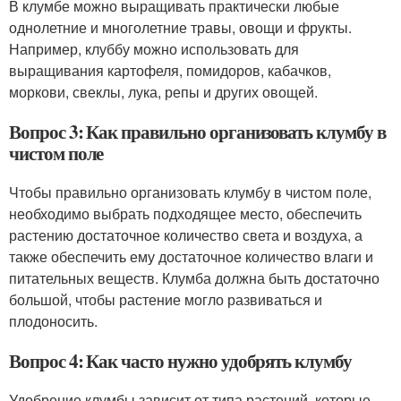
В клумбе можно выращивать практически любые
однолетние и многолетние травы, овощи и фрукты.
Например, клуббу можно использовать для
выращивания картофеля, помидоров, кабачков,
моркови, свеклы, лука, репы и других овощей.
Вопрос 3: Как правильно организовать клумбу в
чистом поле
Чтобы правильно организовать клумбу в чистом поле,
необходимо выбрать подходящее место, обеспечить
растению достаточное количество света и воздуха, а
также обеспечить ему достаточное количество влаги и
питательных веществ. Клумба должна быть достаточно
большой, чтобы растение могло развиваться и
плодоносить.
Вопрос 4: Как часто нужно удобрять клумбу
Удобрение клумбы зависит от типа растений, которые