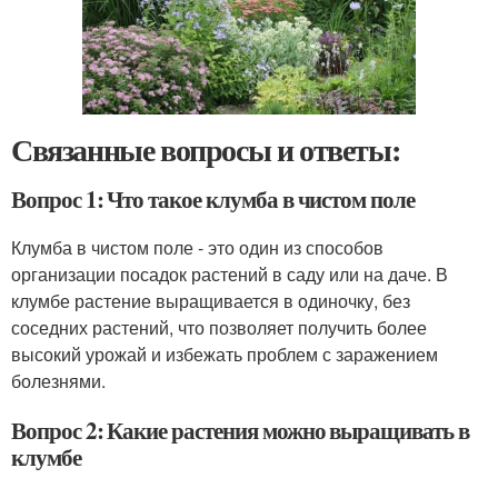
Связанные вопросы и ответы:
Вопрос 1: Что такое клумба в чистом поле
Клумба в чистом поле - это один из способов
организации посадок растений в саду или на даче. В
клумбе растение выращивается в одиночку, без
соседних растений, что позволяет получить более
высокий урожай и избежать проблем с заражением
болезнями.
Вопрос 2: Какие растения можно выращивать в
клумбе