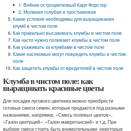
1. Вейник остроцветковый Карл Форстер
2. Молиния голубая и тростниковая
Какие условия необходимы для выращивания
клумб в чистом поле
Как правильно высаживать клумбы в чистом поле
Как часто нужно поливают клумбы в чистом поле
Как ухаживать за клумбами в чистом поле
Какие насекомые могут повредить клумбы в чистом
поле
Как защитить клумбы от вредителей в чистом поле
Клумба в чистом поле: как
выращивать красивые цветы
Для посадки лугового цветника можно приобрести
готовые смеси семян, которые продаются под разными
названиями, например, «Смесь полевых цветов»,
«Газон цветущий», «Газон мавританский» и т.д. При
выборе смеси стоить быть внимательными, некоторые