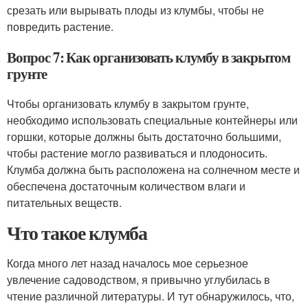
срезать или вырывать плоды из клумбы, чтобы не
повредить растение.
Вопрос 7: Как организовать клумбу в закрытом
грунте
Чтобы организовать клумбу в закрытом грунте,
необходимо использовать специальные контейнеры или
горшки, которые должны быть достаточно большими,
чтобы растение могло развиваться и плодоносить.
Клумба должна быть расположена на солнечном месте и
обеспечена достаточным количеством влаги и
питательных веществ.
Что такое клумба
Когда много лет назад началось мое серьезное
увлечение садоводством, я привычно углубилась в
чтение различной литературы. И тут обнаружилось, что,