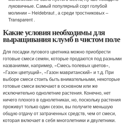
луковичные. Самый популярный сорт голубой
молинии – Heidebraut , а среди тростниковых –
Transparent .
Какие условия необходимы для
выращивания клумб в чистом поле
Для посадки лугового цветника можно приобрести
готовые смеси семян, которые продаются под разными
названиями, например, «Смесь полевых цветов»,
«Газон цветущий», «Газон мавританский» и т.д. При
выборе смеси стоить быть внимательными, некоторые
готовые смеси включают в основном или же
исключительно однолетние растения. Конечно, нет
ничего плохого в однолетниках, но, поскольку растения
проживут только один сезон, вы получите меньшую
общую отдачу от затраченных средств, чем от смеси,
которая включает в себя многолетники и двулетники.