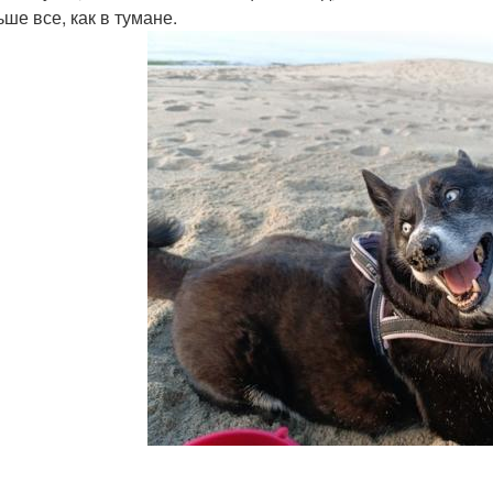
ше все, как в тумане.