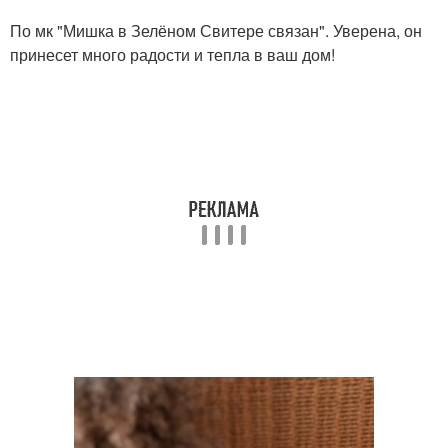
По мк "Мишка в Зелёном Свитере связан". Уверена, он
принесет много радости и тепла в ваш дом!