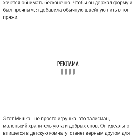
хочется обнимать бесконечно. Чтобы он держал форму и
был прочным, я добавила обычную швейную нить в тон
пряжи.
Этот Мишка - не просто игрушка, это талисман,
маленький хранитель уюта и добрых снов. Он идеально
впишется в детскую комнату, станет верным другом для