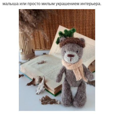
малыша или просто милым украшением интерьера.