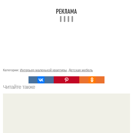
Категории:
Интерьер маленькой квартиры
,
Детская мебель
Читайте также