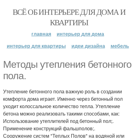
ВСЁ ОБ ИНТЕРЬЕРЕ ДЛЯ ДОМА И
КВАРТИРЫ
главная
интерьер для дома
интерьер для квартиры
идеи дизайна
мебель
Методы утепления бетонного
пола.
Утепление бетонного пола важную роль в создании
комфорта дома играет. Именно через бетонный пол
уходит колоссальное количество тепла. Утепление
бетона можно реализовать такими способами, как:
Использование утеплителей под бетонный пол;.
Применение конструкций фальшполов;.
Сооружение систем "Теплых Полов" на водяной или