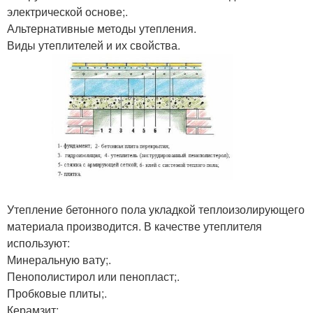
электрической основе;.
Альтернативные методы утепления.
Виды утеплителей и их свойства.
Утепление бетонного пола укладкой теплоизолирующего
материала производится. В качестве утеплителя
используют:
Минеральную вату;.
Пенополистирол или пенопласт;.
Пробковые плиты;.
Керамзит;.