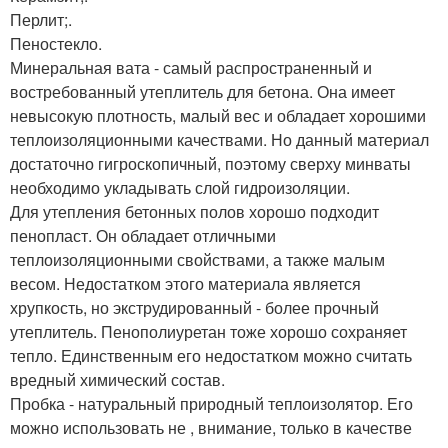
Перлит;.
Пеностекло.
Минеральная вата - самый распространенный и
востребованный утеплитель для бетона. Она имеет
невысокую плотность, малый вес и обладает хорошими
теплоизоляционными качествами. Но данный материал
достаточно гигроскопичный, поэтому сверху минваты
необходимо укладывать слой гидроизоляции.
Для утепления бетонных полов хорошо подходит
пенопласт. Он обладает отличными
теплоизоляционными свойствами, а также малым
весом. Недостатком этого материала является
хрупкость, но экструдированный - более прочный
утеплитель. Пенополиуретан тоже хорошо сохраняет
тепло. Единственным его недостатком можно считать
вредный химический состав.
Пробка - натуральный природный теплоизолятор. Его
можно использовать не , внимание, только в качестве