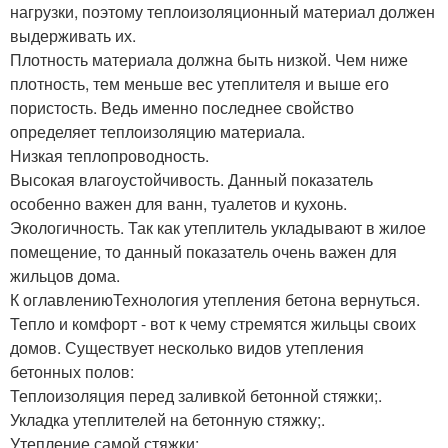
нагрузки, поэтому теплоизоляционный материал должен
выдерживать их.
Плотность материала должна быть низкой. Чем ниже
плотность, тем меньше вес утеплителя и выше его
пористость. Ведь именно последнее свойство
определяет теплоизоляцию материала.
Низкая теплопроводность.
Высокая влагоустойчивость. Данный показатель
особенно важен для ванн, туалетов и кухонь.
Экологичность. Так как утеплитель укладывают в жилое
помещение, то данный показатель очень важен для
жильцов дома.
К оглавлениюТехнология утепления бетона вернуться.
Тепло и комфорт - вот к чему стремятся жильцы своих
домов. Существует несколько видов утепления
бетонных полов:
Теплоизоляция перед заливкой бетонной стяжки;.
Укладка утеплителей на бетонную стяжку;.
Утепление самой стяжки;.