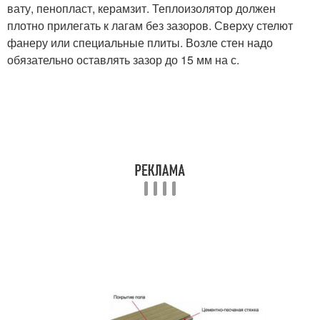
вату, пенопласт, керамзит. Теплоизолятор должен
плотно прилегать к лагам без зазоров. Сверху стелют
фанеру или специальные плиты. Возле стен надо
обязательно оставлять зазор до 15 мм на с.