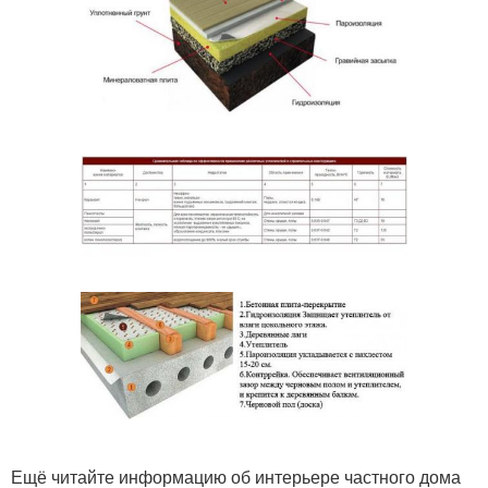
Ещё читайте информацию об интерьере частного дома