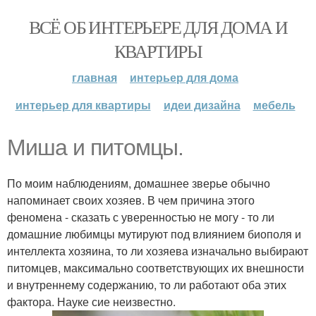
ВСЁ ОБ ИНТЕРЬЕРЕ ДЛЯ ДОМА И
КВАРТИРЫ
главная
интерьер для дома
интерьер для квартиры
идеи дизайна
мебель
Миша и питомцы.
По моим наблюдениям, домашнее зверье обычно
напоминает своих хозяев. В чем причина этого
феномена - сказать с уверенностью не могу - то ли
домашние любимцы мутируют под влиянием биополя и
интеллекта хозяина, то ли хозяева изначально выбирают
питомцев, максимально соответствующих их внешности
и внутреннему содержанию, то ли работают оба этих
фактора. Науке сие неизвестно.