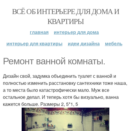
ВСЁ ОБ ИНТЕРЬЕРЕ ДЛЯ ДОМА И
КВАРТИРЫ
главная
интерьер для дома
интерьер для квартиры
идеи дизайна
мебель
Ремонт ванной комнаты.
Дизайн свой, задумка объединить туалет с ванной и
полностью изменить расстановку сантехники тоже наша,
а то места было катастрофически мало. Муж все
остальное делал. И теперь хотя бы визуально, ванна
кажется больше. Размеры 2, 5*1, 5