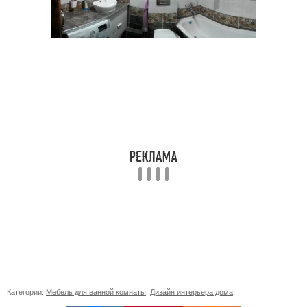
Категории:
Мебель для ванной комнаты
,
Дизайн интерьера дома